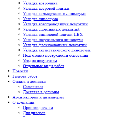
Укладка ковролина
Укладка ковровой плитки
Укладка коммерческого линолеума
Укладка линолеума
Укладка токопроводящих покрытий
Укладка спортивных покрытий
Укладка виниловой плитки ПВХ
Укладка натурального линолеума
Укладка флокированных покрытий
Укладка антистатического линолеума
Подготовка поверхности основания
Уход за покрытием
Отдельные виды работ
Новости
Галерея работ
Оплата и доставка
Самовывоз
Доставка в регионы
Архитекторам и дизайнерам
О компании
Производителям
Для дилеров