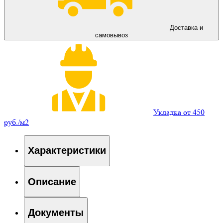
Доставка и
самовывоз
Укладка от 450
руб./м2
Характеристики
Описание
Документы