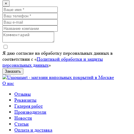
×
Я даю согласие на обработку персональных данных в
соответствии с «
Политикой обработки и защиты
персональных данных
»
Заказать
О нас
Отзывы
Реквизиты
Галерея работ
Производители
Новости
Статьи
Оплата и доставка