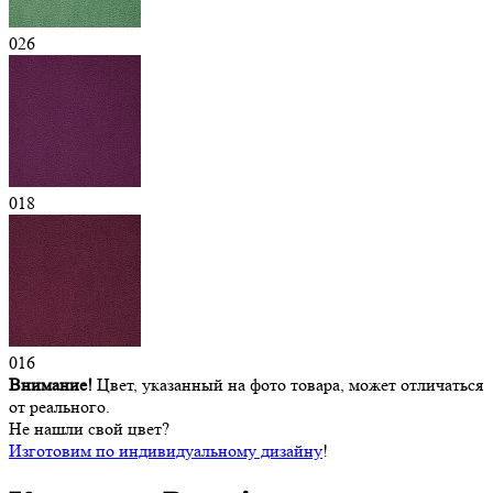
026
018
016
Внимание!
Цвет, указанный на фото товара, может отличаться
от реального.
Не нашли свой цвет?
Изготовим по индивидуальному дизайну
!