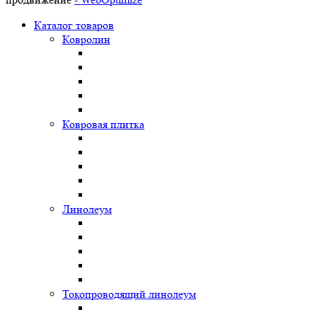
Каталог товаров
Ковролин
Ковровая плитка
Линолеум
Токопроводящий линолеум