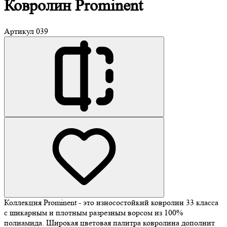
Ковролин
Prominent
Артикул
039
Коллекция Prominent - это износостойкий ковролин 33 класса
с шикарным и плотным разрезным ворсом из 100%
полиамида. Широкая цветовая палитра ковролина дополнит