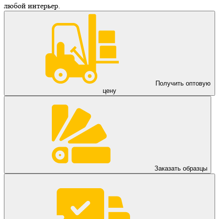
любой интерьер.
Получить оптовую
цену
Заказать образцы