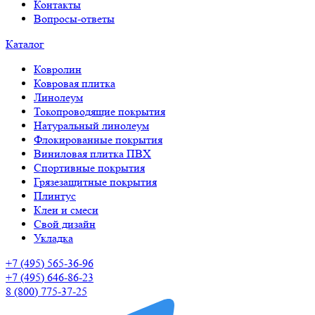
Контакты
Вопросы-ответы
Каталог
Ковролин
Ковровая плитка
Линолеум
Токопроводящие покрытия
Натуральный линолеум
Флокированные покрытия
Виниловая плитка ПВХ
Спортивные покрытия
Грязезащитные покрытия
Плинтус
Клеи и смеси
Свой дизайн
Укладка
+7 (495) 565-36-96
+7 (495) 646-86-23
8 (800) 775-37-25