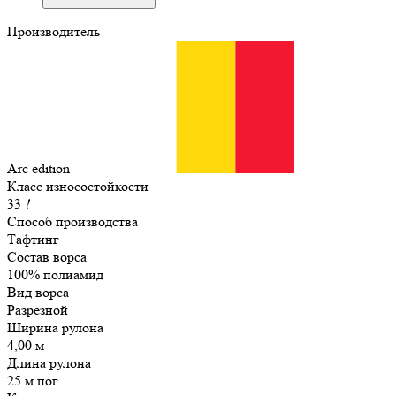
Производитель
Arc edition
Класс износостойкости
33
!
Способ производства
Тафтинг
Состав ворса
100% полиамид
Вид ворса
Разрезной
Ширина рулона
4,00 м
Длина рулона
25 м.пог.