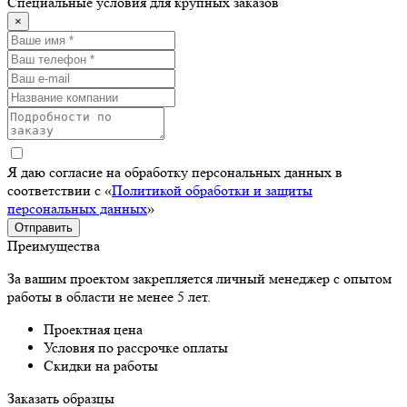
Специальные условия для крупных заказов
×
Я даю согласие на обработку персональных данных в
соответствии с «
Политикой обработки и защиты
персональных данных
»
Отправить
Преимущества
За вашим проектом закрепляется личный менеджер с опытом
работы в области не менее 5 лет.
Проектная цена
Условия по рассрочке оплаты
Скидки на работы
Заказать образцы