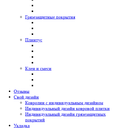
Грязезащитные покрытия
Плинтус
Клеи и смеси
Отзывы
Свой дизайн
Ковролин с индивидуальным дизайном
Индивидуальный дизайн ковровой плитки
Индивидуальный дизайн грязезащитных
покрытий
Укладка