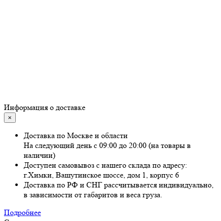
Информация о доставке
×
Доставка по Москве и области
На следующий день с 09:00 до 20:00 (на товары в
наличии)
Доступен самовывоз с нашего склада по адресу:
г.Химки, Вашутинское шоссе, дом 1, корпус 6
Доставка по РФ и СНГ рассчитывается индивидуально,
в зависимости от габаритов и веса груза.
Подробнее