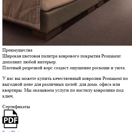
Преимущества
Широкая цветовая палитра коврового покрытия Prominent
дополнит любой интерьер.
Плотный разрезной ворс создаст ощущение роскоши и уюта.
У нас вы можете купить качественный ковролин Prominent по
выгодной цене для различных целей: для дома, офиса или
квартиры. Мы оказываем услуги по настилу ковролина под
ключ.
Сертификаты