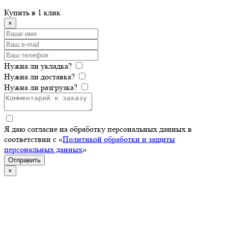
Купить в 1 клик
×
Нужна ли укладка?
Нужна ли доставка?
Нужна ли разгрузка?
Я даю согласие на обработку персональных данных в
соответствии с «
Политикой обработки и защиты
персональных данных
»
Отправить
×