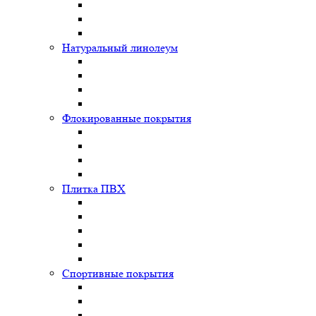
Натуральный линолеум
Флокированные покрытия
Плитка ПВХ
Спортивные покрытия