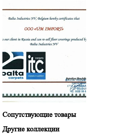
Сопутствующие
товары
Другие
коллекции