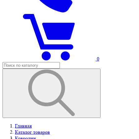
0
Главная
Каталог товаров
Ковролин