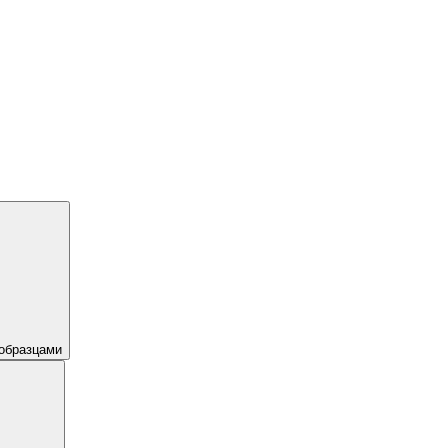
образцами