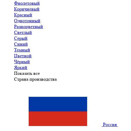
Фиолетовый
Коричневый
Красный
Однотонный
Разноцветный
Светлый
Серый
Синий
Темный
Цветной
Чёрный
Яркий
Показать все
Страна производства
Россия