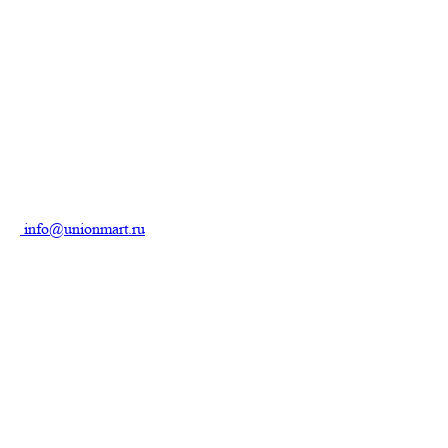
info@unionmart.ru