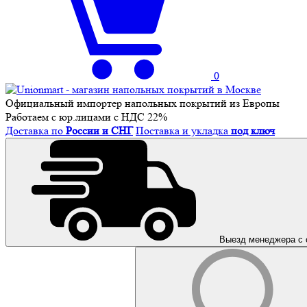
0
Официальный импортер напольных покрытий из Европы
Работаем с юр.лицами с НДС 22%
Доставка по
России и СНГ
Поставка и укладка
под ключ
Выезд менеджера с 