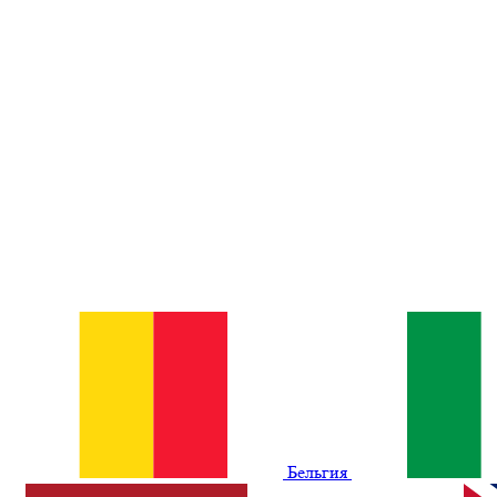
Бельгия