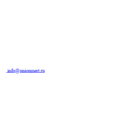
info@unionmart.ru