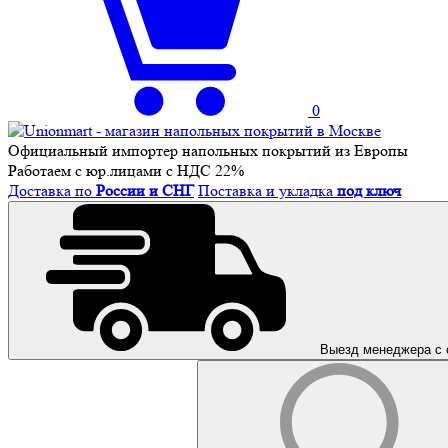
0
Официальный импортер напольных покрытий из Европы
Работаем с юр.лицами с НДС 22%
Доставка по
России и СНГ
Поставка и укладка
под ключ
Выезд менеджера с 