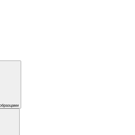
образцами