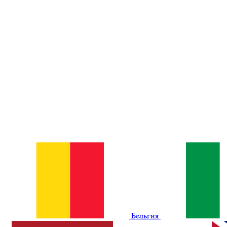
Бельгия