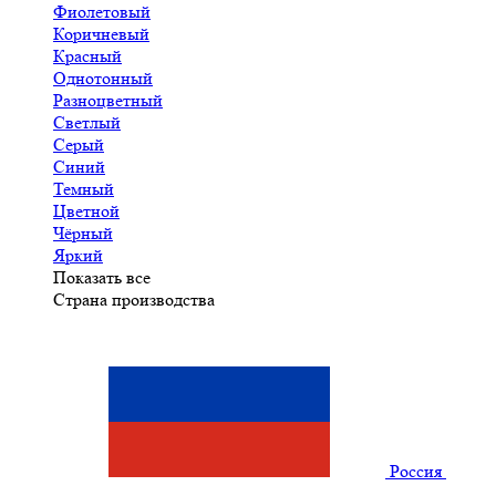
Фиолетовый
Коричневый
Красный
Однотонный
Разноцветный
Светлый
Серый
Синий
Темный
Цветной
Чёрный
Яркий
Показать все
Страна производства
Россия