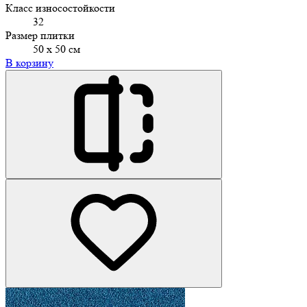
Класс износостойкости
32
Размер плитки
50 х 50 см
В корзину