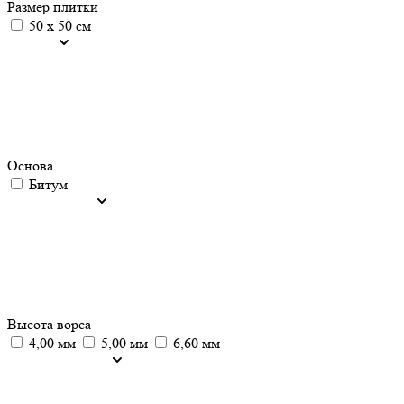
Размер плитки
50 х 50 см
Основа
Битум
Высота ворса
4,00 мм
5,00 мм
6,60 мм