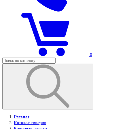
0
Главная
Каталог товаров
Ковровая плитка