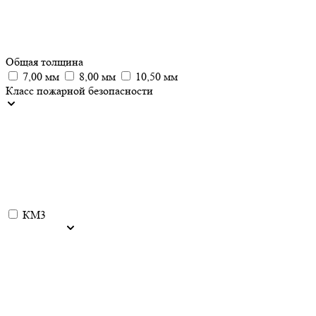
Общая толщина
7,00 мм
8,00 мм
10,50 мм
Класс пожарной безопасности
КМ3