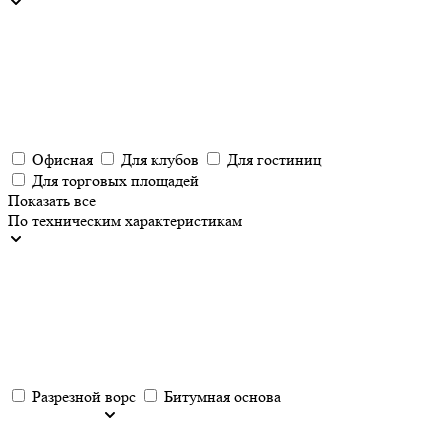
Офисная
Для клубов
Для гостиниц
Для торговых площадей
Показать все
По техническим характеристикам
Разрезной ворс
Битумная основа