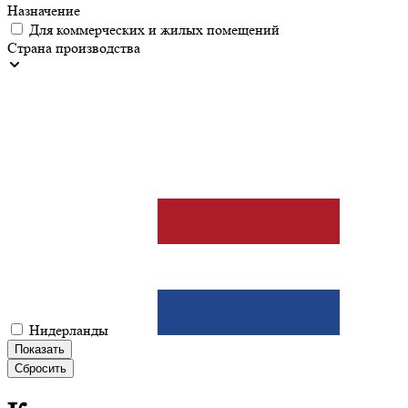
Назначение
Для коммерческих и жилых помещений
Страна производства
Нидерланды
Показать
Сбросить