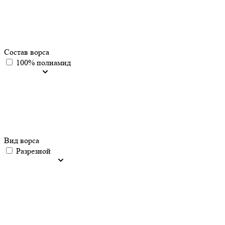
Состав ворса
100% полиамид
Вид ворса
Разрезной