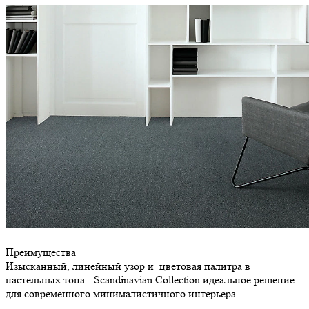
Преимущества
Изысканный, линейный узор и цветовая палитра в
пастельных тона - Scandinavian Collection идеальное решение
для современного минималистичного интерьера.