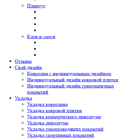
Плинтус
Клеи и смеси
Отзывы
Свой дизайн
Ковролин с индивидуальным дизайном
Индивидуальный дизайн ковровой плитки
Индивидуальный дизайн грязезащитных
покрытий
Укладка
Укладка ковролина
Укладка ковровой плитки
Укладка коммерческого линолеума
Укладка линолеума
Укладка токопроводящих покрытий
Укладка спортивных покрытий