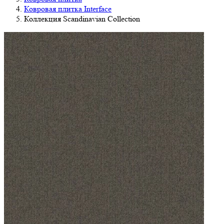
Ковровая плитка Interface
Коллекция Scandinavian Collection