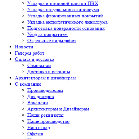
Укладка виниловой плитки ПВХ
Укладка натурального линолеума
Укладка флокированных покрытий
Укладка антистатического линолеума
Подготовка поверхности основания
Уход за покрытием
Отдельные виды работ
Новости
Галерея работ
Оплата и доставка
Самовывоз
Доставка в регионы
Архитекторам и дизайнерам
О компании
Производителям
Для дилеров
Вакансии
Архитекторам и Дизайнерам
Наши реквизиты
Наше производство
Наш склад
Оферта