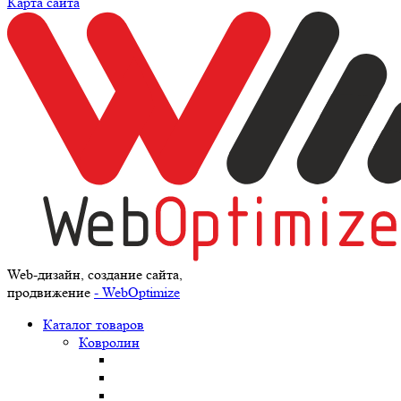
Карта сайта
Web-дизайн, создание сайта,
продвижение
- WebOptimize
Каталог товаров
Ковролин