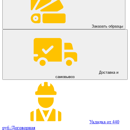
Заказать образцы
Доставка и
самовывоз
Укладка от 440
руб./Договорная