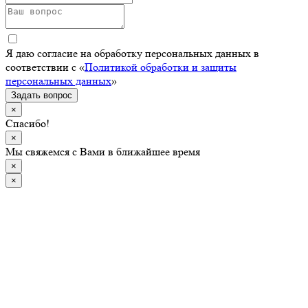
Я даю согласие на обработку персональных данных в
соответствии с «
Политикой обработки и защиты
персональных данных
»
Задать вопрос
×
Спасибо!
×
Мы свяжемся с Вами в ближайшее время
×
×