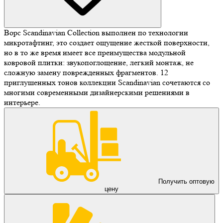
Ворс Scandinavian Collection выполнен по технологии
микротафтинг, это создает ощущение жесткой поверхности,
но в то же время имеет все преимущества модульной
ковровой плитки: звукопоглощение, легкий монтаж, не
сложную замену поврежденных фрагментов. 12
приглушенных тонов коллекции Scandinavian сочетаются со
многими современными дизайнерскими решениями в
интерьере.
Получить оптовую
цену