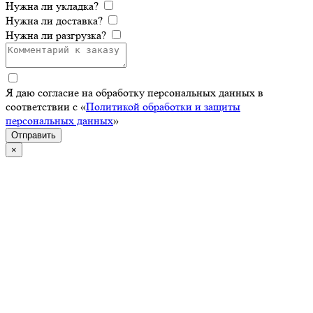
Нужна ли укладка?
Нужна ли доставка?
Нужна ли разгрузка?
Я даю согласие на обработку персональных данных в
соответствии с «
Политикой обработки и защиты
персональных данных
»
Отправить
×