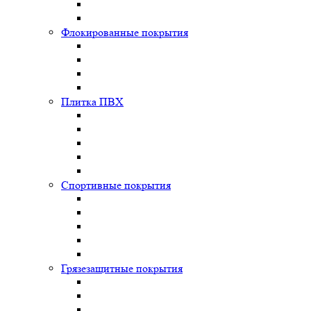
Флокированные покрытия
Плитка ПВХ
Спортивные покрытия
Грязезащитные покрытия