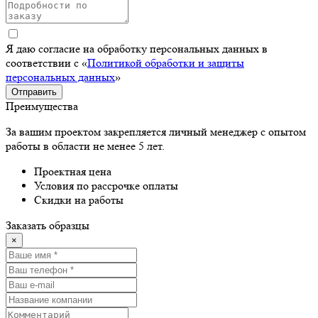
Я даю согласие на обработку персональных данных в
соответствии с «
Политикой обработки и защиты
персональных данных
»
Отправить
Преимущества
За вашим проектом закрепляется личный менеджер с опытом
работы в области не менее 5 лет.
Проектная цена
Условия по рассрочке оплаты
Скидки на работы
Заказать образцы
×