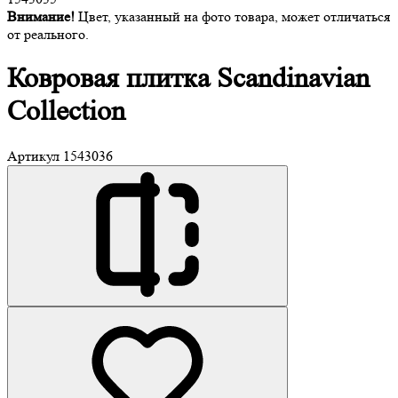
Внимание!
Цвет, указанный на фото товара, может отличаться
от реального.
Ковровая плитка
Scandinavian
Collection
Артикул
1543036