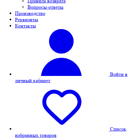
Правила возврата
Вопросы-ответы
Производство
Реквизиты
Контакты
Войти в
личный кабинет
Cписок
избранных товаров