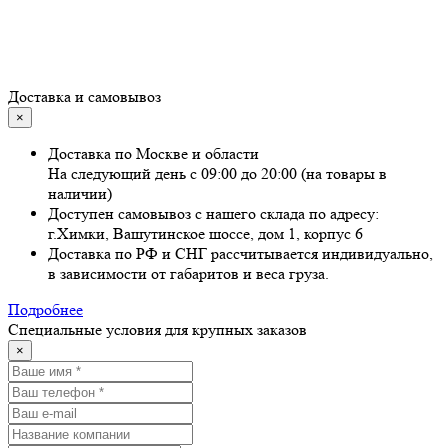
Доставка и самовывоз
×
Доставка по Москве и области
На следующий день с 09:00 до 20:00 (на товары в
наличии)
Доступен самовывоз с нашего склада по адресу:
г.Химки, Вашутинское шоссе, дом 1, корпус 6
Доставка по РФ и СНГ рассчитывается индивидуально,
в зависимости от габаритов и веса груза.
Подробнее
Специальные условия для крупных заказов
×