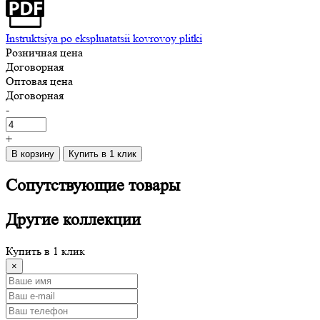
Instruktsiya po ekspluatatsii kovrovoy plitki
Розничная цена
Договорная
Оптовая цена
Договорная
-
+
В корзину
Купить в 1 клик
Сопутствующие
товары
Другие
коллекции
Купить в 1 клик
×