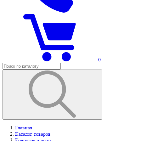
0
Главная
Каталог товаров
Ковровая плитка