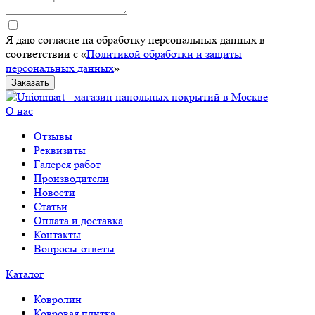
Я даю согласие на обработку персональных данных в
соответствии с «
Политикой обработки и защиты
персональных данных
»
Заказать
О нас
Отзывы
Реквизиты
Галерея работ
Производители
Новости
Статьи
Оплата и доставка
Контакты
Вопросы-ответы
Каталог
Ковролин
Ковровая плитка