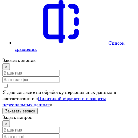
Cписок
сравнения
Заказать звонок
×
Я даю согласие на обработку персональных данных в
соответствии с «
Политикой обработки и защиты
персональных данных
»
Заказать звонок
Задать вопрос
×