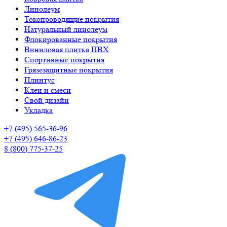
Линолеум
Токопроводящие покрытия
Натуральный линолеум
Флокированные покрытия
Виниловая плитка ПВХ
Спортивные покрытия
Грязезащитные покрытия
Плинтус
Клеи и смеси
Свой дизайн
Укладка
+7 (495) 565-36-96
+7 (495) 646-86-23
8 (800) 775-37-25