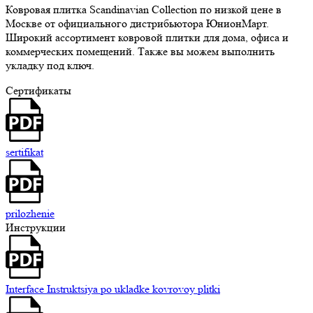
Ковровая плитка Scandinavian Collection по низкой цене в
Москве от официального дистрибьютора ЮнионМарт.
Широкий ассортимент ковровой плитки для дома, офиса и
коммерческих помещений. Также вы можем выполнить
укладку под ключ.
Сертификаты
sertifikat
prilozhenie
Инструкции
Interface Instruktsiya po ukladke kovrovoy plitki