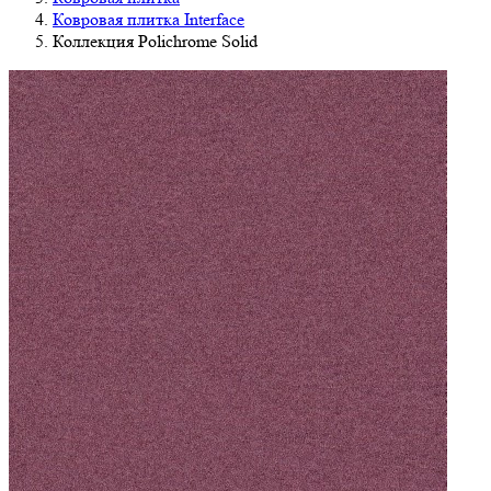
Ковровая плитка Interface
Коллекция Polichrome Solid