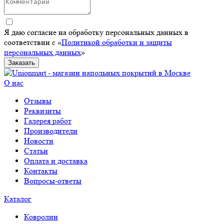
Я даю согласие на обработку персональных данных в
соответствии с «
Политикой обработки и защиты
персональных данных
»
Заказать
О нас
Отзывы
Реквизиты
Галерея работ
Производители
Новости
Статьи
Оплата и доставка
Контакты
Вопросы-ответы
Каталог
Ковролин