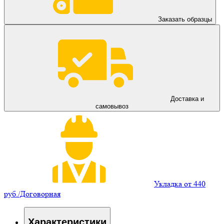
Заказать образцы
Доставка и
самовывоз
Укладка от 440
руб./Договорная
Характеристики