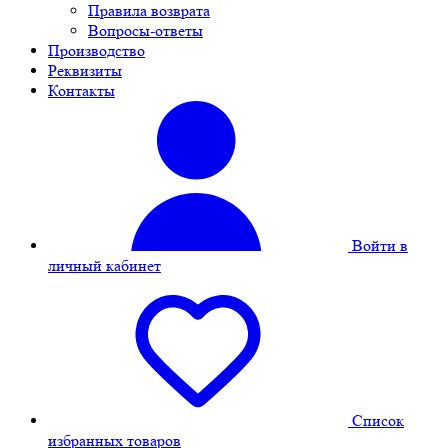
Правила возврата
Вопросы-ответы
Производство
Реквизиты
Контакты
Войти в
личный кабинет
Cписок
избранных товаров