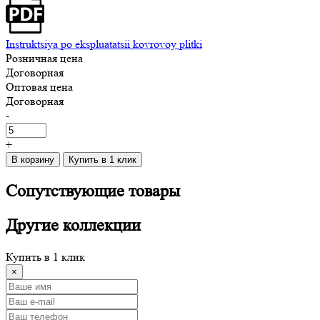
Instruktsiya po ekspluatatsii kovrovoy plitki
Розничная цена
Договорная
Оптовая цена
Договорная
-
+
В корзину
Купить в 1 клик
Сопутствующие
товары
Другие
коллекции
Купить в 1 клик
×