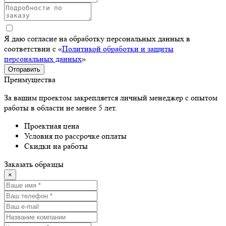
Я даю согласие на обработку персональных данных в
соответствии с «
Политикой обработки и защиты
персональных данных
»
Отправить
Преимущества
За вашим проектом закрепляется личный менеджер с опытом
работы в области не менее 5 лет.
Проектная цена
Условия по рассрочке оплаты
Скидки на работы
Заказать образцы
×