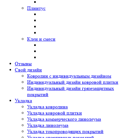
Плинтус
Клеи и смеси
Отзывы
Свой дизайн
Ковролин с индивидуальным дизайном
Индивидуальный дизайн ковровой плитки
Индивидуальный дизайн грязезащитных
покрытий
Укладка
Укладка ковролина
Укладка ковровой плитки
Укладка коммерческого линолеума
Укладка линолеума
Укладка токопроводящих покрытий
Укладка спортивных покрытий