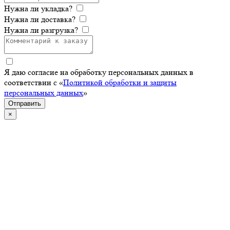
Нужна ли укладка?
Нужна ли доставка?
Нужна ли разгрузка?
Я даю согласие на обработку персональных данных в
соответствии с «
Политикой обработки и защиты
персональных данных
»
Отправить
×