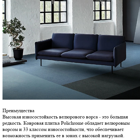
Преимущества
Высокая износостойкость велюрового ворса - это большая
редкость. Ковровая плитка Polichrome обладает велюровым
ворсом и 33 классом износостойкости, что обеспечивает
возможность применить ее в зонах с высокой нагрузкой.