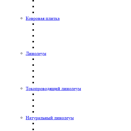
Ковровая плитка
Линолеум
Токопроводящий линолеум
Натуральный линолеум