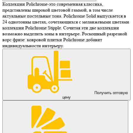
Коллекции Polichrome-это современная классика,
представлены широкой цветовой гаммой, в том числе
актуальные постельные тона. Polichrome Solid выпускается в
24 однотонны цветах, сочетающихся с меланжевыми цветами
коллекции Polichrome Stipple. Сочитая эти две коллекции
возможно выделить зоны в интерьере. Роскошный разрезной
ворс фризе ковровой плитки Polichrome добавит
индивидуальности интерьеру.
Получить оптовую
цену