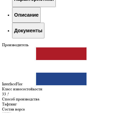
Описание
Документы
Производитель
InterfaceFlor
Класс износостойкости
33
!
Способ производства
Тафтинг
Состав ворса