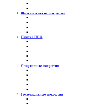
Флокированные покрытия
Плитка ПВХ
Спортивные покрытия
Грязезащитные покрытия