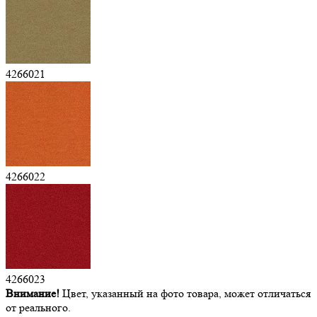
4266021
4266022
4266023
Внимание!
Цвет, указанный на фото товара, может отличаться
от реального.