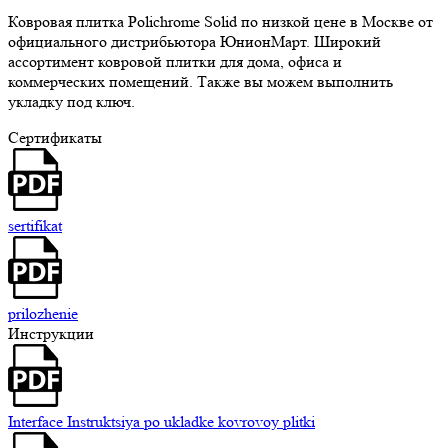
Ковровая плитка Polichrome Solid по низкой цене в Москве от
официального дистрибьютора ЮнионМарт. Широкий
ассортимент ковровой плитки для дома, офиса и
коммерческих помещений. Также вы можем выполнить
укладку под ключ.
Сертификаты
sertifikat
prilozhenie
Инструкции
Interface Instruktsiya po ukladke kovrovoy plitki