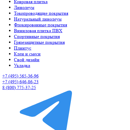
Ковровая плитка
Линолеум
Токопроводящие покрытия
Натуральный линолеум
Флокированные покрытия
Виниловая плитка ПВХ
Спортивные покрытия
Грязезащитные покрытия
Плинтус
Клеи и смеси
Свой дизайн
Укладка
+7 (495) 565-36-96
+7 (495) 646-86-23
8 (800) 775-37-25