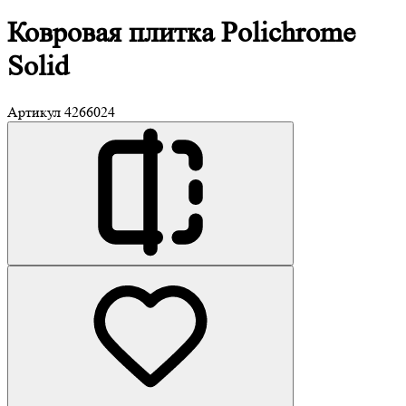
Ковровая плитка
Polichrome
Solid
Артикул
4266024