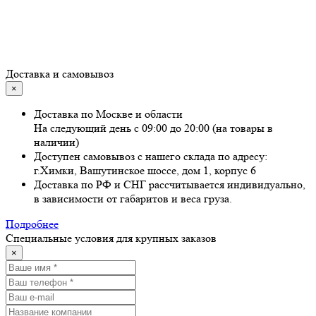
Доставка и самовывоз
×
Доставка по Москве и области
На следующий день с 09:00 до 20:00 (на товары в
наличии)
Доступен самовывоз с нашего склада по адресу:
г.Химки, Вашутинское шоссе, дом 1, корпус 6
Доставка по РФ и СНГ рассчитывается индивидуально,
в зависимости от габаритов и веса груза.
Подробнее
Специальные условия для крупных заказов
×