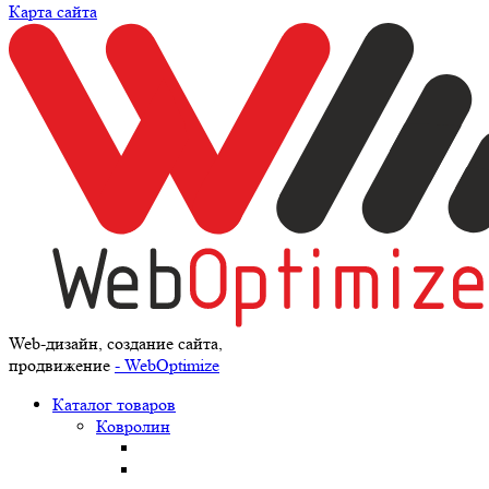
Карта сайта
Web-дизайн, создание сайта,
продвижение
- WebOptimize
Каталог товаров
Ковролин