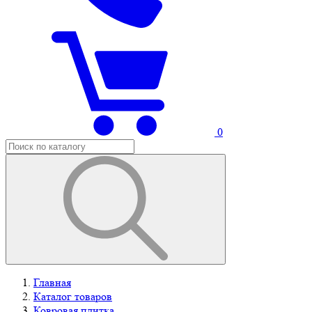
0
Главная
Каталог товаров
Ковровая плитка