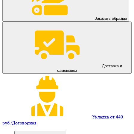
Заказать образцы
Доставка и
самовывоз
Укладка от 440
руб./Договорная