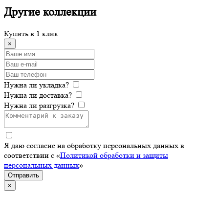
Другие
коллекции
Купить в 1 клик
×
Нужна ли укладка?
Нужна ли доставка?
Нужна ли разгрузка?
Я даю согласие на обработку персональных данных в
соответствии с «
Политикой обработки и защиты
персональных данных
»
Отправить
×