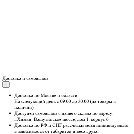
Доставка и самовывоз
×
Доставка по Москве и области
На следующий день с 09:00 до 20:00 (на товары в
наличии)
Доступен самовывоз с нашего склада по адресу:
г.Химки, Вашутинское шоссе, дом 1, корпус 6
Доставка по РФ и СНГ рассчитывается индивидуально,
в зависимости от габаритов и веса груза.