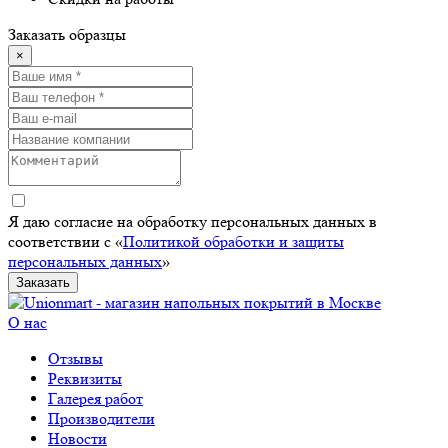
Заказать образцы
×
Я даю согласие на обработку персональных данных в
соответствии с «
Политикой обработки и защиты
персональных данных
»
Заказать
О нас
Отзывы
Реквизиты
Галерея работ
Производители
Новости