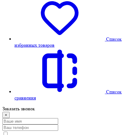
Cписок
избранных товаров
Cписок
сравнения
Заказать звонок
×