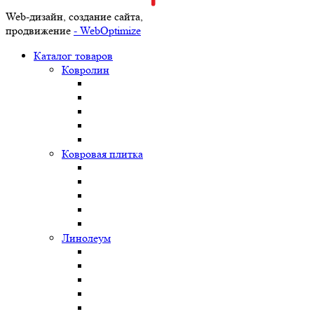
Web-дизайн, создание сайта,
продвижение
- WebOptimize
Каталог товаров
Ковролин
Ковровая плитка
Линолеум