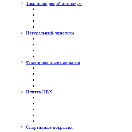
Токопроводящий линолеум
Натуральный линолеум
Флокированные покрытия
Плитка ПВХ
Спортивные покрытия