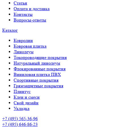
Статьи
Оплата и доставка
Контакты
Вопросы-ответы
Каталог
Ковролин
Ковровая плитка
Линолеум
Токопроводящие покрытия
Натуральный линолеум
Флокированные покрытия
Виниловая плитка ПВХ
Спортивные покрытия
Грязезащитные покрытия
Плинтус
Клеи и смеси
Свой дизайн
Укладка
+7 (495) 565-36-96
+7 (495) 646-86-23