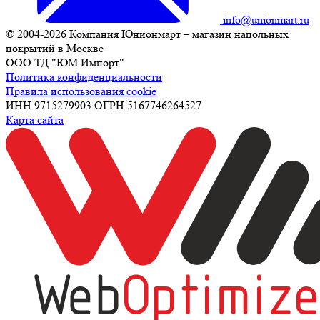
info@unionmart.ru
© 2004-2026 Компания Юнионмарт – магазин напольных
покрытий в Москве
ООО ТД "ЮМ Импорт"
Политика конфиденциальности
Правила использования cookie
ИНН 9715279903 ОГРН 5167746264527
Карта сайта