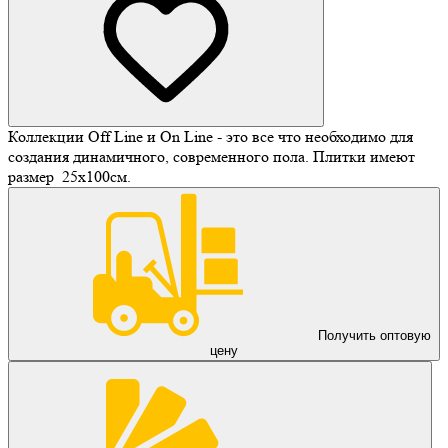
Коллекции Off Line и On Line - это все что необходимо для
создания динамичного, современного пола. Плитки имеют
размер 25х100см.
Получить оптовую
цену