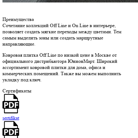
Преимущества
Сочетание коллекций Off Line и On Line в интерьере,
позволяет создать мягкие переходы между цветами. Тем
самым выделить зоны или создать маршрутные
направляющие.
Ковровая плитка Off Line по низкой цене в Москве от
официального дистрибьютора ЮнионМарт. Широкий
ассортимент ковровой плитки для дома, офиса и
коммерческих помещений. Также вы можем выполнить
укладку под ключ.
Сертификаты
sertifikat