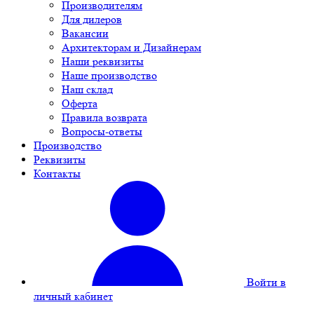
Производителям
Для дилеров
Вакансии
Архитекторам и Дизайнерам
Наши реквизиты
Наше производство
Наш склад
Оферта
Правила возврата
Вопросы-ответы
Производство
Реквизиты
Контакты
Войти в
личный кабинет