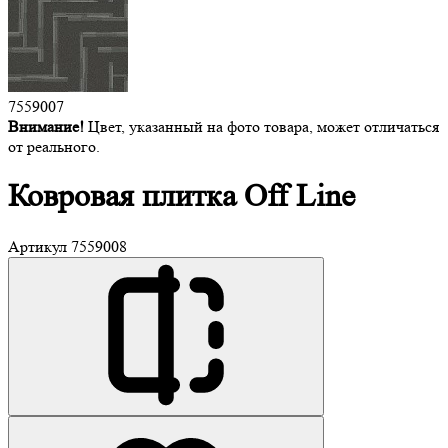
7559007
Внимание!
Цвет, указанный на фото товара, может отличаться
от реального.
Ковровая плитка
Off Line
Артикул
7559008