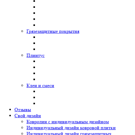
Грязезащитные покрытия
Плинтус
Клеи и смеси
Отзывы
Свой дизайн
Ковролин с индивидуальным дизайном
Индивидуальный дизайн ковровой плитки
Индивидуальный дизайн грязезащитных