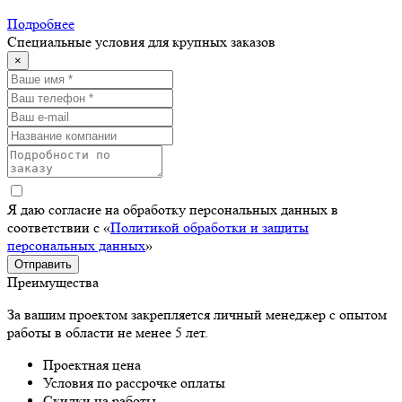
Подробнее
Специальные условия для крупных заказов
×
Я даю согласие на обработку персональных данных в
соответствии с «
Политикой обработки и защиты
персональных данных
»
Отправить
Преимущества
За вашим проектом закрепляется личный менеджер с опытом
работы в области не менее 5 лет.
Проектная цена
Условия по рассрочке оплаты
Скидки на работы