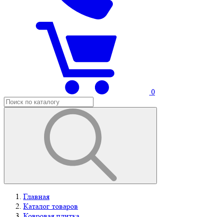
0
Главная
Каталог товаров
Ковровая плитка