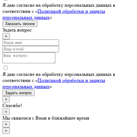
Я даю согласие на обработку персональных данных в
соответствии с «
Политикой обработки и защиты
персональных данных
»
Заказать звонок
Задать вопрос
×
Я даю согласие на обработку персональных данных в
соответствии с «
Политикой обработки и защиты
персональных данных
»
Задать вопрос
×
Спасибо!
×
Мы свяжемся с Вами в ближайшее время
×
×