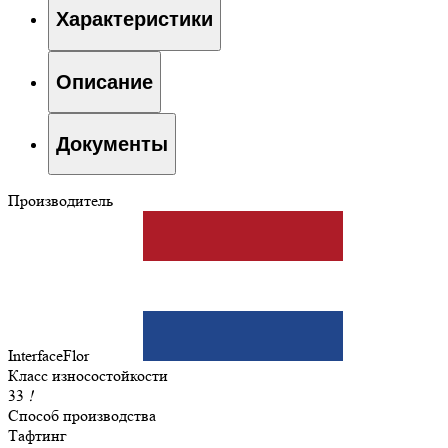
Характеристики
Описание
Документы
Производитель
InterfaceFlor
Класс износостойкости
33
!
Способ производства
Тафтинг