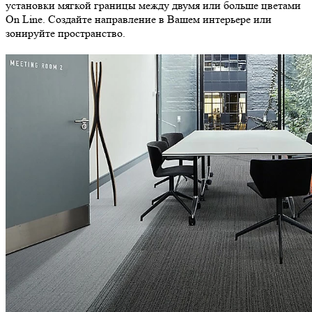
установки мягкой границы между двумя или больше цветами
On Line. Создайте направление в Вашем интерьере или
зонируйте пространство.