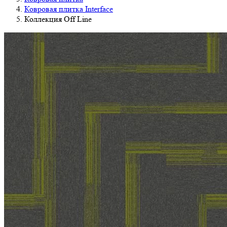
Ковровая плитка Interface
Коллекция Off Line