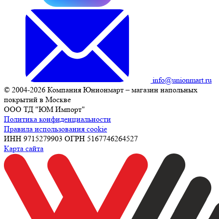
info@unionmart.ru
© 2004-2026 Компания Юнионмарт – магазин напольных
покрытий в Москве
ООО ТД "ЮМ Импорт"
Политика конфиденциальности
Правила использования cookie
ИНН 9715279903 ОГРН 5167746264527
Карта сайта