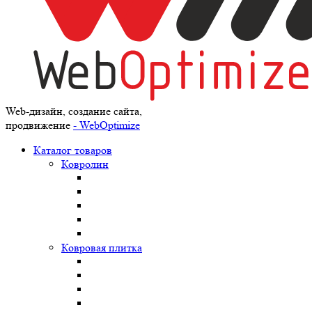
Web-дизайн, создание сайта,
продвижение
- WebOptimize
Каталог товаров
Ковролин
Ковровая плитка