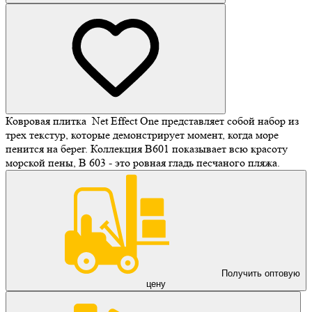
Ковровая плитка Net Effect One представляет собой набор из
трех текстур, которые демонстрирует момент, когда море
пенится на берег. Коллекция B601 показывает всю красоту
морской пены, B 603 - это ровная гладь песчаного пляжа.
Получить оптовую
цену