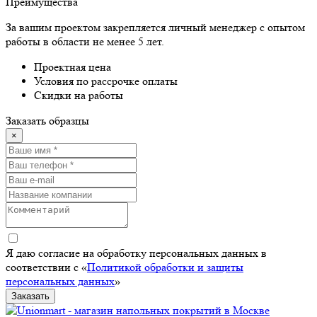
Преимущества
За вашим проектом закрепляется личный менеджер с опытом
работы в области не менее 5 лет.
Проектная цена
Условия по рассрочке оплаты
Скидки на работы
Заказать образцы
×
Я даю согласие на обработку персональных данных в
соответствии с «
Политикой обработки и защиты
персональных данных
»
Заказать