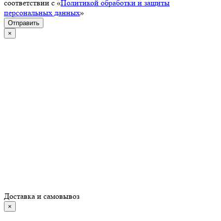
соответствии с «
Политикой обработки и защиты
персональных данных
»
Отправить
×
Доставка и самовывоз
×