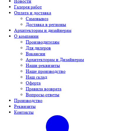
Новости
Галерея работ
Оплата и доставка
Самовывоз
Доставка в регионы
Архитекторам и дизайнерам
О компании
Производителям
Для дилеров
Вакансии
Архитекторам и Дизайнерам
Наши реквизиты
Наше производство
Наш склад
Оферта
Правила возврата
Вопросы-ответы
Производство
Реквизиты
Контакты