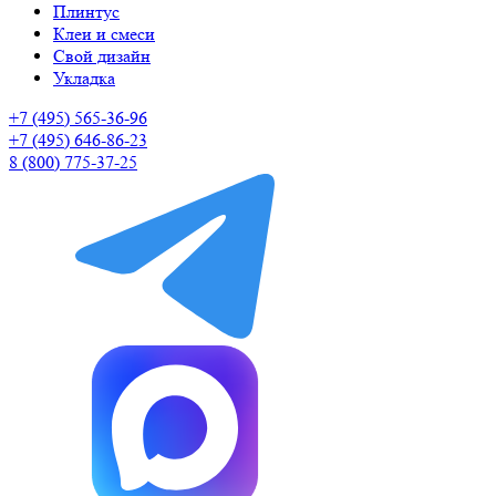
Плинтус
Клеи и смеси
Свой дизайн
Укладка
+7 (495) 565-36-96
+7 (495) 646-86-23
8 (800) 775-37-25