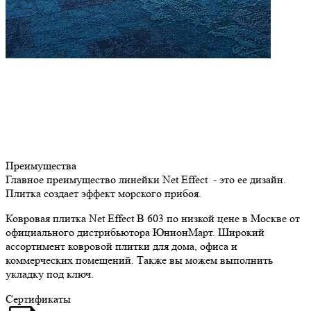
Преимущества
Главное преимущество линейки Net Effect - это ее дизайн.
Плитка создает эффект морского прибоя.
Ковровая плитка Net Effect B 603 по низкой цене в Москве от
официального дистрибьютора ЮнионМарт. Широкий
ассортимент ковровой плитки для дома, офиса и
коммерческих помещений. Также вы можем выполнить
укладку под ключ.
Сертификаты