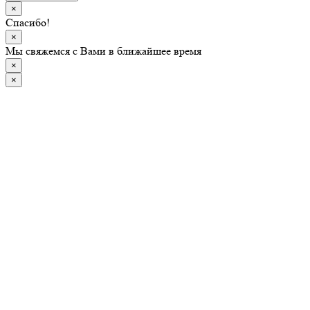
×
Спасибо!
×
Мы свяжемся с Вами в ближайшее время
×
×