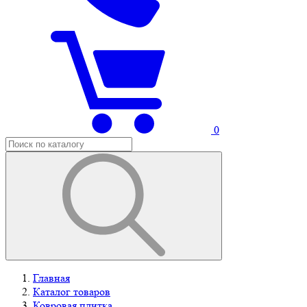
0
Главная
Каталог товаров
Ковровая плитка