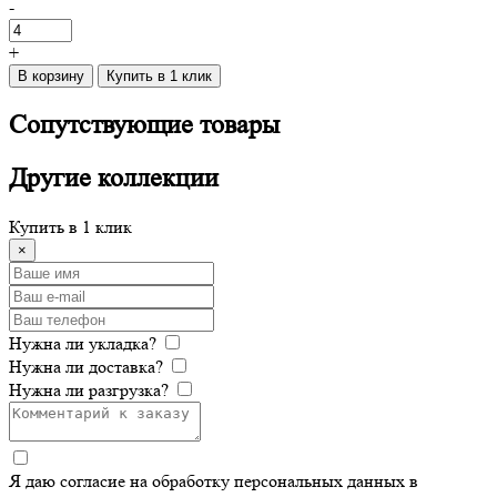
-
+
В корзину
Купить в 1 клик
Сопутствующие
товары
Другие
коллекции
Купить в 1 клик
×
Нужна ли укладка?
Нужна ли доставка?
Нужна ли разгрузка?
Я даю согласие на обработку персональных данных в