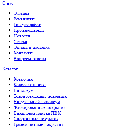
О нас
Отзывы
Реквизиты
Галерея работ
Производители
Новости
Статьи
Оплата и доставка
Контакты
Вопросы-ответы
Каталог
Ковролин
Ковровая плитка
Линолеум
Токопроводящие покрытия
Натуральный линолеум
Флокированные покрытия
Виниловая плитка ПВХ
Спортивные покрытия
Грязезащитные покрытия