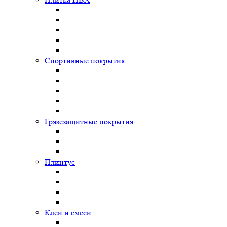
Спортивные покрытия
Грязезащитные покрытия
Плинтус
Клеи и смеси