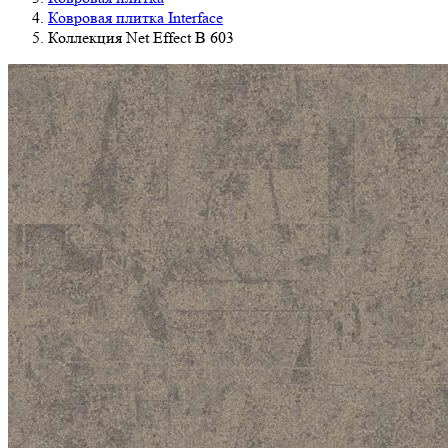
Ковровая плитка Interface
Коллекция Net Effect B 603