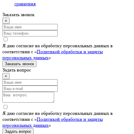
сравнения
Заказать звонок
×
Я даю согласие на обработку персональных данных в
соответствии с «
Политикой обработки и защиты
персональных данных
»
Заказать звонок
Задать вопрос
×
Я даю согласие на обработку персональных данных в
соответствии с «
Политикой обработки и защиты
персональных данных
»
Задать вопрос