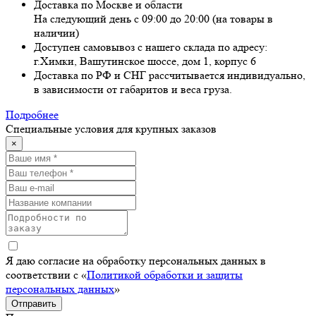
Доставка по Москве и области
На следующий день с 09:00 до 20:00 (на товары в
наличии)
Доступен самовывоз с нашего склада по адресу:
г.Химки, Вашутинское шоссе, дом 1, корпус 6
Доставка по РФ и СНГ рассчитывается индивидуально,
в зависимости от габаритов и веса груза.
Подробнее
Специальные условия для крупных заказов
×
Я даю согласие на обработку персональных данных в
соответствии с «
Политикой обработки и защиты
персональных данных
»
Отправить