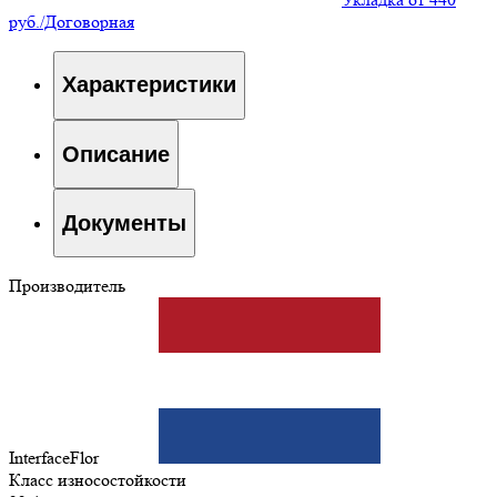
руб./Договорная
Характеристики
Описание
Документы
Производитель
InterfaceFlor
Класс износостойкости