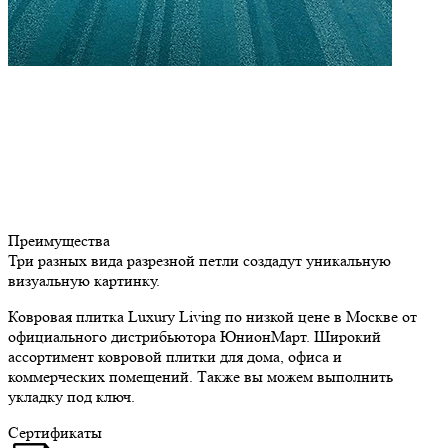
Преимущества
Три разных вида разрезной петли создадут уникальную
визуальную картинку.
Ковровая плитка Luxury Living по низкой цене в Москве от
официального дистрибьютора ЮнионМарт. Широкий
ассортимент ковровой плитки для дома, офиса и
коммерческих помещений. Также вы можем выполнить
укладку под ключ.
Сертификаты