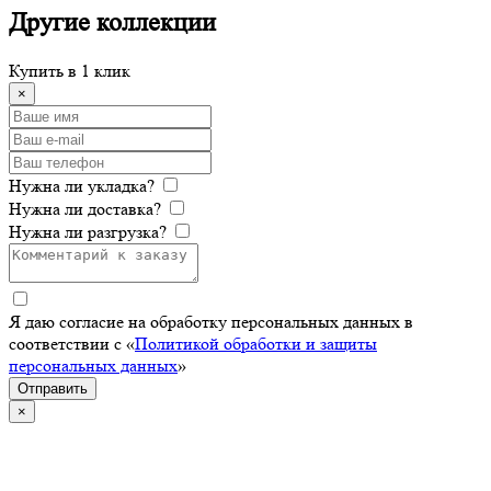
Другие
коллекции
Купить в 1 клик
×
Нужна ли укладка?
Нужна ли доставка?
Нужна ли разгрузка?
Я даю согласие на обработку персональных данных в
соответствии с «
Политикой обработки и защиты
персональных данных
»
Отправить
×