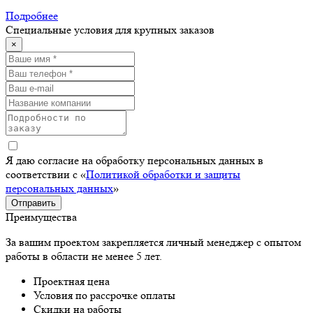
Подробнее
Специальные условия для крупных заказов
×
Я даю согласие на обработку персональных данных в
соответствии с «
Политикой обработки и защиты
персональных данных
»
Отправить
Преимущества
За вашим проектом закрепляется личный менеджер с опытом
работы в области не менее 5 лет.
Проектная цена
Условия по рассрочке оплаты
Скидки на работы