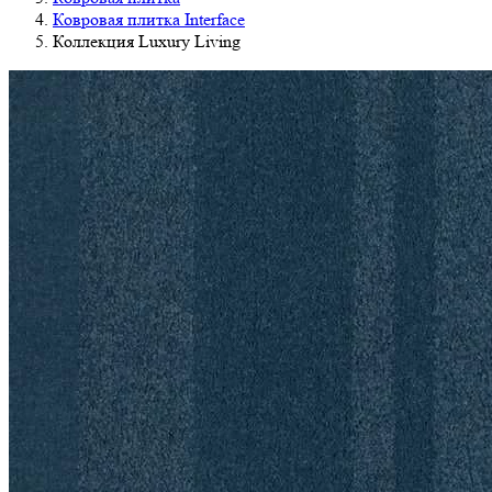
Ковровая плитка Interface
Коллекция Luxury Living