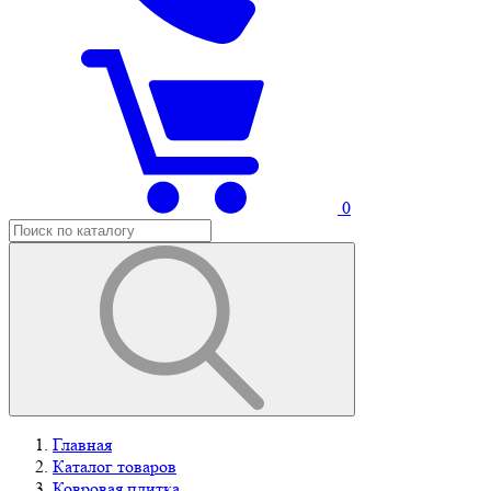
0
Главная
Каталог товаров
Ковровая плитка