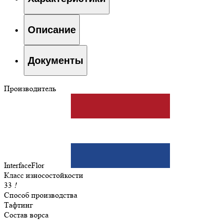
Описание
Документы
Производитель
InterfaceFlor
Класс износостойкости
33
!
Способ производства
Тафтинг
Состав ворса