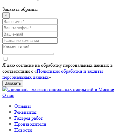
Заказать образцы
×
Я даю согласие на обработку персональных данных в
соответствии с «
Политикой обработки и защиты
персональных данных
»
Заказать
О нас
Отзывы
Реквизиты
Галерея работ
Производители
Новости