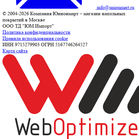
info@unionmart.ru
© 2004-2026 Компания Юнионмарт – магазин напольных
покрытий в Москве
ООО ТД "ЮМ Импорт"
Политика конфиденциальности
Правила использования cookie
ИНН 9715279903 ОГРН 5167746264527
Карта сайта