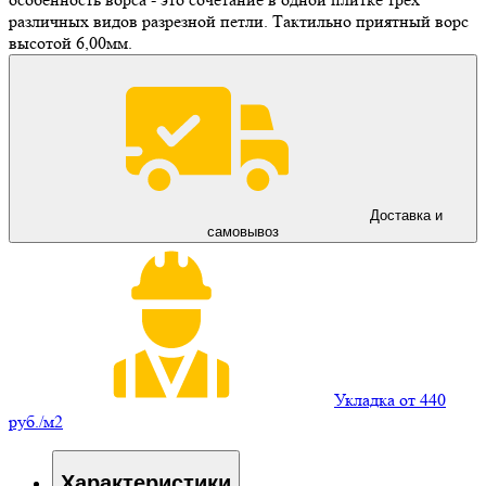
различных видов разрезной петли. Тактильно приятный ворс
высотой 6,00мм.
Доставка и
самовывоз
Укладка от 440
руб./м2
Характеристики