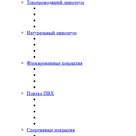
Токопроводящий линолеум
Натуральный линолеум
Флокированные покрытия
Плитка ПВХ
Спортивные покрытия