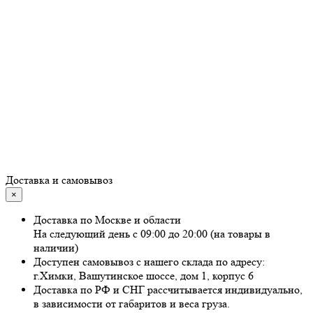
Доставка и самовывоз
×
Доставка по Москве и области
На следующий день с 09:00 до 20:00 (на товары в
наличии)
Доступен самовывоз с нашего склада по адресу:
г.Химки, Вашутинское шоссе, дом 1, корпус 6
Доставка по РФ и СНГ рассчитывается индивидуально,
в зависимости от габаритов и веса груза.