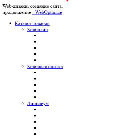
Web-дизайн, создание сайта,
продвижение
- WebOptimize
Каталог товаров
Ковролин
Ковровая плитка
Линолеум