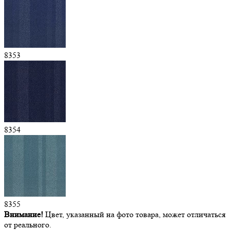
8353
8354
8355
Внимание!
Цвет, указанный на фото товара, может отличаться
от реального.