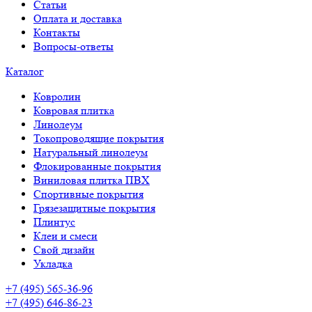
Статьи
Оплата и доставка
Контакты
Вопросы-ответы
Каталог
Ковролин
Ковровая плитка
Линолеум
Токопроводящие покрытия
Натуральный линолеум
Флокированные покрытия
Виниловая плитка ПВХ
Спортивные покрытия
Грязезащитные покрытия
Плинтус
Клеи и смеси
Свой дизайн
Укладка
+7 (495) 565-36-96
+7 (495) 646-86-23