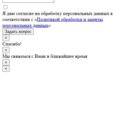
Я даю согласие на обработку персональных данных в
соответствии с «
Политикой обработки и защиты
персональных данных
»
Задать вопрос
×
Спасибо!
×
Мы свяжемся с Вами в ближайшее время
×
×