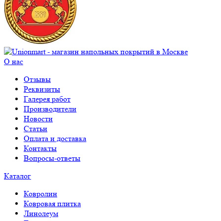
О нас
Отзывы
Реквизиты
Галерея работ
Производители
Новости
Статьи
Оплата и доставка
Контакты
Вопросы-ответы
Каталог
Ковролин
Ковровая плитка
Линолеум