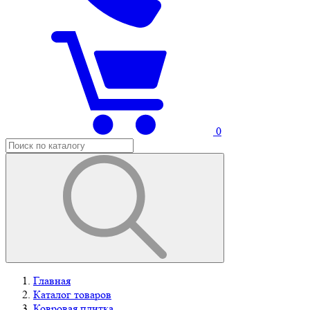
0
Главная
Каталог товаров
Ковровая плитка