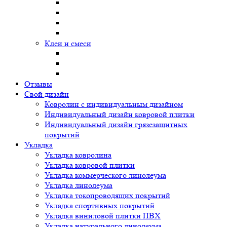
Клеи и смеси
Отзывы
Свой дизайн
Ковролин с индивидуальным дизайном
Индивидуальный дизайн ковровой плитки
Индивидуальный дизайн грязезащитных
покрытий
Укладка
Укладка ковролина
Укладка ковровой плитки
Укладка коммерческого линолеума
Укладка линолеума
Укладка токопроводящих покрытий
Укладка спортивных покрытий
Укладка виниловой плитки ПВХ
Укладка натурального линолеума