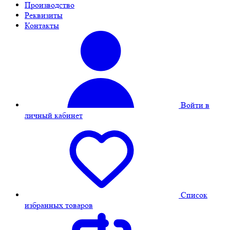
Производство
Реквизиты
Контакты
Войти в
личный кабинет
Cписок
избранных товаров