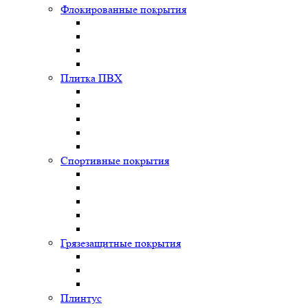
Флокированные покрытия
Плитка ПВХ
Спортивные покрытия
Грязезащитные покрытия
Плинтус