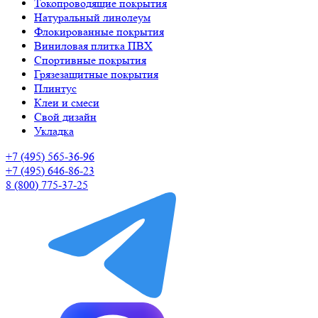
Токопроводящие покрытия
Натуральный линолеум
Флокированные покрытия
Виниловая плитка ПВХ
Спортивные покрытия
Грязезащитные покрытия
Плинтус
Клеи и смеси
Свой дизайн
Укладка
+7 (495) 565-36-96
+7 (495) 646-86-23
8 (800) 775-37-25