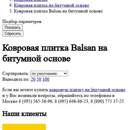
Ковровая плитка на битумной основе
Ковровая плитка Balsan на битумной основе
Подбор параметров
Показать
Сбросить
Ковровая плитка Balsan
на
битумной основе
Сортировать:
Выводить по:
20
50
100
Если вы хотите купить
ковровую плитку на битумной основе
и у Вас возникли вопросы, обращайтесь по телефонам в
Москве 8 (495) 565-36-96, 8 (495) 646-86-23, 8 (800) 775 37-25
Наши клиенты