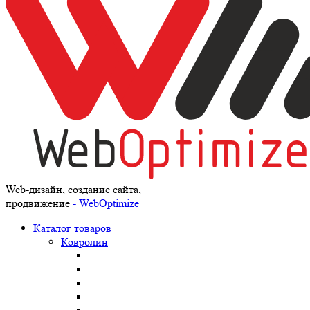
Web-дизайн, создание сайта,
продвижение
- WebOptimize
Каталог товаров
Ковролин