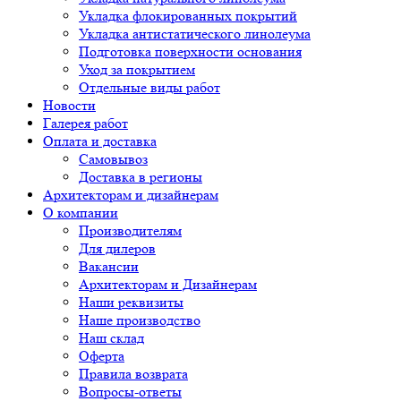
Укладка флокированных покрытий
Укладка антистатического линолеума
Подготовка поверхности основания
Уход за покрытием
Отдельные виды работ
Новости
Галерея работ
Оплата и доставка
Самовывоз
Доставка в регионы
Архитекторам и дизайнерам
О компании
Производителям
Для дилеров
Вакансии
Архитекторам и Дизайнерам
Наши реквизиты
Наше производство
Наш склад
Оферта
Правила возврата
Вопросы-ответы