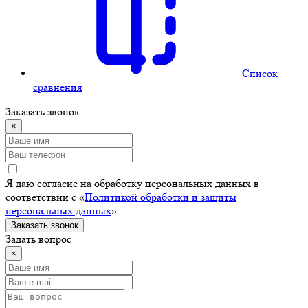
Cписок
сравнения
Заказать звонок
×
Я даю согласие на обработку персональных данных в
соответствии с «
Политикой обработки и защиты
персональных данных
»
Заказать звонок
Задать вопрос
×