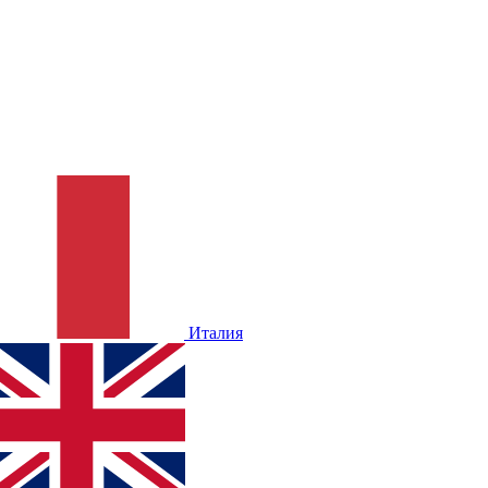
Италия