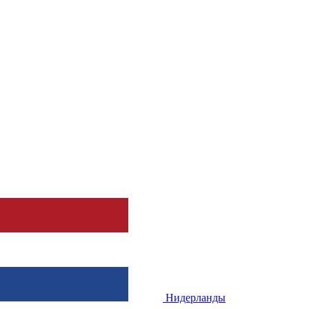
Нидерланды