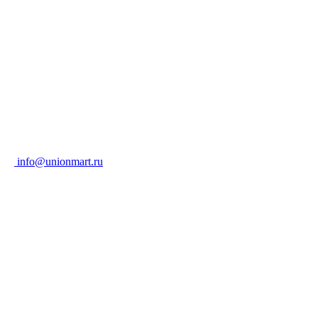
info@unionmart.ru