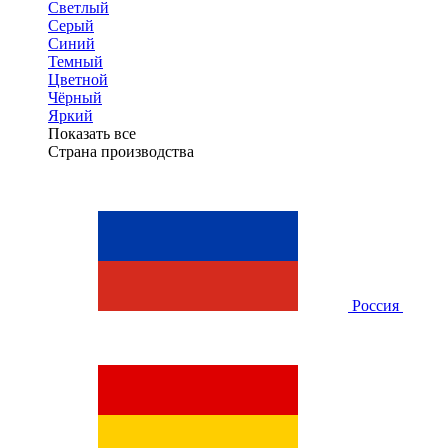
Светлый
Серый
Синий
Темный
Цветной
Чёрный
Яркий
Показать все
Страна производства
Россия