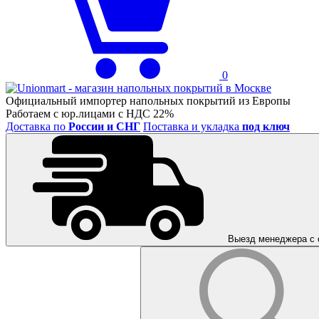
0
Официальный импортер напольных покрытий из Европы
Работаем с юр.лицами с НДС 22%
Доставка по
России и СНГ
Поставка и укладка
под ключ
Выезд менеджера с 