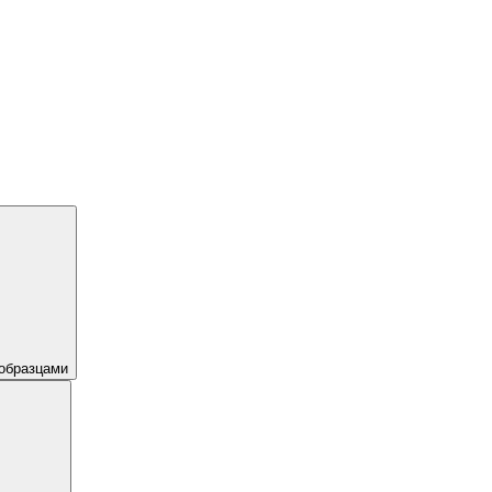
образцами