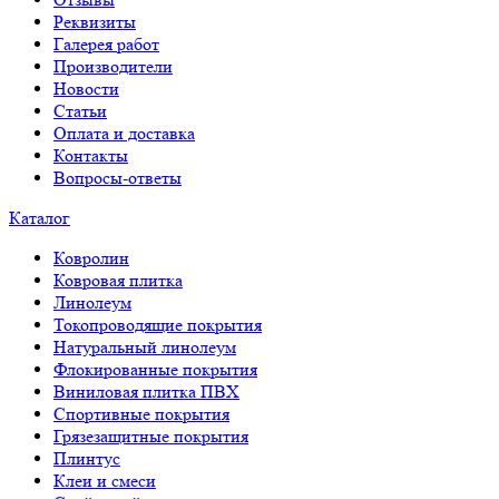
Реквизиты
Галерея работ
Производители
Новости
Статьи
Оплата и доставка
Контакты
Вопросы-ответы
Каталог
Ковролин
Ковровая плитка
Линолеум
Токопроводящие покрытия
Натуральный линолеум
Флокированные покрытия
Виниловая плитка ПВХ
Спортивные покрытия
Грязезащитные покрытия
Плинтус
Клеи и смеси