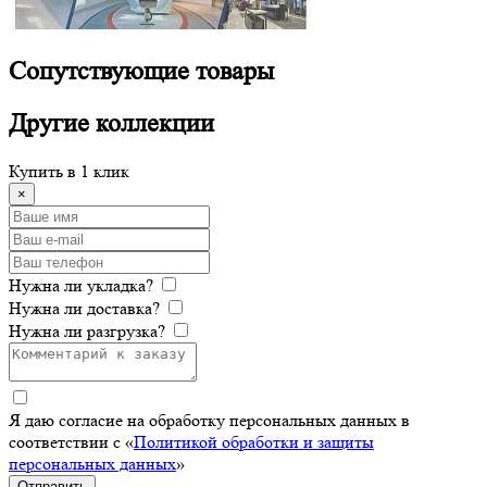
Сопутствующие
товары
Другие
коллекции
Купить в 1 клик
×
Нужна ли укладка?
Нужна ли доставка?
Нужна ли разгрузка?
Я даю согласие на обработку персональных данных в
соответствии с «
Политикой обработки и защиты
персональных данных
»
Отправить