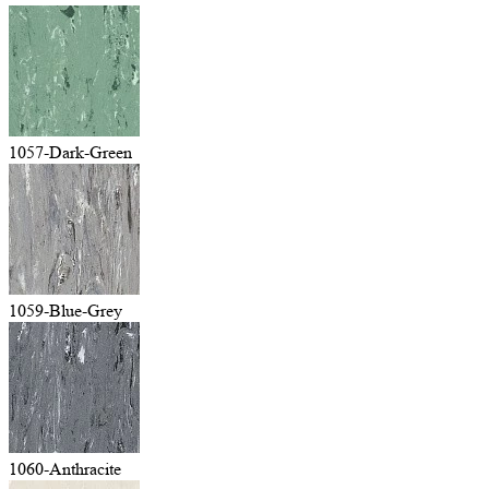
1057-Dark-Green
1059-Blue-Grey
1060-Anthracite