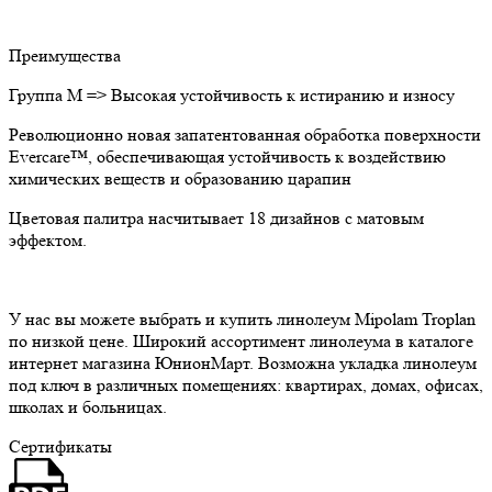
Преимущества
Группа M => Высокая устойчивость к истиранию и износу
Революционно новая запатентованная обработка поверхности
Evercare™, обеспечивающая устойчивость к воздействию
химических веществ и образованию царапин
Цветовая палитра насчитывает 18 дизайнов с матовым
эффектом.
У нас вы можете выбрать и купить линолеум Mipolam Troplan
по низкой цене. Широкий ассортимент линолеума в каталоге
интернет магазина ЮнионМарт. Возможна укладка линолеум
под ключ в различных помещениях: квартирах, домах, офисах,
школах и больницах.
Сертификаты