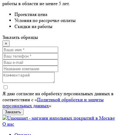
работы в области не менее 5 лет.
Проектная цена
Условия по рассрочке оплаты
Скидки на работы
Заказать образцы
×
Я даю согласие на обработку персональных данных в
соответствии с «
Политикой обработки и защиты
персональных данных
»
Заказать
О нас
Отзывы