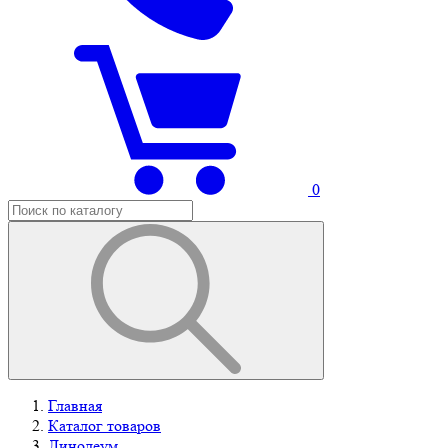
0
Главная
Каталог товаров
Линолеум