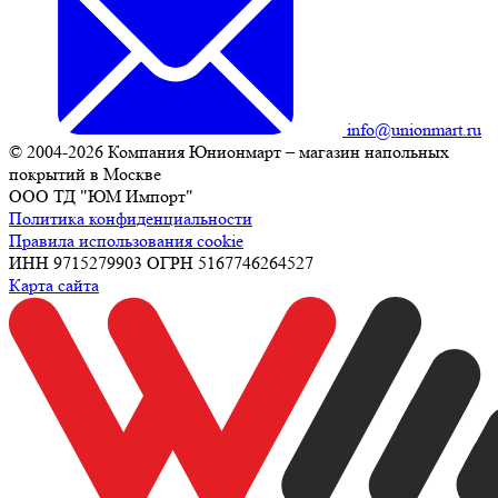
info@unionmart.ru
© 2004-2026 Компания Юнионмарт – магазин напольных
покрытий в Москве
ООО ТД "ЮМ Импорт"
Политика конфиденциальности
Правила использования cookie
ИНН 9715279903 ОГРН 5167746264527
Карта сайта