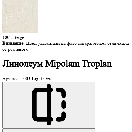
1002-Beige
Внимание!
Цвет, указанный на фото товара, может отличаться
от реального.
Линолеум
Mipolam Troplan
Артикул
1003-Light-Ocre