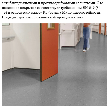
антибактериальными и противогрибковыми свойствами. Это
напольное покрытие соответствует требованиям EN 649 (34-
43) и относится к классу К5 (группа М) по износостойкости.
Подходит для зон с повышенной проходимостью.