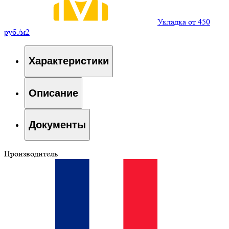
Укладка от 450
руб./м2
Характеристики
Описание
Документы
Производитель