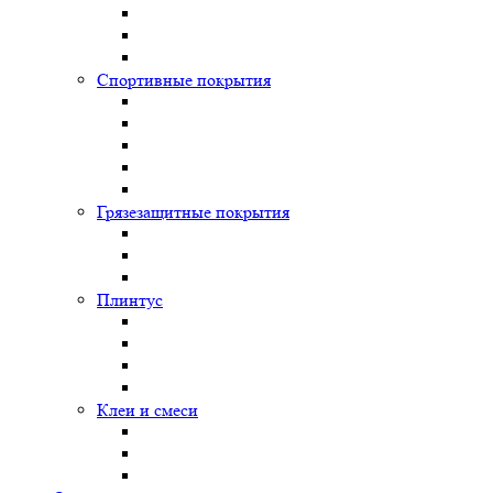
Спортивные покрытия
Грязезащитные покрытия
Плинтус
Клеи и смеси