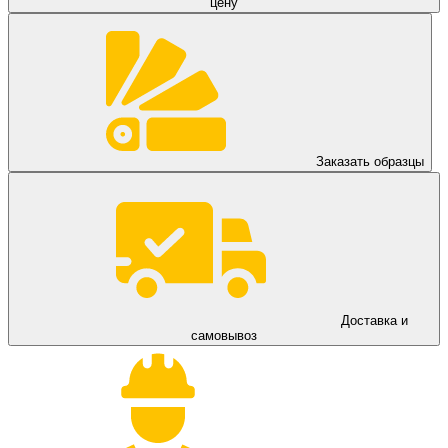
цену
Заказать образцы
Доставка и
самовывоз