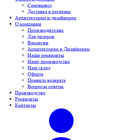
Самовывоз
Доставка в регионы
Архитекторам и дизайнерам
О компании
Производителям
Для дилеров
Вакансии
Архитекторам и Дизайнерам
Наши реквизиты
Наше производство
Наш склад
Оферта
Правила возврата
Вопросы-ответы
Производство
Реквизиты
Контакты