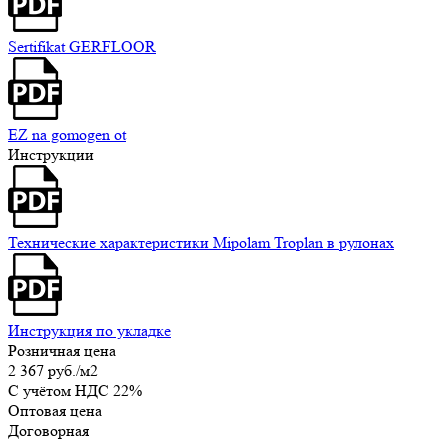
Sertifikat GERFLOOR
EZ na gomogen ot
Инструкции
Технические характеристики Mipolam Troplan в рулонах
Инструкция по укладке
Розничная цена
2 367 руб.
/м2
C учётом НДС 22%
Оптовая цена
Договорная