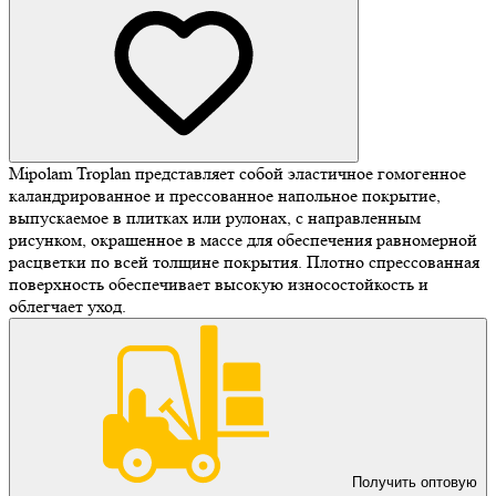
Mipolam Troplan представляет собой эластичное гомогенное
каландрированное и прессованное напольное покрытие,
выпускаемое в плитках или рулонах, с направленным
рисунком, окрашенное в массе для обеспечения равномерной
расцветки по всей толщине покрытия. Плотно спрессованная
поверхность обеспечивает высокую износостойкость и
облегчает уход.
Получить оптовую