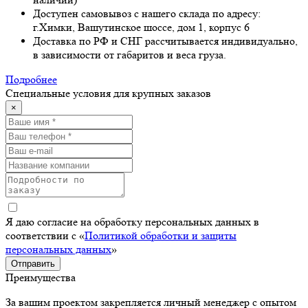
Доступен самовывоз с нашего склада по адресу:
г.Химки, Вашутинское шоссе, дом 1, корпус 6
Доставка по РФ и СНГ рассчитывается индивидуально,
в зависимости от габаритов и веса груза.
Подробнее
Специальные условия для крупных заказов
×
Я даю согласие на обработку персональных данных в
соответствии с «
Политикой обработки и защиты
персональных данных
»
Отправить
Преимущества
За вашим проектом закрепляется личный менеджер с опытом