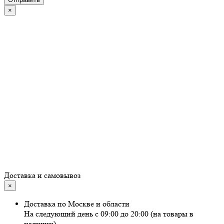
×
Доставка и самовывоз
×
Доставка по Москве и области
На следующий день с 09:00 до 20:00 (на товары в
наличии)