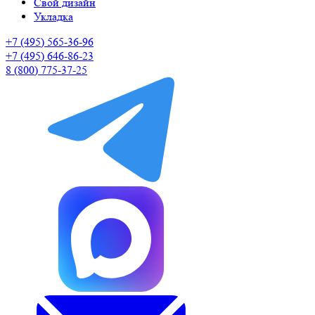
Свой дизайн
Укладка
+7 (495) 565-36-96
+7 (495) 646-86-23
8 (800) 775-37-25