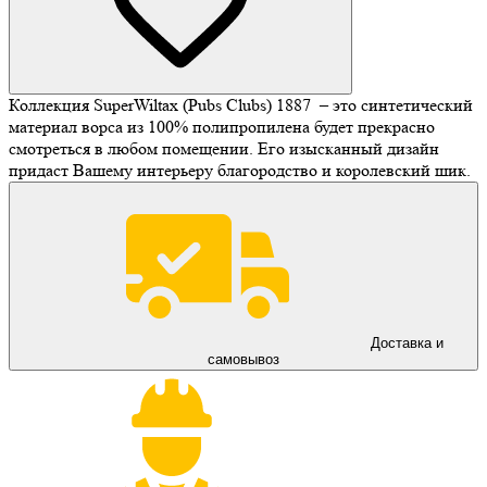
Коллекция SuperWiltax (Pubs Clubs) 1887 – это синтетический
материал ворса из 100% полипропилена будет прекрасно
смотреться в любом помещении. Его изысканный дизайн
придаст Вашему интерьеру благородство и королевский шик.
Доставка и
самовывоз