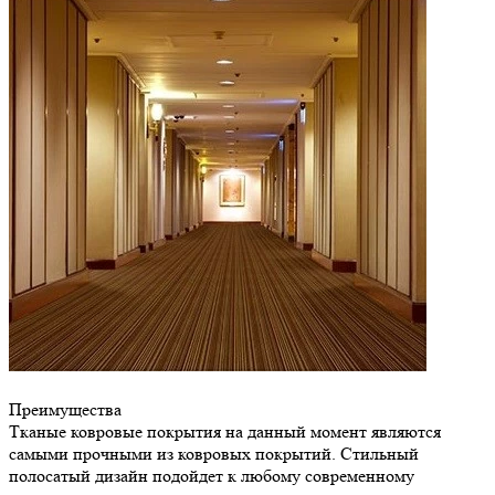
Преимущества
Тканые ковровые покрытия на данный момент являются
самыми прочными из ковровых покрытий. Стильный
полосатый дизайн подойдет к любому современному