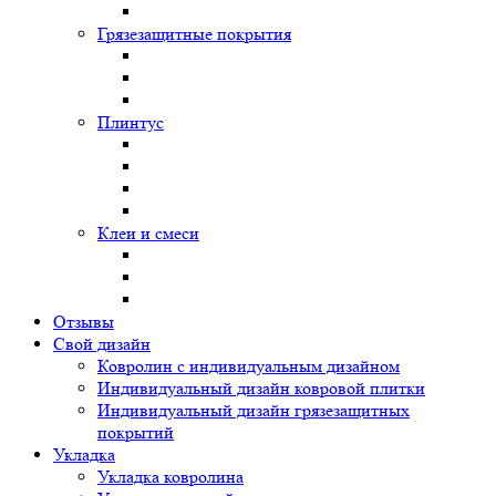
Грязезащитные покрытия
Плинтус
Клеи и смеси
Отзывы
Свой дизайн
Ковролин с индивидуальным дизайном
Индивидуальный дизайн ковровой плитки
Индивидуальный дизайн грязезащитных
покрытий
Укладка
Укладка ковролина