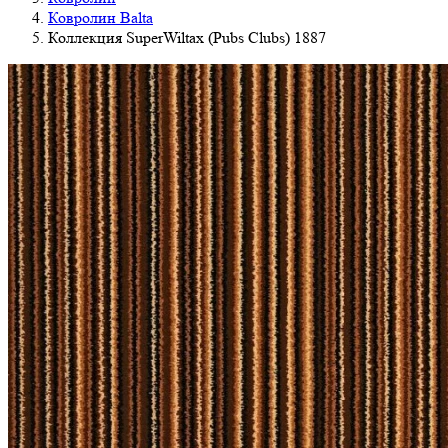
Ковролин Balta
Коллекция SuperWiltax (Pubs Clubs) 1887