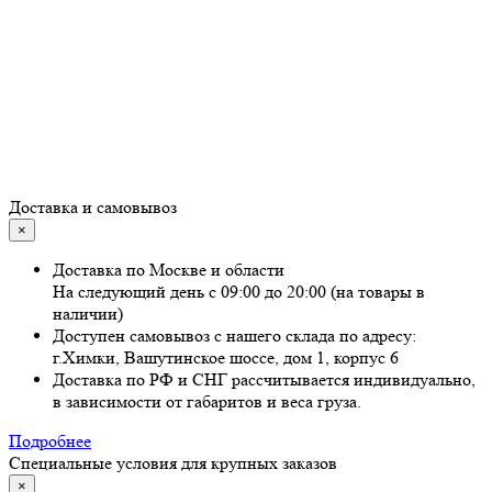
Доставка и самовывоз
×
Доставка по Москве и области
На следующий день с 09:00 до 20:00 (на товары в
наличии)
Доступен самовывоз с нашего склада по адресу:
г.Химки, Вашутинское шоссе, дом 1, корпус 6
Доставка по РФ и СНГ рассчитывается индивидуально,
в зависимости от габаритов и веса груза.
Подробнее
Специальные условия для крупных заказов
×