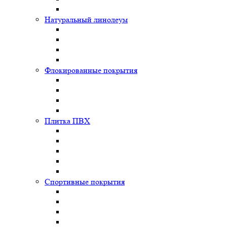
Натуральный линолеум
Флокированные покрытия
Плитка ПВХ
Спортивные покрытия