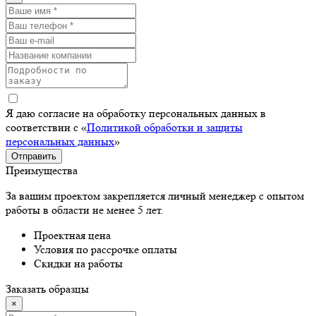
Я даю согласие на обработку персональных данных в
соответствии с «
Политикой обработки и защиты
персональных данных
»
Отправить
Преимущества
За вашим проектом закрепляется личный менеджер с опытом
работы в области не менее 5 лет.
Проектная цена
Условия по рассрочке оплаты
Скидки на работы
Заказать образцы
×