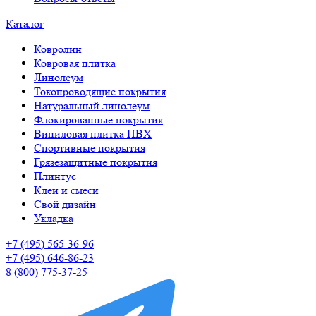
Каталог
Ковролин
Ковровая плитка
Линолеум
Токопроводящие покрытия
Натуральный линолеум
Флокированные покрытия
Виниловая плитка ПВХ
Спортивные покрытия
Грязезащитные покрытия
Плинтус
Клеи и смеси
Свой дизайн
Укладка
+7 (495) 565-36-96
+7 (495) 646-86-23
8 (800) 775-37-25