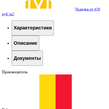
Укладка от 450
руб./м2
Характеристики
Описание
Документы
Производитель