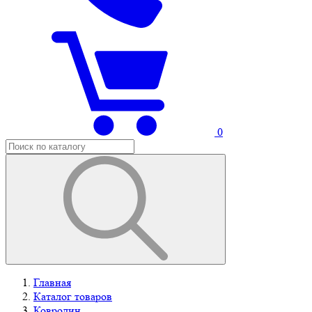
0
Главная
Каталог товаров
Ковролин