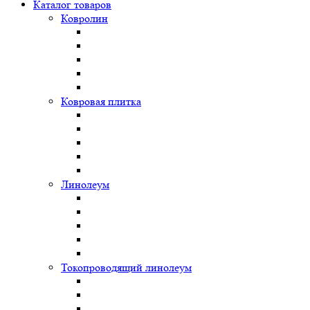
Каталог товаров
Ковролин
Ковровая плитка
Линолеум
Токопроводящий линолеум