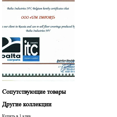
Сопутствующие
товары
Другие
коллекции
Купить в 1 клик