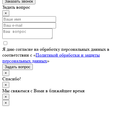
Заказать звонок
Задать вопрос
×
Я даю согласие на обработку персональных данных в
соответствии с «
Политикой обработки и защиты
персональных данных
»
Задать вопрос
×
Спасибо!
×
Мы свяжемся с Вами в ближайшее время
×
×