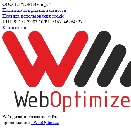
ООО ТД "ЮМ Импорт"
Политика конфиденциальности
Правила использования cookie
ИНН 9715279903 ОГРН 5167746264527
Карта сайта
Web-дизайн, создание сайта,
продвижение
- WebOptimize