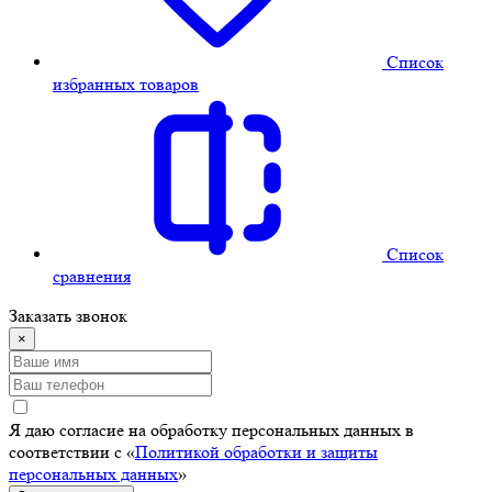
Cписок
избранных товаров
Cписок
сравнения
Заказать звонок
×
Я даю согласие на обработку персональных данных в
соответствии с «
Политикой обработки и защиты
персональных данных
»