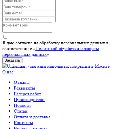
Я даю согласие на обработку персональных данных в
соответствии с «
Политикой обработки и защиты
персональных данных
»
Заказать
О нас
Отзывы
Реквизиты
Галерея работ
Производители
Новости
Статьи
Оплата и доставка
Контакты
Вопросы-ответы