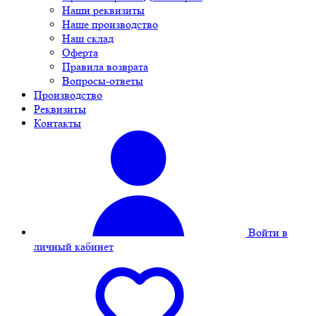
Наши реквизиты
Наше производство
Наш склад
Оферта
Правила возврата
Вопросы-ответы
Производство
Реквизиты
Контакты
Войти в
личный кабинет