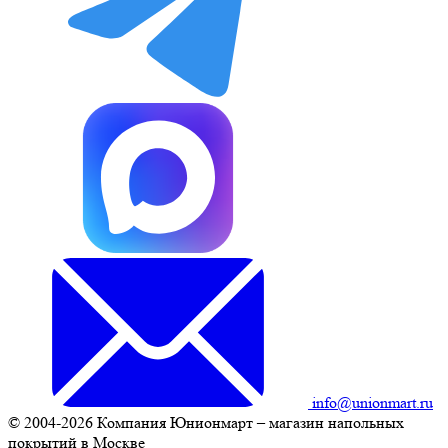
info@unionmart.ru
© 2004-2026 Компания Юнионмарт – магазин напольных
покрытий в Москве