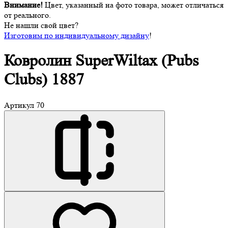
Внимание!
Цвет, указанный на фото товара, может отличаться
от реального.
Не нашли свой цвет?
Изготовим по индивидуальному дизайну
!
Ковролин SuperWiltax
(Pubs
Clubs) 1887
Артикул
70