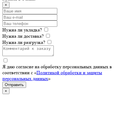
×
Нужна ли укладка?
Нужна ли доставка?
Нужна ли разгрузка?
Я даю согласие на обработку персональных данных в
соответствии с «
Политикой обработки и защиты
персональных данных
»
Отправить
×