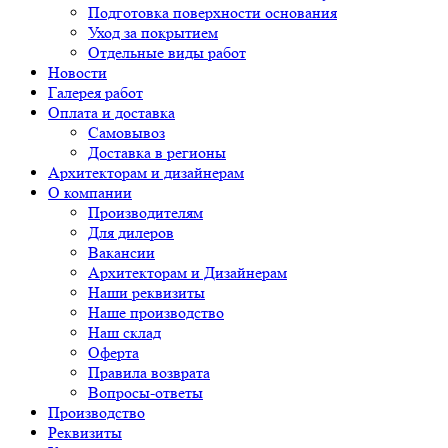
Подготовка поверхности основания
Уход за покрытием
Отдельные виды работ
Новости
Галерея работ
Оплата и доставка
Самовывоз
Доставка в регионы
Архитекторам и дизайнерам
О компании
Производителям
Для дилеров
Вакансии
Архитекторам и Дизайнерам
Наши реквизиты
Наше производство
Наш склад
Оферта
Правила возврата
Вопросы-ответы
Производство
Реквизиты