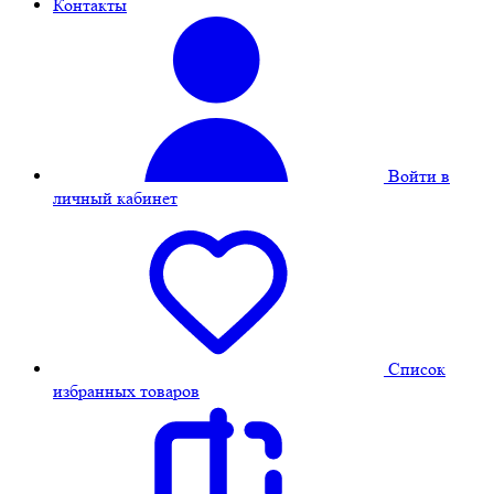
Контакты
Войти в
личный кабинет
Cписок
избранных товаров