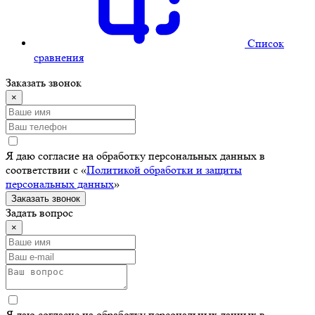
Cписок
сравнения
Заказать звонок
×
Я даю согласие на обработку персональных данных в
соответствии с «
Политикой обработки и защиты
персональных данных
»
Заказать звонок
Задать вопрос
×
Я даю согласие на обработку персональных данных в