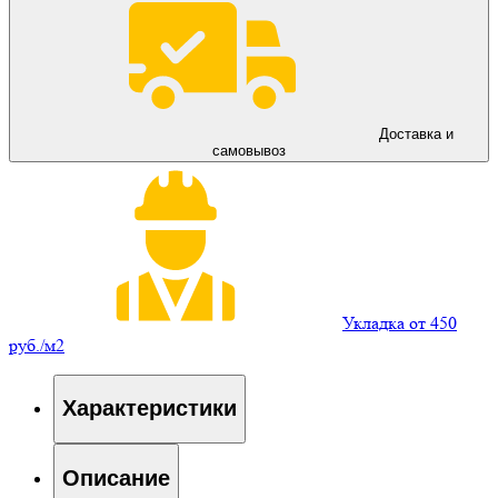
Доставка и
самовывоз
Укладка от 450
руб./м2
Характеристики
Описание