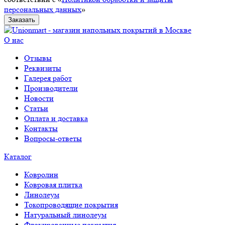
персональных данных
»
Заказать
О нас
Отзывы
Реквизиты
Галерея работ
Производители
Новости
Статьи
Оплата и доставка
Контакты
Вопросы-ответы
Каталог
Ковролин
Ковровая плитка
Линолеум
Токопроводящие покрытия
Натуральный линолеум
Флокированные покрытия