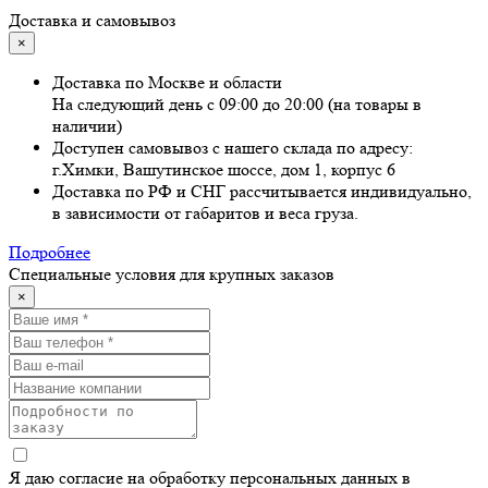
Доставка и самовывоз
×
Доставка по Москве и области
На следующий день с 09:00 до 20:00 (на товары в
наличии)
Доступен самовывоз с нашего склада по адресу:
г.Химки, Вашутинское шоссе, дом 1, корпус 6
Доставка по РФ и СНГ рассчитывается индивидуально,
в зависимости от габаритов и веса груза.
Подробнее
Специальные условия для крупных заказов
×
Я даю согласие на обработку персональных данных в