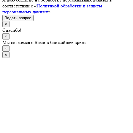
соответствии с «
Политикой обработки и защиты
персональных данных
»
Задать вопрос
×
Спасибо!
×
Мы свяжемся с Вами в ближайшее время
×
×