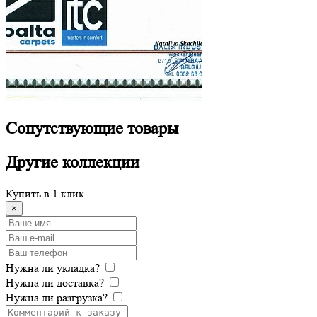
Сопутствующие
товары
Другие
коллекции
Купить в 1 клик
×
Нужна ли укладка?
Нужна ли доставка?
Нужна ли разгрузка?