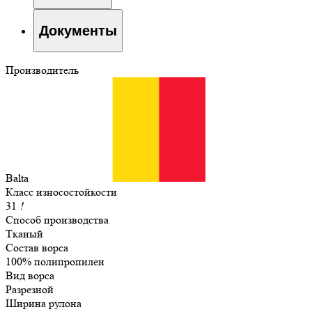
Документы
Производитель
Balta
Класс износостойкости
31
!
Способ производства
Тканый
Состав ворса
100% полипропилен
Вид ворса
Разрезной
Ширина рулона