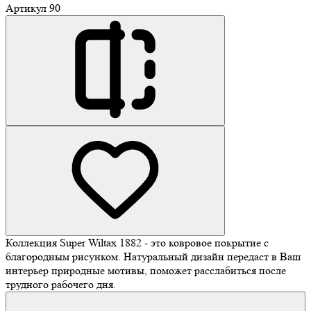
Артикул
90
Коллекция Super Wiltax 1882 - это ковровое покрытие с
благородным рисунком. Натуральный дизайн передаст в Ваш
интерьер природные мотивы, поможет расслабиться после
трудного рабочего дня.