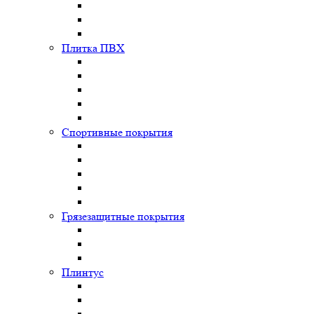
Плитка ПВХ
Спортивные покрытия
Грязезащитные покрытия
Плинтус