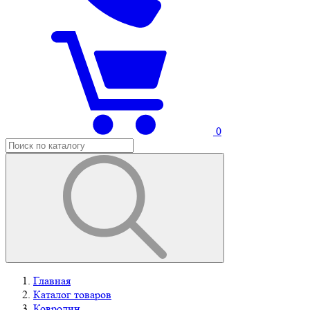
0
Главная
Каталог товаров
Ковролин