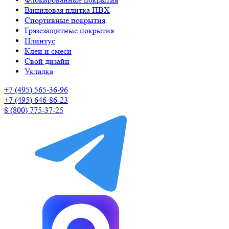
Виниловая плитка ПВХ
Спортивные покрытия
Грязезащитные покрытия
Плинтус
Клеи и смеси
Свой дизайн
Укладка
+7 (495) 565-36-96
+7 (495) 646-86-23
8 (800) 775-37-25