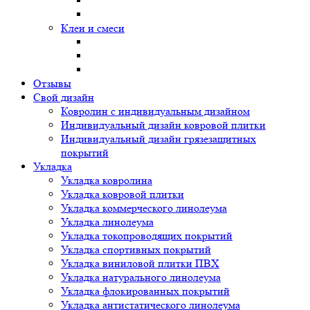
Клеи и смеси
Отзывы
Свой дизайн
Ковролин с индивидуальным дизайном
Индивидуальный дизайн ковровой плитки
Индивидуальный дизайн грязезащитных
покрытий
Укладка
Укладка ковролина
Укладка ковровой плитки
Укладка коммерческого линолеума
Укладка линолеума
Укладка токопроводящих покрытий
Укладка спортивных покрытий
Укладка виниловой плитки ПВХ
Укладка натурального линолеума
Укладка флокированных покрытий
Укладка антистатического линолеума