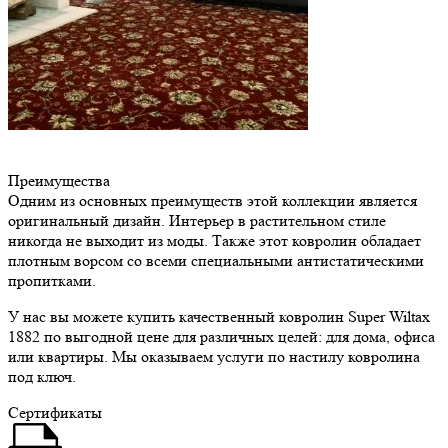
Преимущества
Одним из основных преимуществ этой коллекции является
оригинальный дизайн. Интерьер в растительном стиле
никогда не выходит из моды. Также этот ковролин обладает
плотным ворсом со всеми специальными антистатическими
пропитками.
У нас вы можете купить качественный ковролин Super Wiltax
1882 по выгодной цене для различных целей: для дома, офиса
или квартиры. Мы оказываем услуги по настилу ковролина
под ключ.
Сертификаты