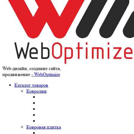
Web-дизайн, создание сайта,
продвижение
- WebOptimize
Каталог товаров
Ковролин
Ковровая плитка