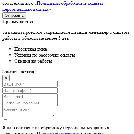
соответствии с «
Политикой обработки и защиты
персональных данных
»
Отправить
Преимущества
За вашим проектом закрепляется личный менеджер с опытом
работы в области не менее 5 лет.
Проектная цена
Условия по рассрочке оплаты
Скидки на работы
Заказать образцы
×
Я даю согласие на обработку персональных данных в
соответствии с «
Политикой обработки и защиты