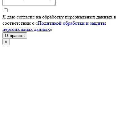
Я даю согласие на обработку персональных данных в
соответствии с «
Политикой обработки и защиты
персональных данных
»
Отправить
×