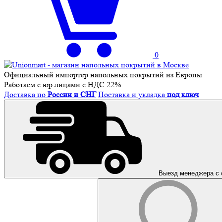
0
Официальный импортер напольных покрытий из Европы
Работаем с юр.лицами с НДС 22%
Доставка по
России и СНГ
Поставка и укладка
под ключ
Выезд менеджера с 