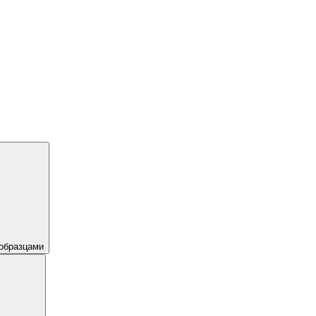
образцами