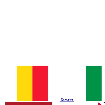
Бельгия