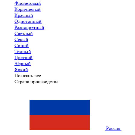
Фиолетовый
Коричневый
Красный
Однотонный
Разноцветный
Светлый
Серый
Синий
Темный
Цветной
Чёрный
Яркий
Показать все
Страна производства
Россия