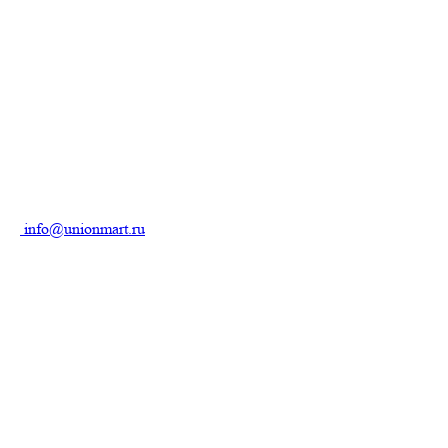
info@unionmart.ru