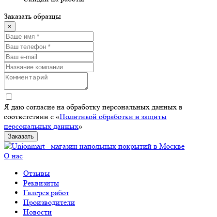
Заказать образцы
×
Я даю согласие на обработку персональных данных в
соответствии с «
Политикой обработки и защиты
персональных данных
»
Заказать
О нас
Отзывы
Реквизиты
Галерея работ
Производители
Новости