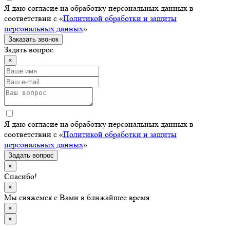
Я даю согласие на обработку персональных данных в
соответствии с «
Политикой обработки и защиты
персональных данных
»
Заказать звонок
Задать вопрос
×
Я даю согласие на обработку персональных данных в
соответствии с «
Политикой обработки и защиты
персональных данных
»
Задать вопрос
×
Спасибо!
×
Мы свяжемся с Вами в ближайшее время
×
×