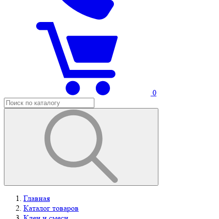
0
Главная
Каталог товаров
Клеи и смеси