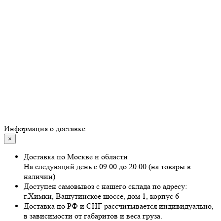
Информация о доставке
×
Доставка по Москве и области
На следующий день с 09:00 до 20:00 (на товары в
наличии)
Доступен самовывоз с нашего склада по адресу:
г.Химки, Вашутинское шоссе, дом 1, корпус 6
Доставка по РФ и СНГ рассчитывается индивидуально,
в зависимости от габаритов и веса груза.