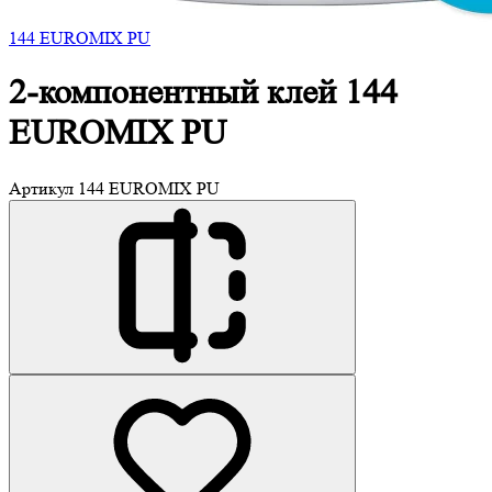
144 EUROMIX PU
2-компонентный клей
144
EUROMIX PU
Артикул
144 EUROMIX PU