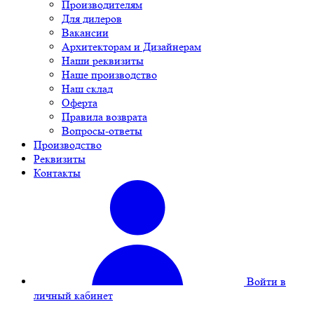
Производителям
Для дилеров
Вакансии
Архитекторам и Дизайнерам
Наши реквизиты
Наше производство
Наш склад
Оферта
Правила возврата
Вопросы-ответы
Производство
Реквизиты
Контакты
Войти в
личный кабинет