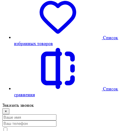
Cписок
избранных товаров
Cписок
сравнения
Заказать звонок
×