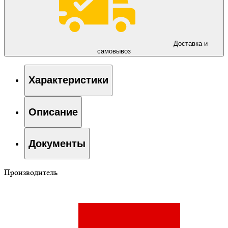
Доставка и
самовывоз
Характеристики
Описание
Документы
Производитель