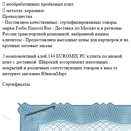
 необработанных пробковых плит
 металла, керамики
Преимущества
- Поставляем качественные, сертифицированные товары
марки Forbo Eurocol Rus - Доставка по Москве и в регионы
России транспортной компанией, выбранной нашим
клиентом - Предоставляем выгодные цены для партнеров и на
крупные оптовые заказы
2-компонентный клей 144 EUROMIX PU купить по низкой
цене с доставкой. Широкий ассортимент напольных
покрытий и различных сопутствующих товаров к ним от
интернет магазина ЮнионМарт.
Сертификаты