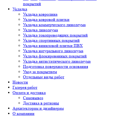
покрытий
Укладка
Укладка ковролина
Укладка ковровой плитки
Укладка коммерческого линолеума
Укладка линолеума
Укладка токопроводящих покрытий
Укладка спортивных покрытий
Укладка виниловой плитки ПВХ
Укладка натурального линолеума
Укладка флокированных покрытий
Укладка антистатического линолеума
Подготовка поверхности основания
Уход за покрытием
Отдельные виды работ
Новости
Галерея работ
Оплата и доставка
Самовывоз
Доставка в регионы
Архитекторам и дизайнерам
О компании