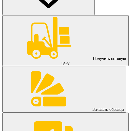
Получить оптовую
цену
Заказать образцы