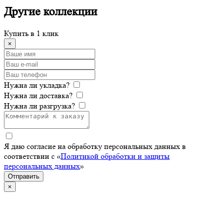
Другие
коллекции
Купить в 1 клик
×
Нужна ли укладка?
Нужна ли доставка?
Нужна ли разгрузка?
Я даю согласие на обработку персональных данных в
соответствии с «
Политикой обработки и защиты
персональных данных
»
Отправить
×