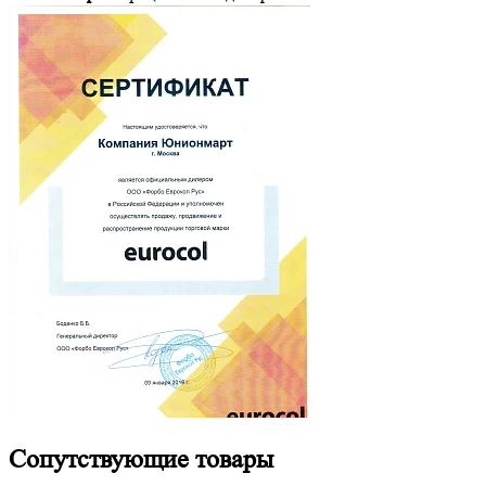
Сопутствующие
товары