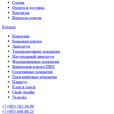
Статьи
Оплата и доставка
Контакты
Вопросы-ответы
Каталог
Ковролин
Ковровая плитка
Линолеум
Токопроводящие покрытия
Натуральный линолеум
Флокированные покрытия
Виниловая плитка ПВХ
Спортивные покрытия
Грязезащитные покрытия
Плинтус
Клеи и смеси
Свой дизайн
Укладка
+7 (495) 565-36-96
+7 (495) 646-86-23