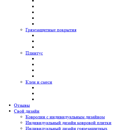
Грязезащитные покрытия
Плинтус
Клеи и смеси
Отзывы
Свой дизайн
Ковролин с индивидуальным дизайном
Индивидуальный дизайн ковровой плитки
Индивидуальный дизайн грязезащитных