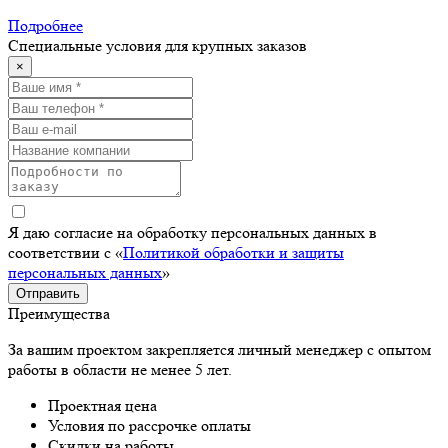
Подробнее
Специальные условия для крупных заказов
×
Я даю согласие на обработку персональных данных в
соответствии с «
Политикой обработки и защиты
персональных данных
»
Отправить
Преимущества
За вашим проектом закрепляется личный менеджер с опытом
работы в области не менее 5 лет.
Проектная цена
Условия по рассрочке оплаты
Скидки на работы