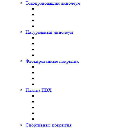
Токопроводящий линолеум
Натуральный линолеум
Флокированные покрытия
Плитка ПВХ
Спортивные покрытия