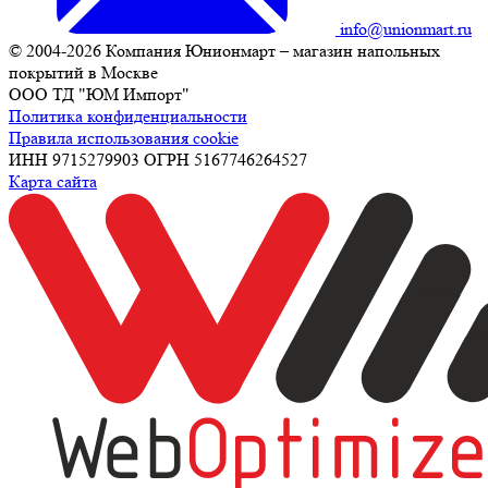
info@unionmart.ru
© 2004-2026 Компания Юнионмарт – магазин напольных
покрытий в Москве
ООО ТД "ЮМ Импорт"
Политика конфиденциальности
Правила использования cookie
ИНН 9715279903 ОГРН 5167746264527
Карта сайта