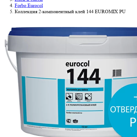
Forbo Eurocol
Коллекция 2-компонентный клей 144 EUROMIX PU