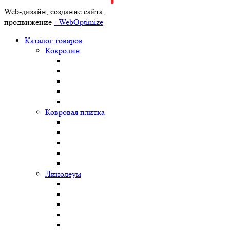
Web-дизайн, создание сайта,
продвижение
- WebOptimize
Каталог товаров
Ковролин
Ковровая плитка
Линолеум