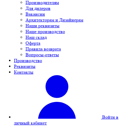
Производителям
Для дилеров
Вакансии
Архитекторам и Дизайнерам
Наши реквизиты
Наше производство
Наш склад
Оферта
Правила возврата
Вопросы-ответы
Производство
Реквизиты
Контакты
Войти в
личный кабинет