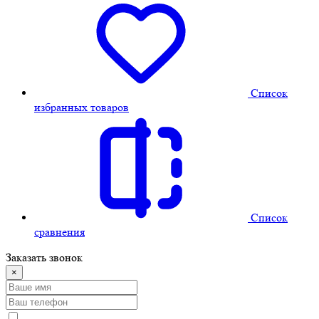
Cписок
избранных товаров
Cписок
сравнения
Заказать звонок
×