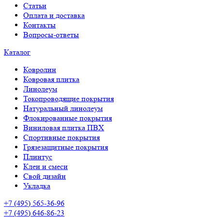
Статьи
Оплата и доставка
Контакты
Вопросы-ответы
Каталог
Ковролин
Ковровая плитка
Линолеум
Токопроводящие покрытия
Натуральный линолеум
Флокированные покрытия
Виниловая плитка ПВХ
Спортивные покрытия
Грязезащитные покрытия
Плинтус
Клеи и смеси
Свой дизайн
Укладка
+7 (495) 565-36-96
+7 (495) 646-86-23