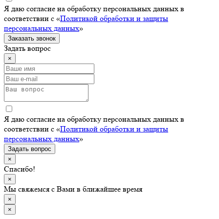
Я даю согласие на обработку персональных данных в
соответствии с «
Политикой обработки и защиты
персональных данных
»
Заказать звонок
Задать вопрос
×
Я даю согласие на обработку персональных данных в
соответствии с «
Политикой обработки и защиты
персональных данных
»
Задать вопрос
×
Спасибо!
×
Мы свяжемся с Вами в ближайшее время
×
×