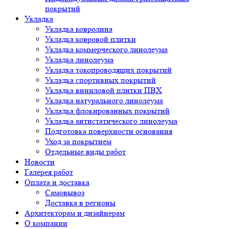
покрытий
Укладка
Укладка ковролина
Укладка ковровой плитки
Укладка коммерческого линолеума
Укладка линолеума
Укладка токопроводящих покрытий
Укладка спортивных покрытий
Укладка виниловой плитки ПВХ
Укладка натурального линолеума
Укладка флокированных покрытий
Укладка антистатического линолеума
Подготовка поверхности основания
Уход за покрытием
Отдельные виды работ
Новости
Галерея работ
Оплата и доставка
Самовывоз
Доставка в регионы
Архитекторам и дизайнерам
О компании