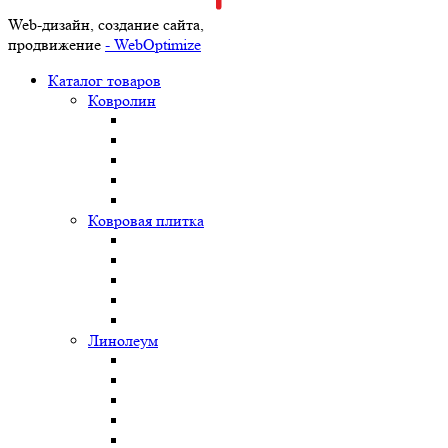
Web-дизайн, создание сайта,
продвижение
- WebOptimize
Каталог товаров
Ковролин
Ковровая плитка
Линолеум