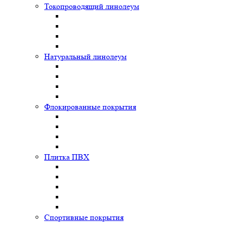
Токопроводящий линолеум
Натуральный линолеум
Флокированные покрытия
Плитка ПВХ
Спортивные покрытия