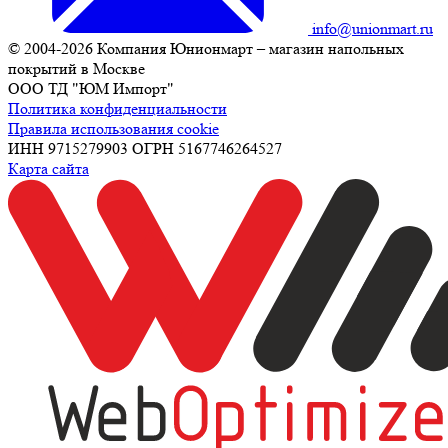
info@unionmart.ru
© 2004-2026 Компания Юнионмарт – магазин напольных
покрытий в Москве
ООО ТД "ЮМ Импорт"
Политика конфиденциальности
Правила использования cookie
ИНН 9715279903 ОГРН 5167746264527
Карта сайта