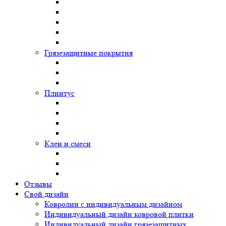
Грязезащитные покрытия
Плинтус
Клеи и смеси
Отзывы
Свой дизайн
Ковролин с индивидуальным дизайном
Индивидуальный дизайн ковровой плитки
Индивидуальный дизайн грязезащитных