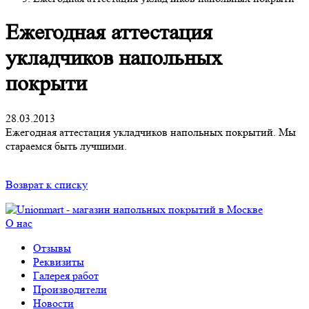
Ежегодная аттестация
укладчиков напольных
покрыти
28.03.2013
Ежегодная аттестация укладчиков напольных покрытий. Мы
стараемся быть лучшими.
Возврат к списку
О нас
Отзывы
Реквизиты
Галерея работ
Производители
Новости