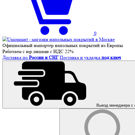
0
Официальный импортер напольных покрытий из Европы
Работаем с юр.лицами с НДС 22%
Доставка по
России и СНГ
Поставка и укладка
под ключ
Выезд менеджера с 