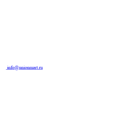
info@unionmart.ru