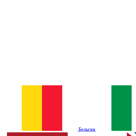
Бельгия