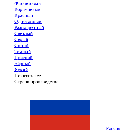
Фиолетовый
Коричневый
Красный
Однотонный
Разноцветный
Светлый
Серый
Синий
Темный
Цветной
Чёрный
Яркий
Показать все
Страна производства
Россия