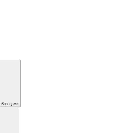
образцами