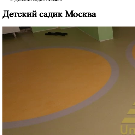
Детский садик Москва