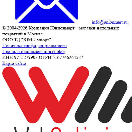
info@unionmart.ru
© 2004-2026 Компания Юнионмарт – магазин напольных
покрытий в Москве
ООО ТД "ЮМ Импорт"
Политика конфиденциальности
Правила использования cookie
ИНН 9715279903 ОГРН 5167746264527
Карта сайта