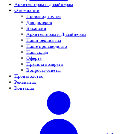
Архитекторам и дизайнерам
О компании
Производителям
Для дилеров
Вакансии
Архитекторам и Дизайнерам
Наши реквизиты
Наше производство
Наш склад
Оферта
Правила возврата
Вопросы-ответы
Производство
Реквизиты
Контакты