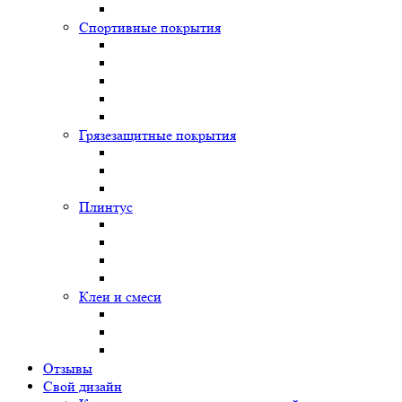
Спортивные покрытия
Грязезащитные покрытия
Плинтус
Клеи и смеси
Отзывы
Свой дизайн