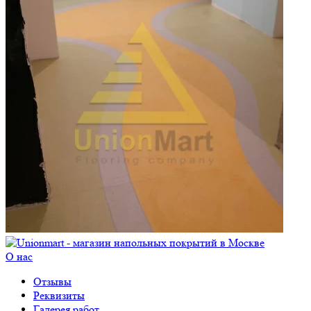
О нас
Отзывы
Реквизиты
Галерея работ