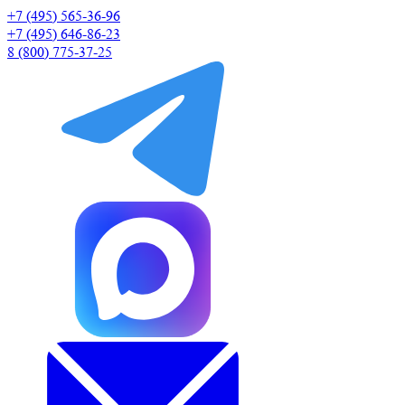
+7 (495) 565-36-96
+7 (495) 646-86-23
8 (800) 775-37-25