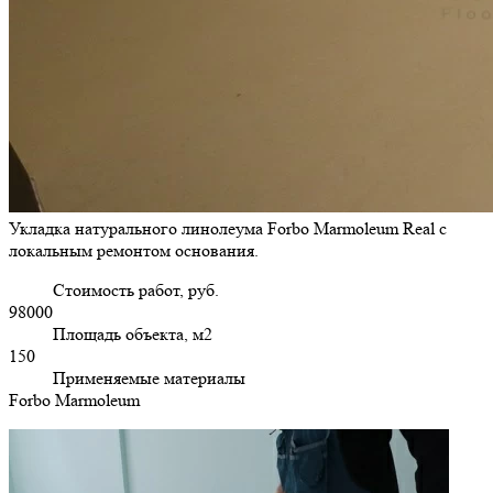
Укладка натурального линолеума Forbo Marmoleum Real с
локальным ремонтом основания.
Стоимость работ, руб.
98000
Площадь объекта, м2
150
Применяемые материалы
Forbo Marmoleum