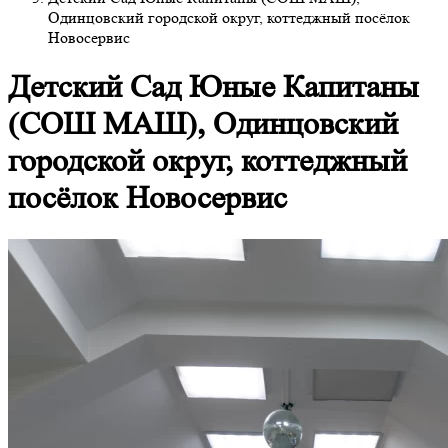
Одинцовский городской округ, коттеджный посёлок
Новосервис
Детский Сад Юные Капитаны
(СОШ МАШ), Одинцовский
городской округ, коттеджный
посёлок Новосервис