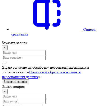
Cписок
сравнения
Заказать звонок
×
Я даю согласие на обработку персональных данных в
соответствии с «
Политикой обработки и защиты
персональных данных
»
Заказать звонок
Задать вопрос
×