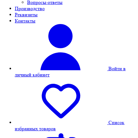
Вопросы-ответы
Производство
Реквизиты
Контакты
Войти в
личный кабинет
Cписок
избранных товаров