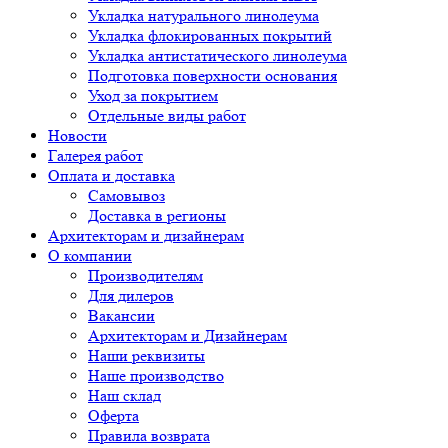
Укладка натурального линолеума
Укладка флокированных покрытий
Укладка антистатического линолеума
Подготовка поверхности основания
Уход за покрытием
Отдельные виды работ
Новости
Галерея работ
Оплата и доставка
Самовывоз
Доставка в регионы
Архитекторам и дизайнерам
О компании
Производителям
Для дилеров
Вакансии
Архитекторам и Дизайнерам
Наши реквизиты
Наше производство
Наш склад
Оферта
Правила возврата