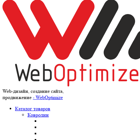
Web-дизайн, создание сайта,
продвижение
- WebOptimize
Каталог товаров
Ковролин