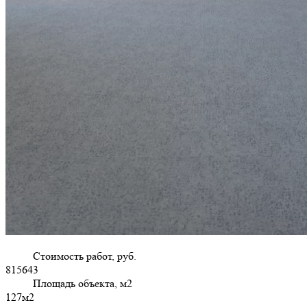
Стоимость работ, руб.
815643
Площадь объекта, м2
127м2