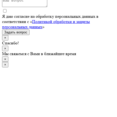
Я даю согласие на обработку персональных данных в
соответствии с «
Политикой обработки и защиты
персональных данных
»
Задать вопрос
×
Спасибо!
×
Мы свяжемся с Вами в ближайшее время
×
×