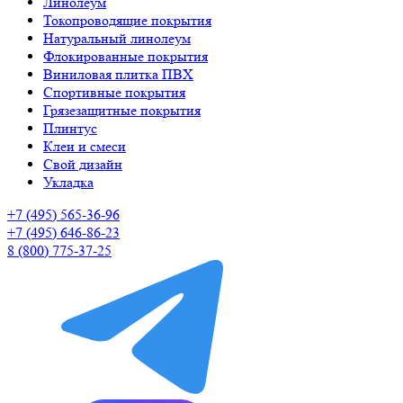
Линолеум
Токопроводящие покрытия
Натуральный линолеум
Флокированные покрытия
Виниловая плитка ПВХ
Спортивные покрытия
Грязезащитные покрытия
Плинтус
Клеи и смеси
Свой дизайн
Укладка
+7 (495) 565-36-96
+7 (495) 646-86-23
8 (800) 775-37-25