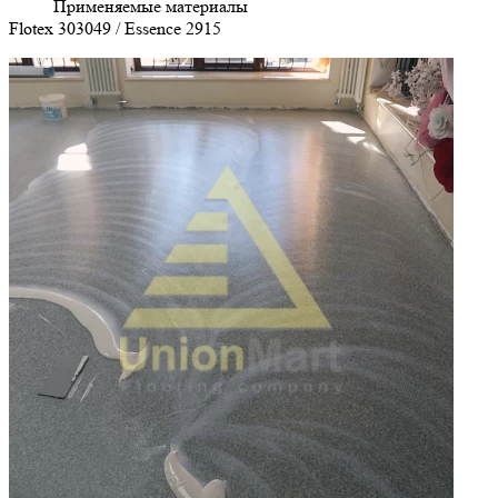
Применяемые материалы
Flotex 303049 / Essence 2915