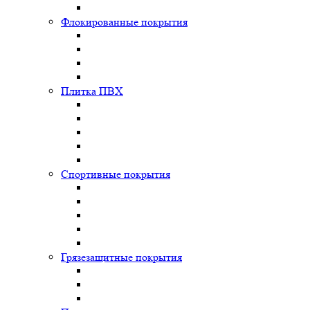
Флокированные покрытия
Плитка ПВХ
Спортивные покрытия
Грязезащитные покрытия