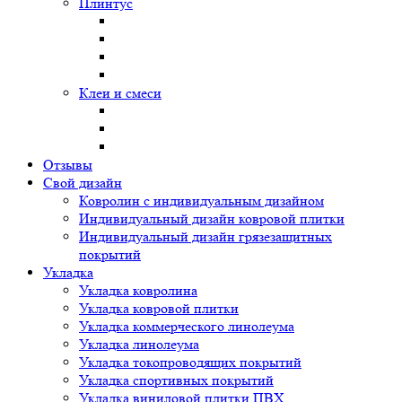
Плинтус
Клеи и смеси
Отзывы
Свой дизайн
Ковролин с индивидуальным дизайном
Индивидуальный дизайн ковровой плитки
Индивидуальный дизайн грязезащитных
покрытий
Укладка
Укладка ковролина
Укладка ковровой плитки
Укладка коммерческого линолеума
Укладка линолеума
Укладка токопроводящих покрытий
Укладка спортивных покрытий
Укладка виниловой плитки ПВХ