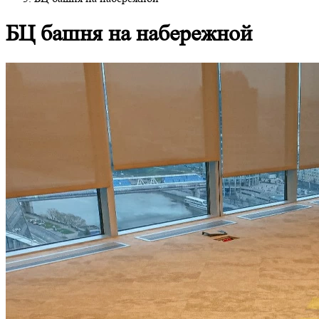
БЦ башня на набережной