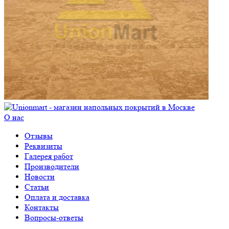
О нас
Отзывы
Реквизиты
Галерея работ
Производители
Новости
Статьи
Оплата и доставка
Контакты
Вопросы-ответы