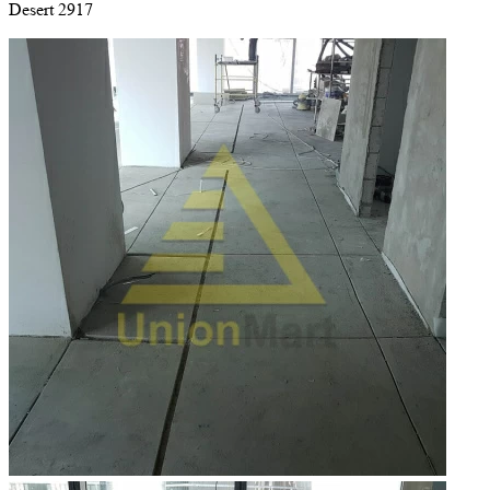
Desert 2917