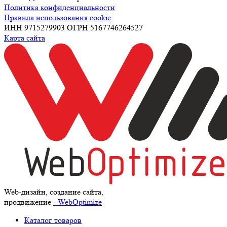
Политика конфиденциальности
Правила использования cookie
ИНН 9715279903 ОГРН 5167746264527
Карта сайта
Web-дизайн, создание сайта,
продвижение
- WebOptimize
Каталог товаров