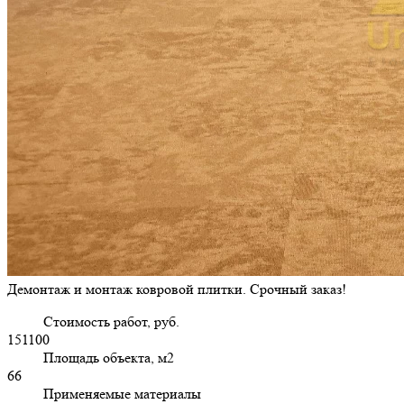
Демонтаж и монтаж ковровой плитки. Срочный заказ!
Стоимость работ, руб.
151100
Площадь объекта, м2
66
Применяемые материалы