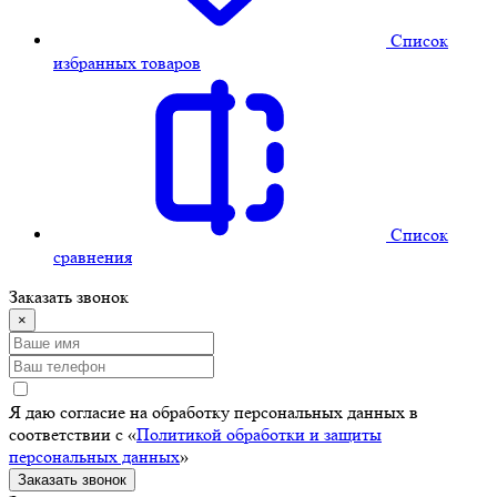
Cписок
избранных товаров
Cписок
сравнения
Заказать звонок
×
Я даю согласие на обработку персональных данных в
соответствии с «
Политикой обработки и защиты
персональных данных
»
Заказать звонок