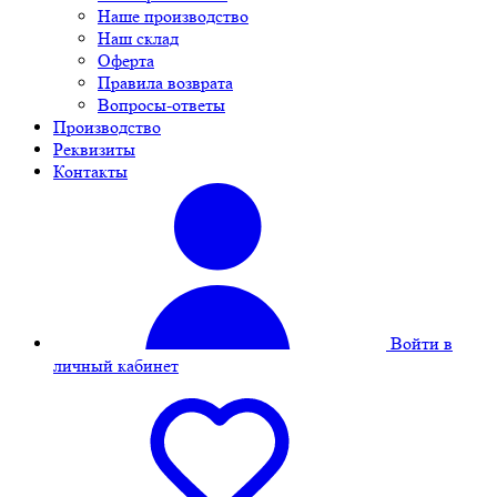
Наше производство
Наш склад
Оферта
Правила возврата
Вопросы-ответы
Производство
Реквизиты
Контакты
Войти в
личный кабинет