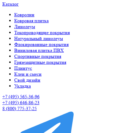
Каталог
Ковролин
Ковровая плитка
Линолеум
Токопроводящие покрытия
Натуральный линолеум
Флокированные покрытия
Виниловая плитка ПВХ
Спортивные покрытия
Грязезащитные покрытия
Плинтус
Клеи и смеси
Свой дизайн
Укладка
+7 (495) 565-36-96
+7 (495) 646-86-23
8 (800) 775-37-25