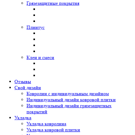
Грязезащитные покрытия
Плинтус
Клеи и смеси
Отзывы
Свой дизайн
Ковролин с индивидуальным дизайном
Индивидуальный дизайн ковровой плитки
Индивидуальный дизайн грязезащитных
покрытий
Укладка
Укладка ковролина
Укладка ковровой плитки