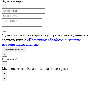
Задать вопрос
×
Я даю согласие на обработку персональных данных в
соответствии с «
Политикой обработки и защиты
персональных данных
»
Задать вопрос
×
Спасибо!
×
Мы свяжемся с Вами в ближайшее время
×
×