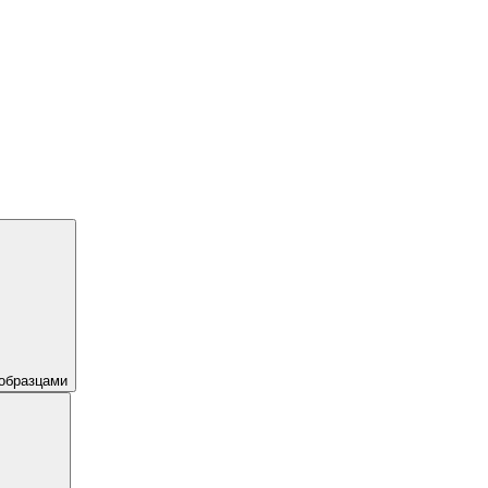
образцами