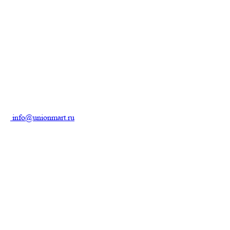
info@unionmart.ru