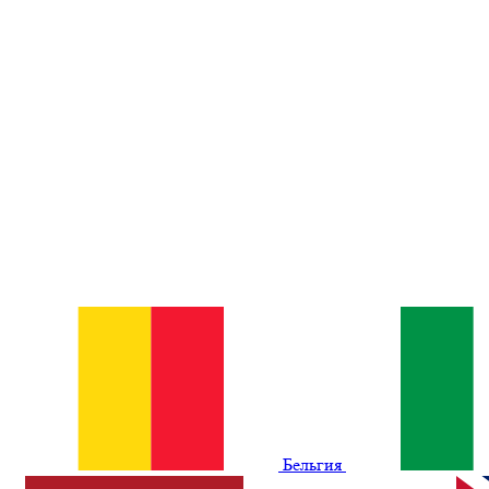
Бельгия