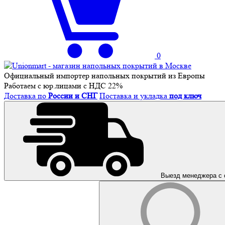
0
Официальный импортер напольных покрытий из Европы
Работаем с юр.лицами с НДС 22%
Доставка по
России и СНГ
Поставка и укладка
под ключ
Выезд менеджера с 