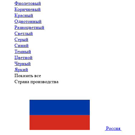
Фиолетовый
Коричневый
Красный
Однотонный
Разноцветный
Светлый
Серый
Синий
Темный
Цветной
Чёрный
Яркий
Показать все
Страна производства
Россия