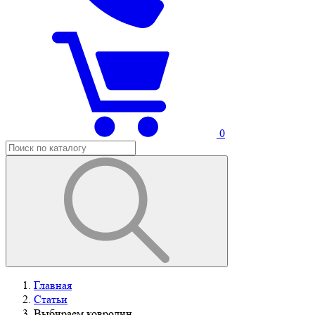
0
Главная
Статьи
Выбираем ковролин