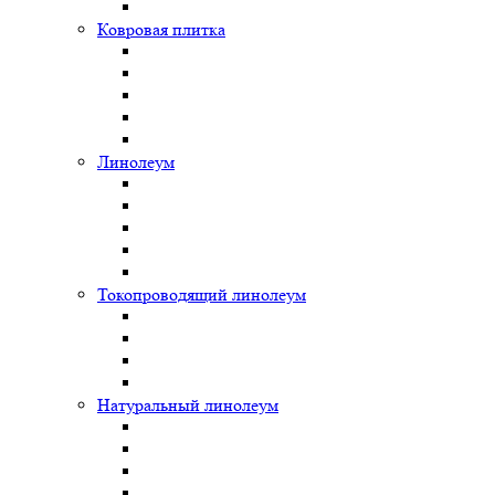
Ковровая плитка
Линолеум
Токопроводящий линолеум
Натуральный линолеум