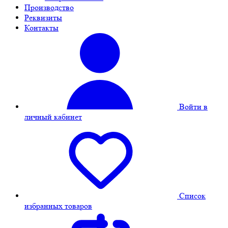
Производство
Реквизиты
Контакты
Войти в
личный кабинет
Cписок
избранных товаров