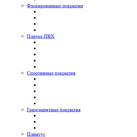
Флокированные покрытия
Плитка ПВХ
Спортивные покрытия
Грязезащитные покрытия
Плинтус