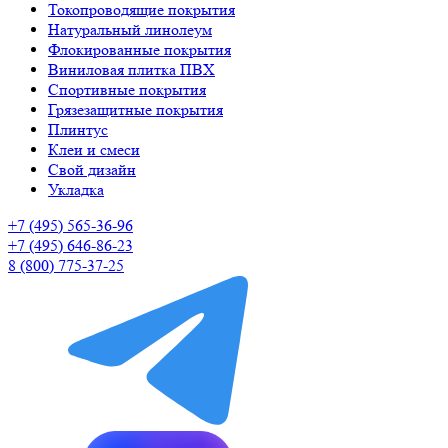
Токопроводящие покрытия
Натуральный линолеум
Флокированные покрытия
Виниловая плитка ПВХ
Спортивные покрытия
Грязезащитные покрытия
Плинтус
Клеи и смеси
Свой дизайн
Укладка
+7 (495) 565-36-96
+7 (495) 646-86-23
8 (800) 775-37-25