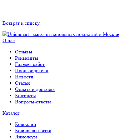
Возврат к списку
О нас
Отзывы
Реквизиты
Галерея работ
Производители
Новости
Статьи
Оплата и доставка
Контакты
Вопросы-ответы
Каталог
Ковролин
Ковровая плитка
Линолеум