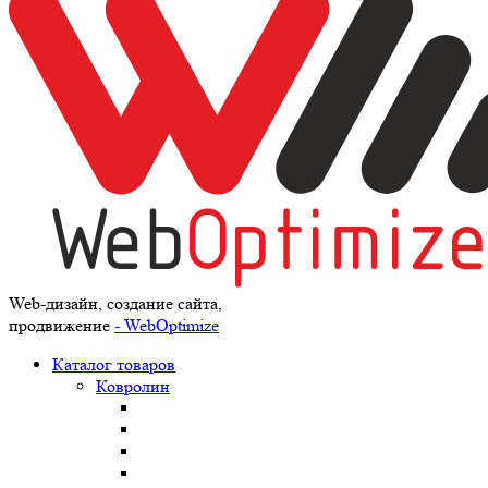
Web-дизайн, создание сайта,
продвижение
- WebOptimize
Каталог товаров
Ковролин