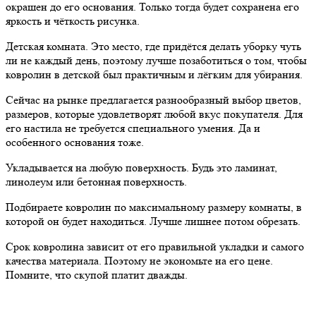
окрашен до его основания. Только тогда будет сохранена его
яркость и чёткость рисунка.
Детская комната. Это место, где придётся делать уборку чуть
ли не каждый день, поэтому лучше позаботиться о том, чтобы
ковролин в детской был практичным и лёгким для убирания.
Сейчас на рынке предлагается разнообразный выбор цветов,
размеров, которые удовлетворят любой вкус покупателя. Для
его настила не требуется специального умения. Да и
особенного основания тоже.
Укладывается на любую поверхность. Будь это ламинат,
линолеум или бетонная поверхность.
Подбираете ковролин по максимальному размеру комнаты, в
которой он будет находиться. Лучше лишнее потом обрезать.
Срок ковролина зависит от его правильной укладки и самого
качества материала. Поэтому не экономьте на его цене.
Помните, что скупой платит дважды.