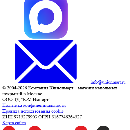
info@unionmart.ru
© 2004-2026 Компания Юнионмарт – магазин напольных
покрытий в Москве
ООО ТД "ЮМ Импорт"
Политика конфиденциальности
Правила использования cookie
ИНН 9715279903 ОГРН 5167746264527
Карта сайта