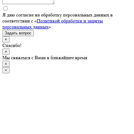
Я даю согласие на обработку персональных данных в
соответствии с «
Политикой обработки и защиты
персональных данных
»
Задать вопрос
×
Спасибо!
×
Мы свяжемся с Вами в ближайшее время
×
×