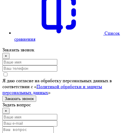
Cписок
сравнения
Заказать звонок
×
Я даю согласие на обработку персональных данных в
соответствии с «
Политикой обработки и защиты
персональных данных
»
Заказать звонок
Задать вопрос
×