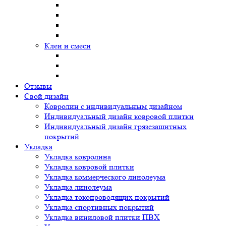
Клеи и смеси
Отзывы
Свой дизайн
Ковролин с индивидуальным дизайном
Индивидуальный дизайн ковровой плитки
Индивидуальный дизайн грязезащитных
покрытий
Укладка
Укладка ковролина
Укладка ковровой плитки
Укладка коммерческого линолеума
Укладка линолеума
Укладка токопроводящих покрытий
Укладка спортивных покрытий
Укладка виниловой плитки ПВХ