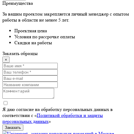
Преимущества
За вашим проектом закрепляется личный менеджер с опытом
работы в области не менее 5 лет.
Проектная цена
Условия по рассрочке оплаты
Скидки на работы
Заказать образцы
×
Я даю согласие на обработку персональных данных в
соответствии с «
Политикой обработки и защиты
персональных данных
»
Заказать