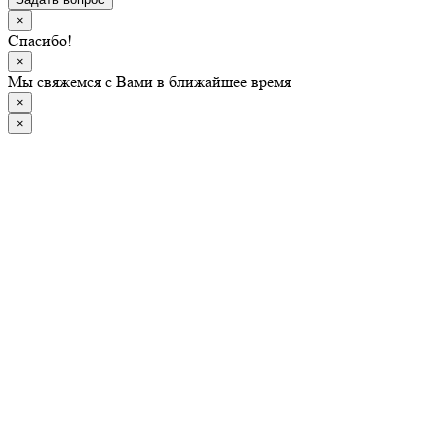
×
Спасибо!
×
Мы свяжемся с Вами в ближайшее время
×
×