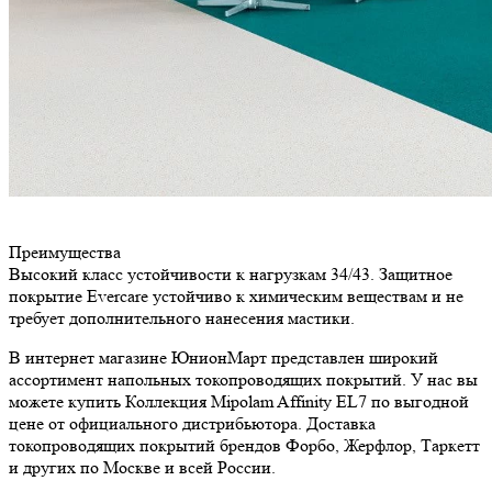
Преимущества
Высокий класс устойчивости к нагрузкам 34/43. Защитное
покрытие Evercare устойчиво к химическим веществам и не
требует дополнительного нанесения мастики.
В интернет магазине ЮнионМарт представлен широкий
ассортимент напольных токопроводящих покрытий. У нас вы
можете купить Коллекция Mipolam Affinity EL7 по выгодной
цене от официального дистрибьютора. Доставка
токопроводящих покрытий брендов Форбо, Жерфлор, Таркетт
и других по Москве и всей России.