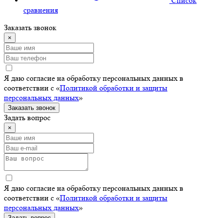
Cписок
сравнения
Заказать звонок
×
Я даю согласие на обработку персональных данных в
соответствии с «
Политикой обработки и защиты
персональных данных
»
Заказать звонок
Задать вопрос
×
Я даю согласие на обработку персональных данных в
соответствии с «
Политикой обработки и защиты
персональных данных
»
Задать вопрос