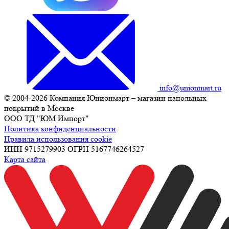
info@unionmart.ru
© 2004-2026 Компания Юнионмарт – магазин напольных
покрытий в Москве
ООО ТД "ЮМ Импорт"
Политика конфиденциальности
Правила использования cookie
ИНН 9715279903 ОГРН 5167746264527
Карта сайта