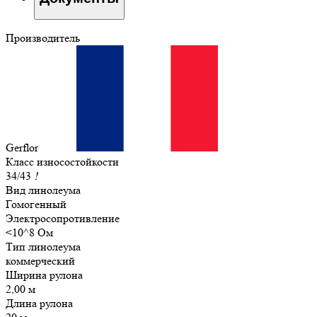
Производитель
Gerflor
Класс износостойкости
34/43
!
Вид линолеума
Гомогенный
Электросопротивление
<10^8 Ом
Тип линолеума
коммерческий
Ширина рулона
2,00 м
Длина рулона