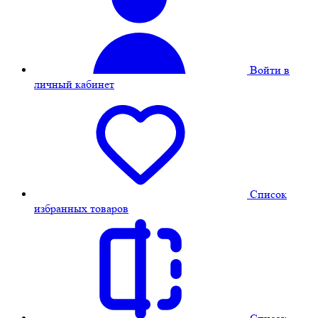
Войти в
личный кабинет
Cписок
избранных товаров