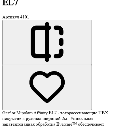
EL7
Артикул
4101
Gerflor Mipolam Affinity EL7 - токорассеивающие ПВХ
покрытие в рулонах шириной 2м. Уникальная
запатентованная обработка Evercare™ обеспечивает