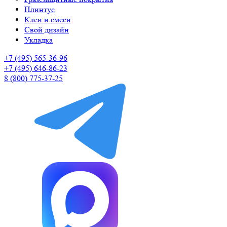
Плинтус
Клеи и смеси
Свой дизайн
Укладка
+7 (495) 565-36-96
+7 (495) 646-86-23
8 (800) 775-37-25