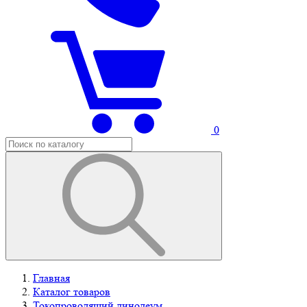
0
Главная
Каталог товаров
Токопроводящий линолеум