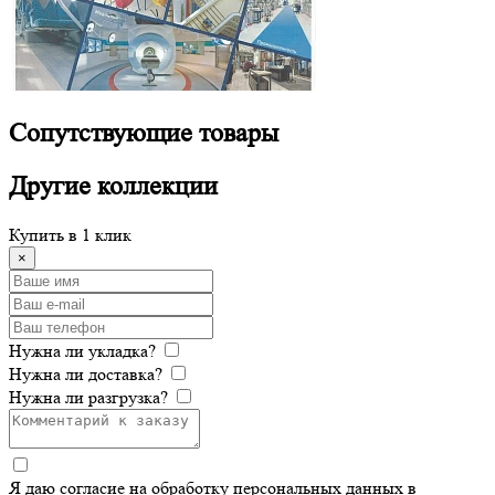
Сопутствующие
товары
Другие
коллекции
Купить в 1 клик
×
Нужна ли укладка?
Нужна ли доставка?
Нужна ли разгрузка?
Я даю согласие на обработку персональных данных в