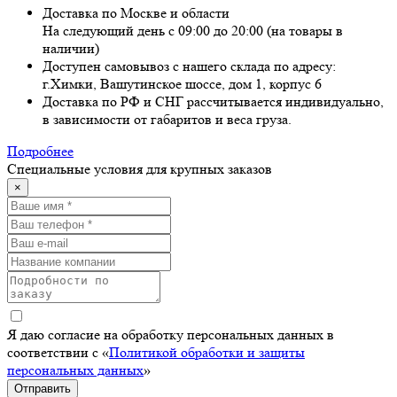
Доставка по Москве и области
На следующий день с 09:00 до 20:00 (на товары в
наличии)
Доступен самовывоз с нашего склада по адресу:
г.Химки, Вашутинское шоссе, дом 1, корпус 6
Доставка по РФ и СНГ рассчитывается индивидуально,
в зависимости от габаритов и веса груза.
Подробнее
Специальные условия для крупных заказов
×
Я даю согласие на обработку персональных данных в
соответствии с «
Политикой обработки и защиты
персональных данных
»
Отправить