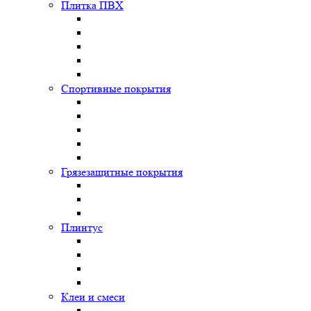
Плитка ПВХ
Спортивные покрытия
Грязезащитные покрытия
Плинтус
Клеи и смеси