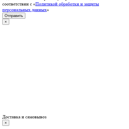
соответствии с «
Политикой обработки и защиты
персональных данных
»
Отправить
×
Доставка и самовывоз
×