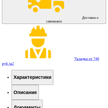
Доставка и
самовывоз
Укладка от 740
руб./м2
Характеристики
Описание
Документы