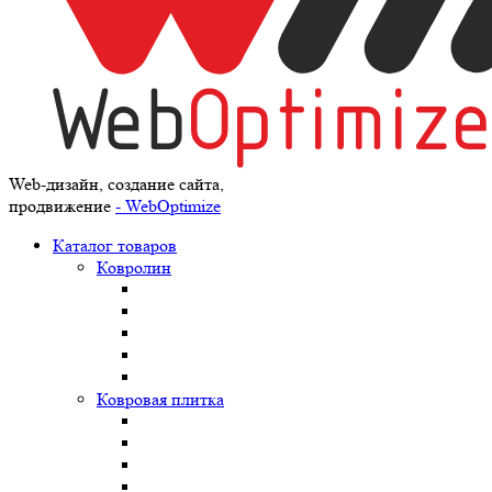
Web-дизайн, создание сайта,
продвижение
- WebOptimize
Каталог товаров
Ковролин
Ковровая плитка