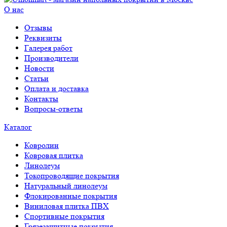
О нас
Отзывы
Реквизиты
Галерея работ
Производители
Новости
Статьи
Оплата и доставка
Контакты
Вопросы-ответы
Каталог
Ковролин
Ковровая плитка
Линолеум
Токопроводящие покрытия
Натуральный линолеум
Флокированные покрытия
Виниловая плитка ПВХ
Спортивные покрытия
Грязезащитные покрытия