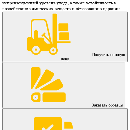
непревзойденный уровень ухода, а также устойчивость к
воздействию химических веществ и образованию царапин.
Получить оптовую
цену
Заказать образцы