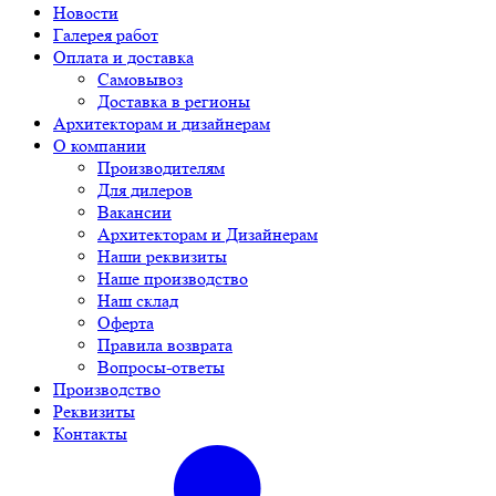
Новости
Галерея работ
Оплата и доставка
Самовывоз
Доставка в регионы
Архитекторам и дизайнерам
О компании
Производителям
Для дилеров
Вакансии
Архитекторам и Дизайнерам
Наши реквизиты
Наше производство
Наш склад
Оферта
Правила возврата
Вопросы-ответы
Производство
Реквизиты
Контакты