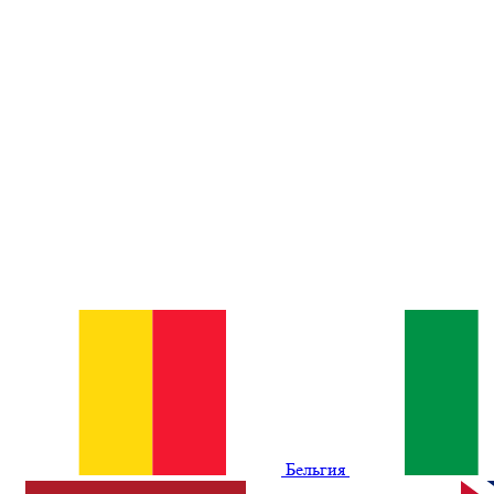
Бельгия