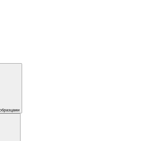
образцами