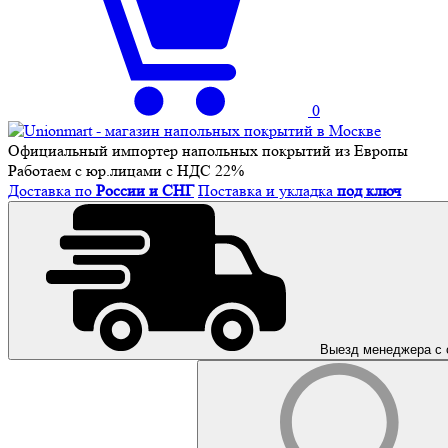
0
Официальный импортер напольных покрытий из Европы
Работаем с юр.лицами с НДС 22%
Доставка по
России и СНГ
Поставка и укладка
под ключ
Выезд менеджера с 