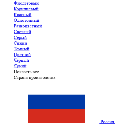
Фиолетовый
Коричневый
Красный
Однотонный
Разноцветный
Светлый
Серый
Синий
Темный
Цветной
Чёрный
Яркий
Показать все
Страна производства
Россия