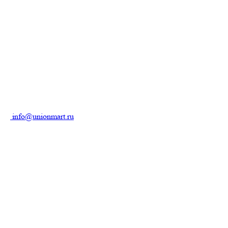
info@unionmart.ru