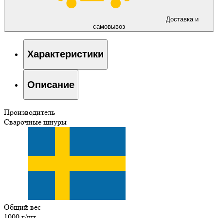
Доставка и
самовывоз
Характеристики
Описание
Производитель
Сварочные шнуры
Общий вес
1000 г/шт