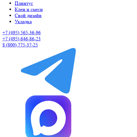
Плинтус
Клеи и смеси
Свой дизайн
Укладка
+7 (495) 565-36-96
+7 (495) 646-86-23
8 (800) 775-37-25