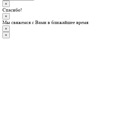
×
Спасибо!
×
Мы свяжемся с Вами в ближайшее время
×
×