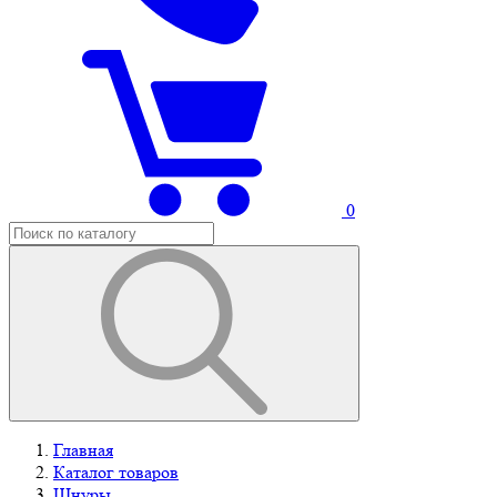
0
Главная
Каталог товаров
Шнуры