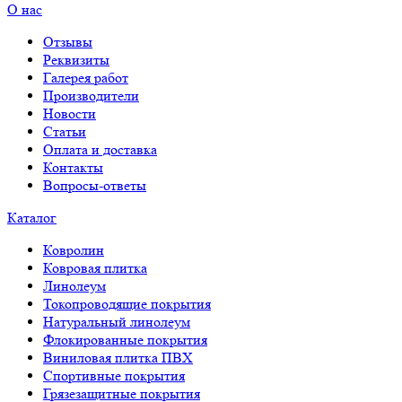
О нас
Отзывы
Реквизиты
Галерея работ
Производители
Новости
Статьи
Оплата и доставка
Контакты
Вопросы-ответы
Каталог
Ковролин
Ковровая плитка
Линолеум
Токопроводящие покрытия
Натуральный линолеум
Флокированные покрытия
Виниловая плитка ПВХ
Спортивные покрытия
Грязезащитные покрытия