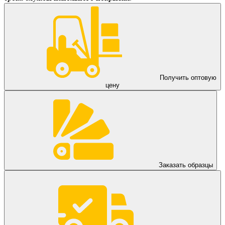
Получить оптовую
цену
Заказать образцы