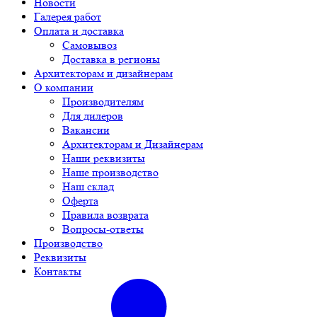
Новости
Галерея работ
Оплата и доставка
Самовывоз
Доставка в регионы
Архитекторам и дизайнерам
О компании
Производителям
Для дилеров
Вакансии
Архитекторам и Дизайнерам
Наши реквизиты
Наше производство
Наш склад
Оферта
Правила возврата
Вопросы-ответы
Производство
Реквизиты
Контакты