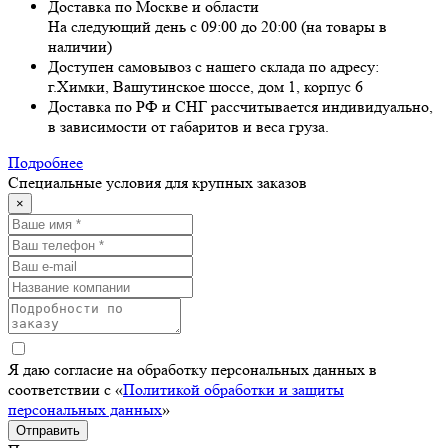
Доставка по Москве и области
На следующий день с 09:00 до 20:00 (на товары в
наличии)
Доступен самовывоз с нашего склада по адресу:
г.Химки, Вашутинское шоссе, дом 1, корпус 6
Доставка по РФ и СНГ рассчитывается индивидуально,
в зависимости от габаритов и веса груза.
Подробнее
Специальные условия для крупных заказов
×
Я даю согласие на обработку персональных данных в
соответствии с «
Политикой обработки и защиты
персональных данных
»
Отправить