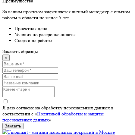
Преимущества
За вашим проектом закрепляется личный менеджер с опытом
работы в области не менее 5 лет.
Проектная цена
Условия по рассрочке оплаты
Скидки на работы
Заказать образцы
×
Я даю согласие на обработку персональных данных в
соответствии с «
Политикой обработки и защиты
персональных данных
»
Заказать