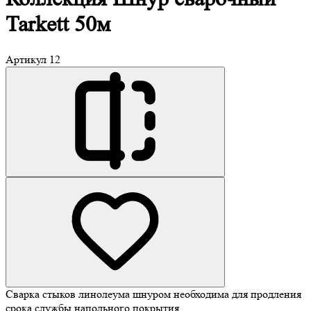
Tarkett 50м
Артикул
12
Сварка стыков линолеума шнуром необходима для продления
срока службы напольного покрытия.