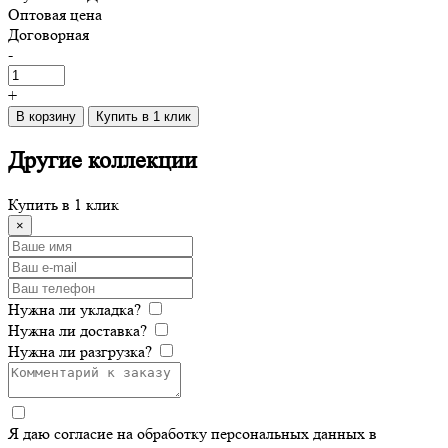
Оптовая цена
Договорная
-
+
В корзину
Купить в 1 клик
Другие
коллекции
Купить в 1 клик
×
Нужна ли укладка?
Нужна ли доставка?
Нужна ли разгрузка?
Я даю согласие на обработку персональных данных в