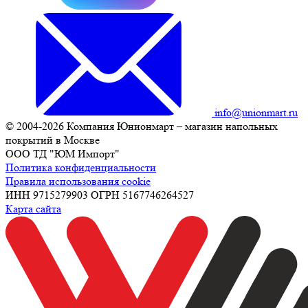
info@unionmart.ru
© 2004-2026 Компания Юнионмарт – магазин напольных
покрытий в Москве
ООО ТД "ЮМ Импорт"
Политика конфиденциальности
Правила использования cookie
ИНН 9715279903 ОГРН 5167746264527
Карта сайта