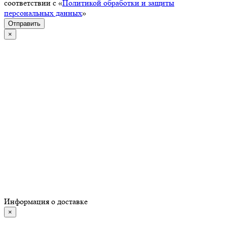
соответствии с «
Политикой обработки и защиты
персональных данных
»
Отправить
×
Информация о доставке
×