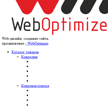
Web-дизайн, создание сайта,
продвижение
- WebOptimize
Каталог товаров
Ковролин
Ковровая плитка