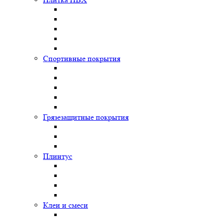
Спортивные покрытия
Грязезащитные покрытия
Плинтус
Клеи и смеси