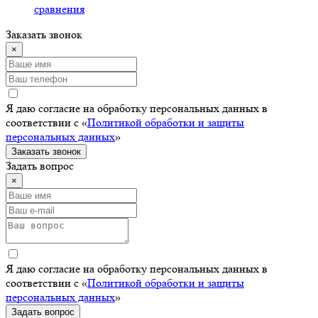
сравнения
Заказать звонок
×
Я даю согласие на обработку персональных данных в
соответствии с «
Политикой обработки и защиты
персональных данных
»
Заказать звонок
Задать вопрос
×
Я даю согласие на обработку персональных данных в
соответствии с «
Политикой обработки и защиты
персональных данных
»
Задать вопрос