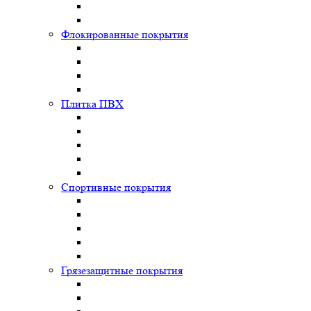
Флокированные покрытия
Плитка ПВХ
Спортивные покрытия
Грязезащитные покрытия