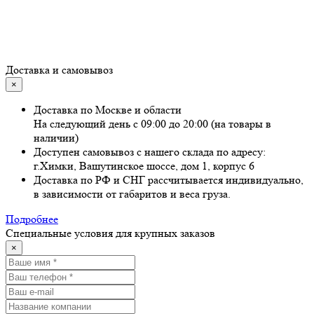
Доставка и самовывоз
×
Доставка по Москве и области
На следующий день с 09:00 до 20:00 (на товары в
наличии)
Доступен самовывоз с нашего склада по адресу:
г.Химки, Вашутинское шоссе, дом 1, корпус 6
Доставка по РФ и СНГ рассчитывается индивидуально,
в зависимости от габаритов и веса груза.
Подробнее
Специальные условия для крупных заказов
×