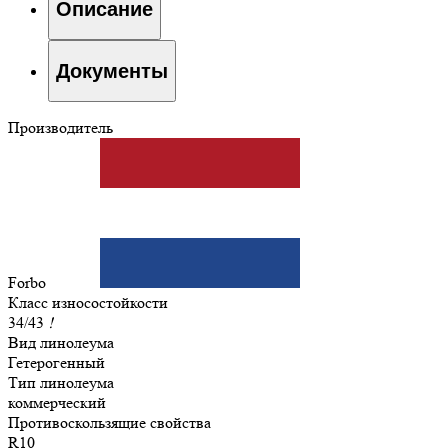
Описание
Документы
Производитель
Forbo
Класс износостойкости
34/43
!
Вид линолеума
Гетерогенный
Тип линолеума
коммерческий
Противоскользящие свойства
R10