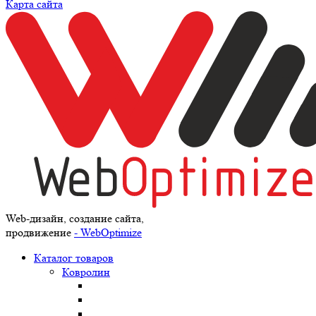
Карта сайта
Web-дизайн, создание сайта,
продвижение
- WebOptimize
Каталог товаров
Ковролин