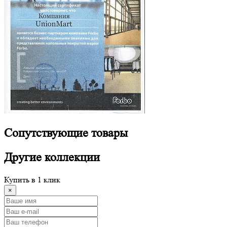
Сопутствующие
товары
Другие
коллекции
Купить в 1 клик
×