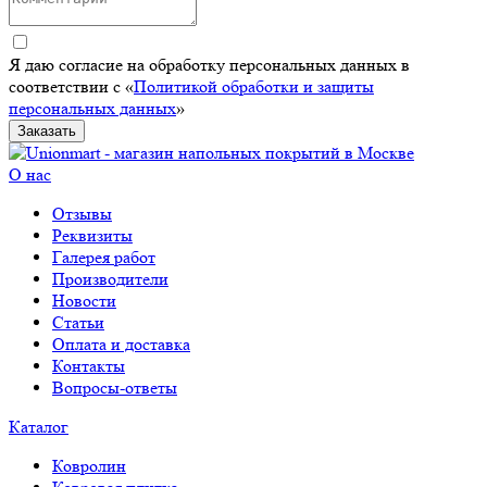
Я даю согласие на обработку персональных данных в
соответствии с «
Политикой обработки и защиты
персональных данных
»
Заказать
О нас
Отзывы
Реквизиты
Галерея работ
Производители
Новости
Статьи
Оплата и доставка
Контакты
Вопросы-ответы
Каталог
Ковролин