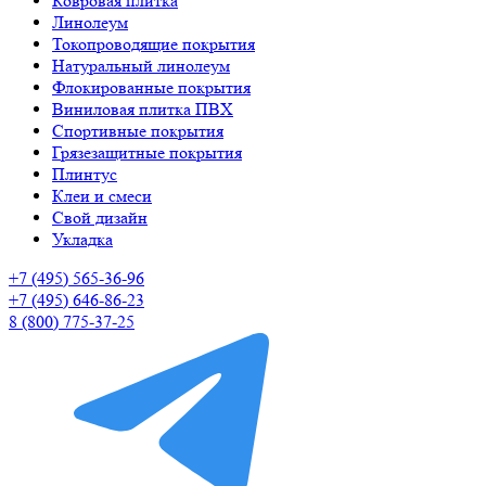
Ковровая плитка
Линолеум
Токопроводящие покрытия
Натуральный линолеум
Флокированные покрытия
Виниловая плитка ПВХ
Спортивные покрытия
Грязезащитные покрытия
Плинтус
Клеи и смеси
Свой дизайн
Укладка
+7 (495) 565-36-96
+7 (495) 646-86-23
8 (800) 775-37-25