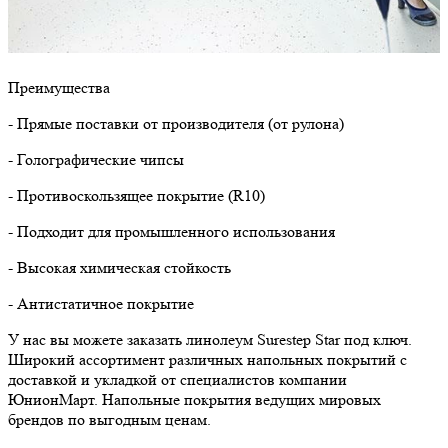
Преимущества
- Прямые поставки от производителя (от рулона)
- Голографические чипсы
- Противоскользящее покрытие (R10)
- Подходит для промышленного использования
- Высокая химическая стойкость
- Антистатичное покрытие
У нас вы можете заказать линолеум Surestep Star под ключ.
Широкий ассортимент различных напольных покрытий с
доставкой и укладкой от специалистов компании
ЮнионМарт. Напольные покрытия ведущих мировых
брендов по выгодным ценам.