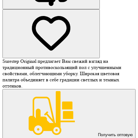
Surestep Original предлагает Вам свежий взгляд на
традиционный противоскользящий пол с улучшенными
свойствами, облегчающими уборку. Широкая цветовая
палитра объединяет в себе градации светлых и темных
оттенков.
Получить оптовую