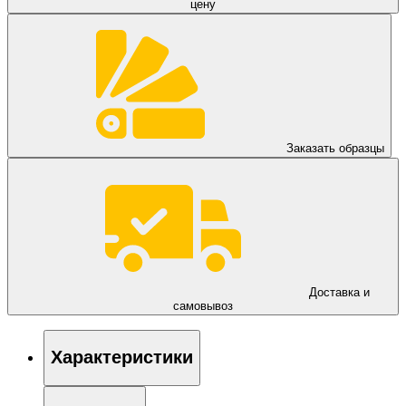
цену
Заказать образцы
Доставка и
самовывоз
Характеристики