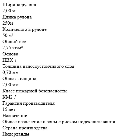
Ширина рулона
2,00 м
Длина рулона
250м
Количество в рулоне
50 м²
Общий вес
2,75 кг/м²
Основа
ПВХ
!
Толщина износоустойчивого слоя
0,70 мм
Общая толщина
2,00 мм
Класс пожарной безопасности
КМ2
!
Гарантия производителя
15 лет
Назначение
Общее назначение и зоны с риском подскальзывания
Страна производства
Нидерланды