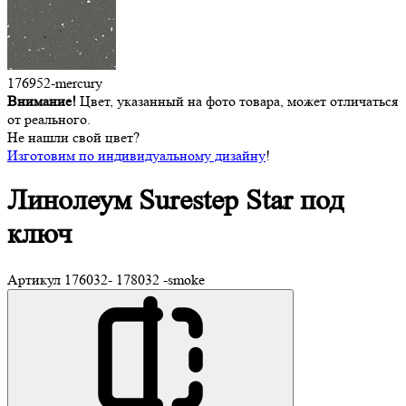
176952-mercury
Внимание!
Цвет, указанный на фото товара, может отличаться
от реального.
Не нашли свой цвет?
Изготовим по индивидуальному дизайну
!
Линолеум Surestep
Star под
ключ
Артикул
176032- 178032 -smoke