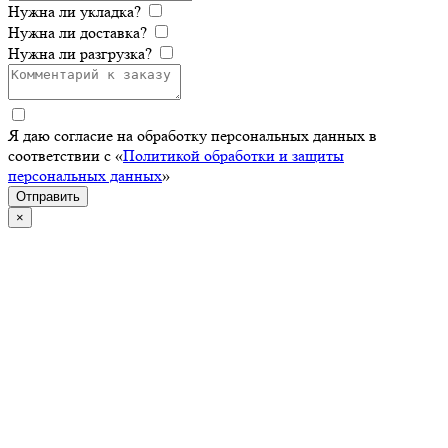
Нужна ли укладка?
Нужна ли доставка?
Нужна ли разгрузка?
Я даю согласие на обработку персональных данных в
соответствии с «
Политикой обработки и защиты
персональных данных
»
Отправить
×