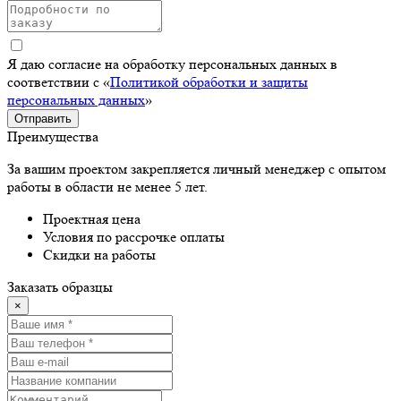
Я даю согласие на обработку персональных данных в
соответствии с «
Политикой обработки и защиты
персональных данных
»
Отправить
Преимущества
За вашим проектом закрепляется личный менеджер с опытом
работы в области не менее 5 лет.
Проектная цена
Условия по рассрочке оплаты
Скидки на работы
Заказать образцы
×