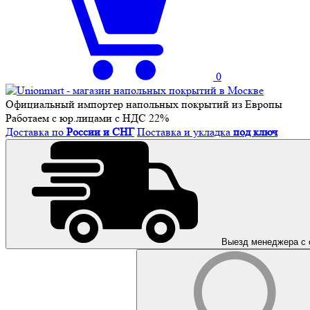
0
Официальный импортер напольных покрытий из Европы
Работаем с юр.лицами с НДС 22%
Доставка по
России и СНГ
Поставка и укладка
под ключ
Выезд менеджера с 