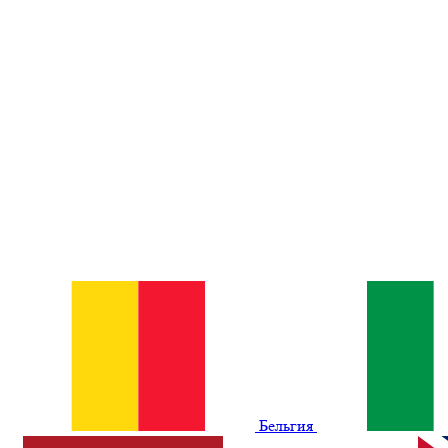
Бельгия