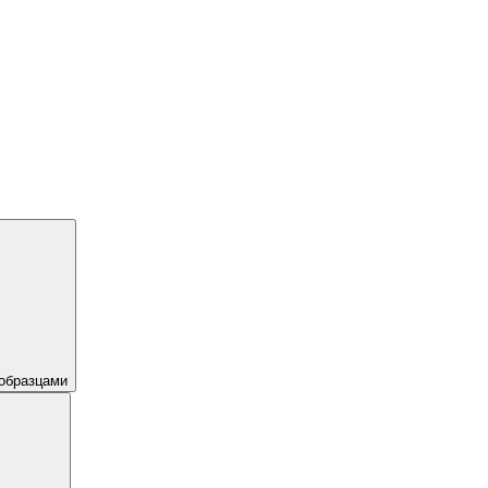
образцами