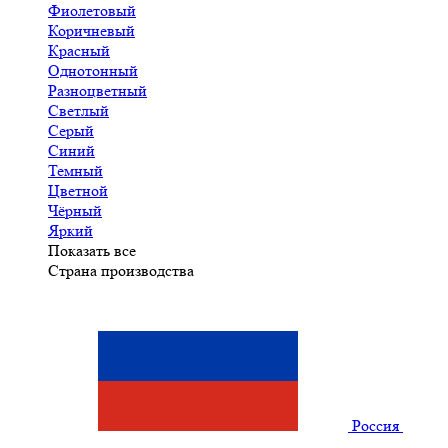
Фиолетовый
Коричневый
Красный
Однотонный
Разноцветный
Светлый
Серый
Синий
Темный
Цветной
Чёрный
Яркий
Показать все
Страна производства
Россия