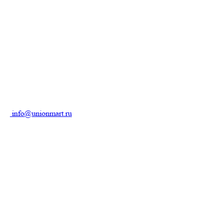
info@unionmart.ru