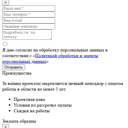
×
Я даю согласие на обработку персональных данных в
соответствии с «
Политикой обработки и защиты
персональных данных
»
Отправить
Преимущества
За вашим проектом закрепляется личный менеджер с опытом
работы в области не менее 5 лет.
Проектная цена
Условия по рассрочке оплаты
Скидки на работы
Заказать образцы
×