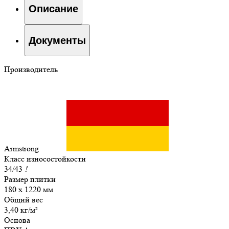
Описание
Документы
Производитель
Armstrong
Класс износостойкости
34/43
!
Размер плитки
180 x 1220 мм
Общий вес
3,40 кг/м²
Основа