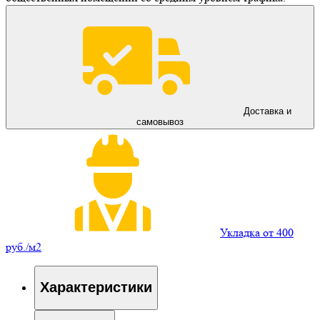
Доставка и
самовывоз
Укладка от 400
руб./м2
Характеристики