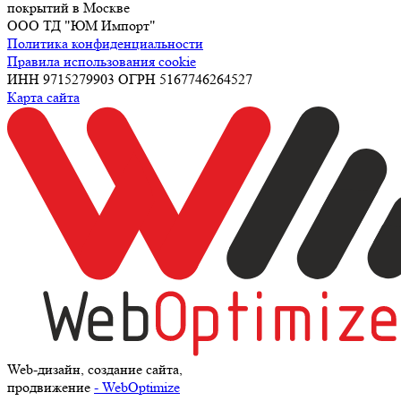
покрытий в Москве
ООО ТД "ЮМ Импорт"
Политика конфиденциальности
Правила использования cookie
ИНН 9715279903 ОГРН 5167746264527
Карта сайта
Web-дизайн, создание сайта,
продвижение
- WebOptimize