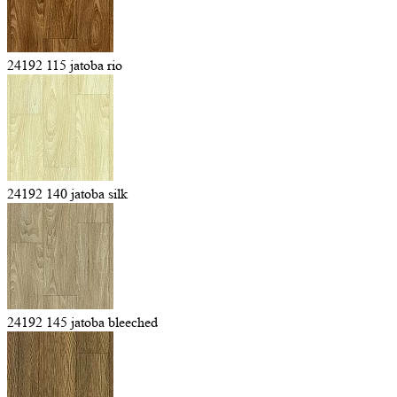
24192 115 jatoba rio
24192 140 jatoba silk
24192 145 jatoba bleeched