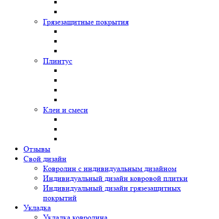
Грязезащитные покрытия
Плинтус
Клеи и смеси
Отзывы
Свой дизайн
Ковролин с индивидуальным дизайном
Индивидуальный дизайн ковровой плитки
Индивидуальный дизайн грязезащитных
покрытий
Укладка
Укладка ковролина