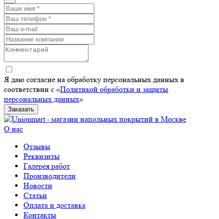
Я даю согласие на обработку персональных данных в
соответствии с «
Политикой обработки и защиты
персональных данных
»
Заказать
О нас
Отзывы
Реквизиты
Галерея работ
Производители
Новости
Статьи
Оплата и доставка
Контакты