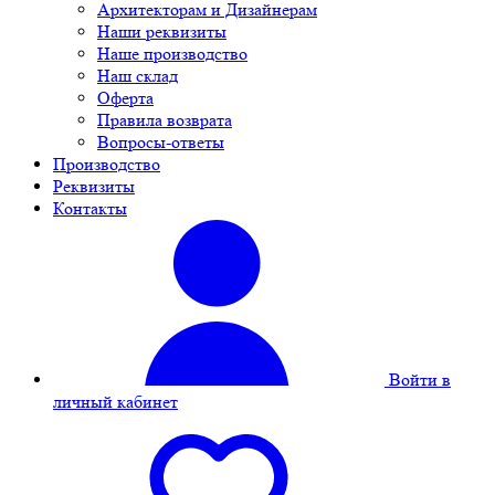
Архитекторам и Дизайнерам
Наши реквизиты
Наше производство
Наш склад
Оферта
Правила возврата
Вопросы-ответы
Производство
Реквизиты
Контакты
Войти в
личный кабинет