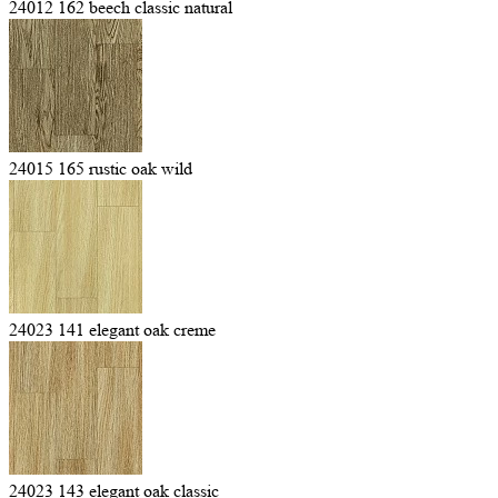
24012 162 beech classic natural
24015 165 rustic oak wild
24023 141 elegant oak creme
24023 143 elegant oak classic