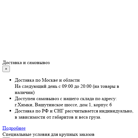
Доставка и самовывоз
×
Доставка по Москве и области
На следующий день с 09:00 до 20:00 (на товары в
наличии)
Доступен самовывоз с нашего склада по адресу:
г.Химки, Вашутинское шоссе, дом 1, корпус 6
Доставка по РФ и СНГ рассчитывается индивидуально,
в зависимости от габаритов и веса груза.
Подробнее
Специальные условия для крупных заказов