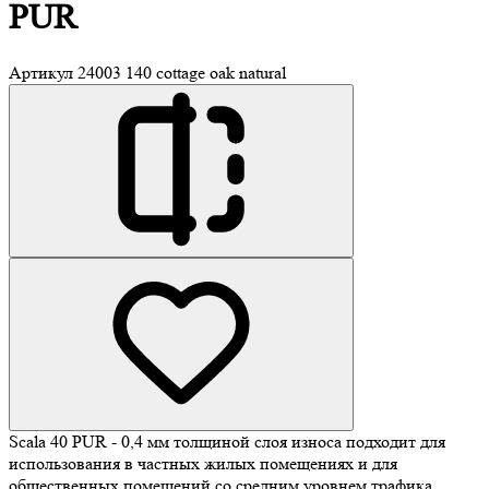
PUR
Артикул
24003 140 cottage oak natural
Scala 40 PUR - 0,4 мм толщиной слоя износа подходит для
использования в частных жилых помещениях и для
общественных помещений со средним уровнем трафика.