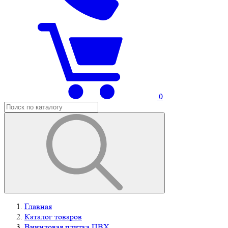
0
Главная
Каталог товаров
Виниловая плитка ПВХ