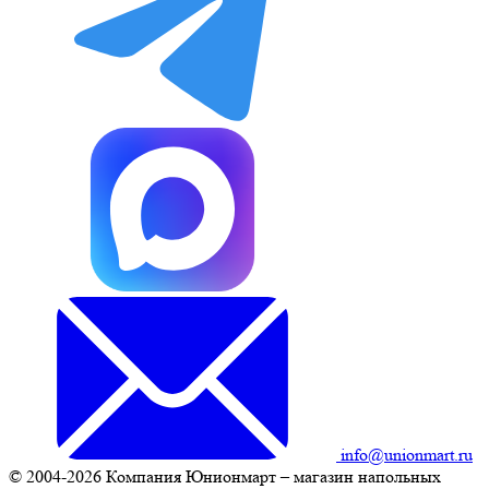
info@unionmart.ru
© 2004-2026 Компания Юнионмарт – магазин напольных