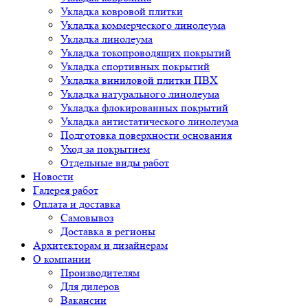
Укладка ковровой плитки
Укладка коммерческого линолеума
Укладка линолеума
Укладка токопроводящих покрытий
Укладка спортивных покрытий
Укладка виниловой плитки ПВХ
Укладка натурального линолеума
Укладка флокированных покрытий
Укладка антистатического линолеума
Подготовка поверхности основания
Уход за покрытием
Отдельные виды работ
Новости
Галерея работ
Оплата и доставка
Самовывоз
Доставка в регионы
Архитекторам и дизайнерам
О компании
Производителям
Для дилеров
Вакансии