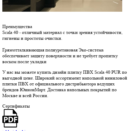
Преимущества
Scala 40 - отличный материал с точки зрения устойчивости,
гигиены и простоты очистки.
Грязеотталкивающая полиуретановая Эко-система
обеспечивает защиту поверхности и не требует пропитку
воском после укладки
У нас вы можете купить дизайн плитку ПВХ Scala 40 PUR по
выгодной цене. Широкий ассортимент напольной виниловой
плитки ПВХ от официального дистрибьютора ведущих
брендов ЮнионМарт. Доставка напольных покрытий по
Москве и всей России.
Сертификаты