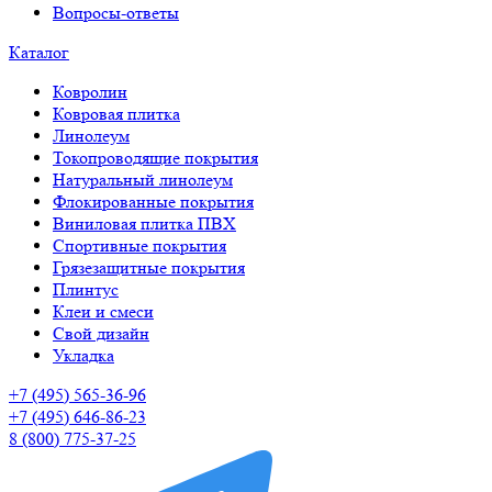
Вопросы-ответы
Каталог
Ковролин
Ковровая плитка
Линолеум
Токопроводящие покрытия
Натуральный линолеум
Флокированные покрытия
Виниловая плитка ПВХ
Спортивные покрытия
Грязезащитные покрытия
Плинтус
Клеи и смеси
Свой дизайн
Укладка
+7 (495) 565-36-96
+7 (495) 646-86-23
8 (800) 775-37-25