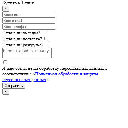
Купить в 1 клик
×
Нужна ли укладка?
Нужна ли доставка?
Нужна ли разгрузка?
Я даю согласие на обработку персональных данных в
соответствии с «
Политикой обработки и защиты
персональных данных
»
Отправить
×