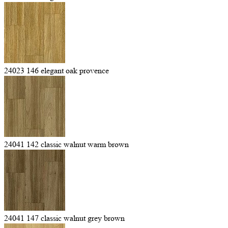
24023 146 elegant oak provence
24041 142 classic walnut warm brown
24041 147 classic walnut grey brown