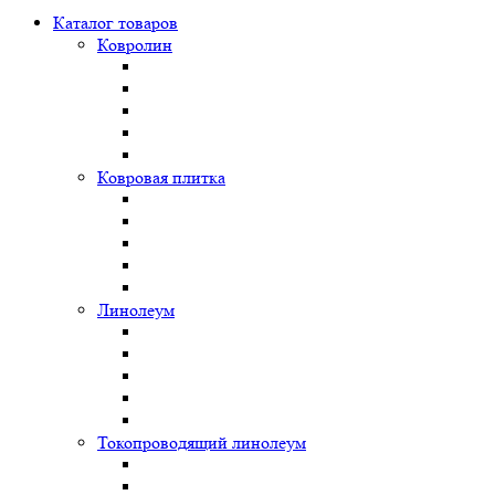
Каталог товаров
Ковролин
Ковровая плитка
Линолеум
Токопроводящий линолеум