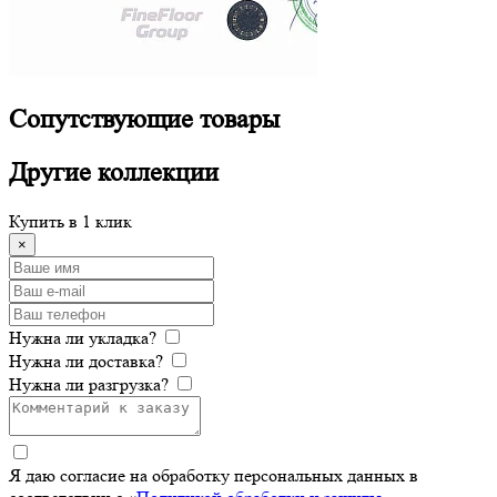
Сопутствующие
товары
Другие
коллекции
Купить в 1 клик
×
Нужна ли укладка?
Нужна ли доставка?
Нужна ли разгрузка?
Я даю согласие на обработку персональных данных в