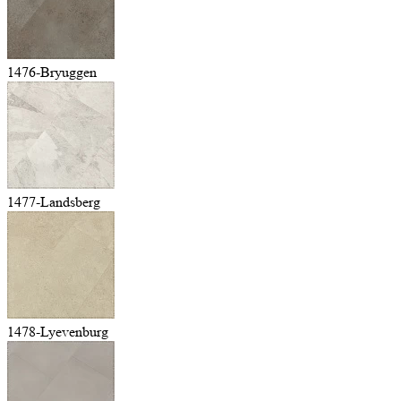
1476-Bryuggen
1477-Landsberg
1478-Lyevenburg