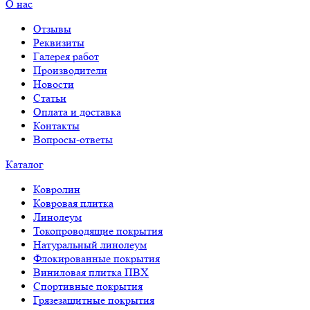
О нас
Отзывы
Реквизиты
Галерея работ
Производители
Новости
Статьи
Оплата и доставка
Контакты
Вопросы-ответы
Каталог
Ковролин
Ковровая плитка
Линолеум
Токопроводящие покрытия
Натуральный линолеум
Флокированные покрытия
Виниловая плитка ПВХ
Спортивные покрытия
Грязезащитные покрытия