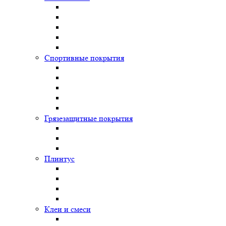
Спортивные покрытия
Грязезащитные покрытия
Плинтус
Клеи и смеси