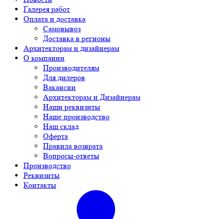
Галерея работ
Оплата и доставка
Самовывоз
Доставка в регионы
Архитекторам и дизайнерам
О компании
Производителям
Для дилеров
Вакансии
Архитекторам и Дизайнерам
Наши реквизиты
Наше производство
Наш склад
Оферта
Правила возврата
Вопросы-ответы
Производство
Реквизиты
Контакты