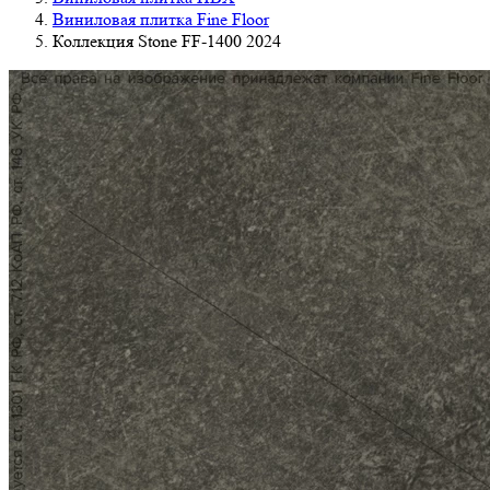
Виниловая плитка Fine Floor
Коллекция Stone FF-1400 2024