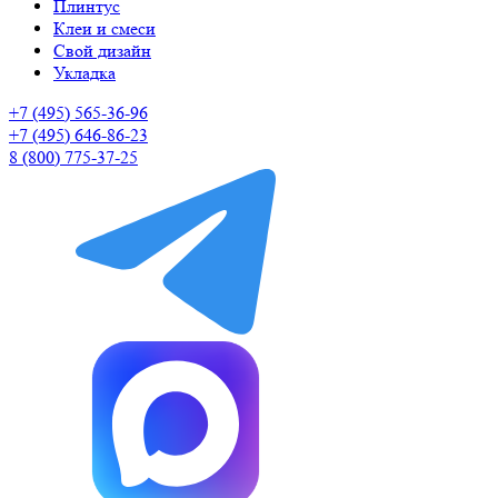
Плинтус
Клеи и смеси
Свой дизайн
Укладка
+7 (495) 565-36-96
+7 (495) 646-86-23
8 (800) 775-37-25