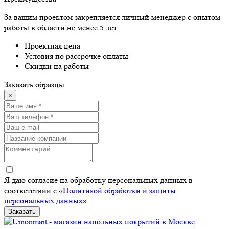
За вашим проектом закрепляется личный менеджер с опытом
работы в области не менее 5 лет.
Проектная цена
Условия по рассрочке оплаты
Скидки на работы
Заказать образцы
×
Я даю согласие на обработку персональных данных в
соответствии с «
Политикой обработки и защиты
персональных данных
»
Заказать