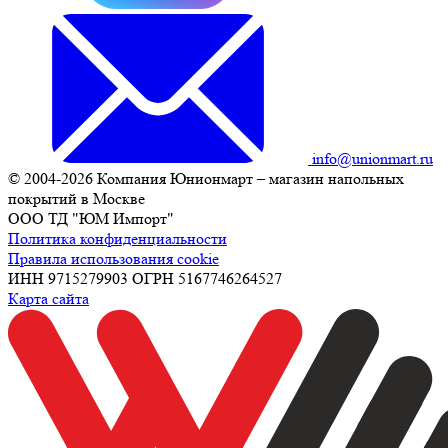
info@unionmart.ru
© 2004-2026 Компания Юнионмарт – магазин напольных
покрытий в Москве
ООО ТД "ЮМ Импорт"
Политика конфиденциальности
Правила использования cookie
ИНН 9715279903 ОГРН 5167746264527
Карта сайта