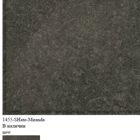
1455-SHato-Miranda
В наличии
new