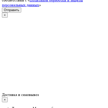
соответствии с «
Политикой обработки и защиты
персональных данных
»
Отправить
×
Доставка и самовывоз
×