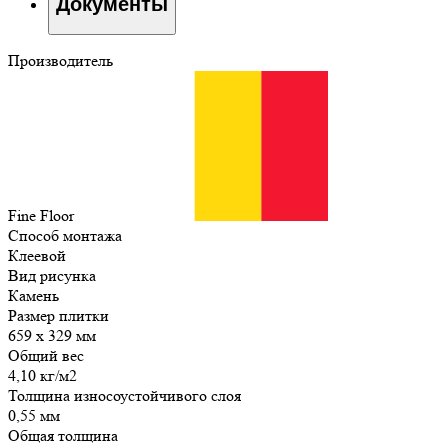
Документы
Производитель
Fine Floor
Способ монтажа
Клеевой
Вид рисунка
Камень
Размер плитки
659 x 329 мм
Общий вес
4,10 кг/м2
Толщина износоустойчивого слоя
0,55 мм
Общая толщина