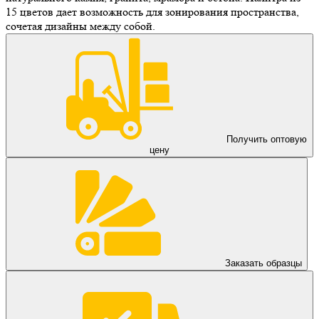
15 цветов дает возможность для зонирования пространства,
сочетая дизайны между собой.
Получить оптовую
цену
Заказать образцы