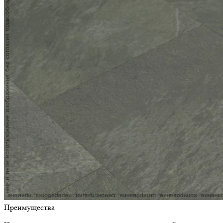
Преимущества