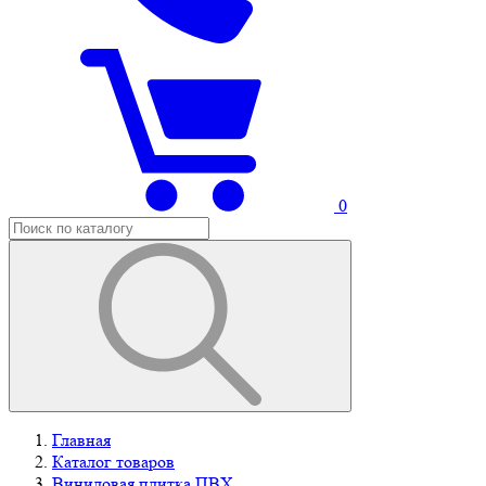
0
Главная
Каталог товаров
Виниловая плитка ПВХ