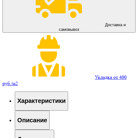
Доставка и
самовывоз
Укладка от 400
руб./м2
Характеристики
Описание