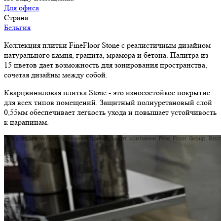
Для офиса
Страна:
Бельгия
Коллекция плитки FineFloor Stone с реалистичным дизайном
натурального камня, гранита, мрамора и бетона. Палитра из
15 цветов дает возможность для зонирования пространства,
сочетая дизайны между собой.
Кварцвиниловая плитка Stone - это износостойкое покрытие
для всех типов помещений. Защитный полиуретановый слой
0,55мм обеспечивает легкость ухода и повышает устойчивость
к царапинам.