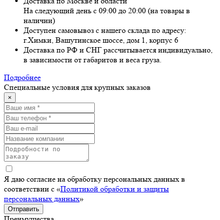
Доставка по Москве и области
На следующий день с 09:00 до 20:00 (на товары в
наличии)
Доступен самовывоз с нашего склада по адресу:
г.Химки, Вашутинское шоссе, дом 1, корпус 6
Доставка по РФ и СНГ рассчитывается индивидуально,
в зависимости от габаритов и веса груза.
Подробнее
Специальные условия для крупных заказов
×
Я даю согласие на обработку персональных данных в
соответствии с «
Политикой обработки и защиты
персональных данных
»
Отправить
Преимущества