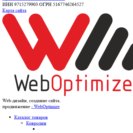
ИНН 9715279903 ОГРН 5167746264527
Карта сайта
Web-дизайн, создание сайта,
продвижение
- WebOptimize
Каталог товаров
Ковролин