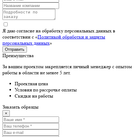
Я даю согласие на обработку персональных данных в
соответствии с «
Политикой обработки и защиты
персональных данных
»
Отправить
Преимущества
За вашим проектом закрепляется личный менеджер с опытом
работы в области не менее 5 лет.
Проектная цена
Условия по рассрочке оплаты
Скидки на работы
Заказать образцы
×