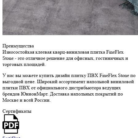
Преимущества
Износостойкая клеевая кварц-виниловая плитка FineFlex
Stone - это отличное решение для офисных, гостиничных и
торговых площадей.
У нас вы можете купить дизайн плитку ПВХ FineFlex Stone по
выгодной цене. Широкий ассортимент напольной виниловой
плитки ПВХ от официального дистрибьютора ведущих
брендов ЮнионМарт. Доставка напольных покрытий по
Москве и всей России.
Сертификаты