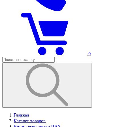
0
Главная
Каталог товаров
Виниловая плитка ПВХ