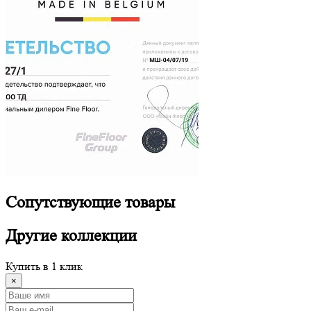
Сопутствующие
товары
Другие
коллекции
Купить в 1 клик
×