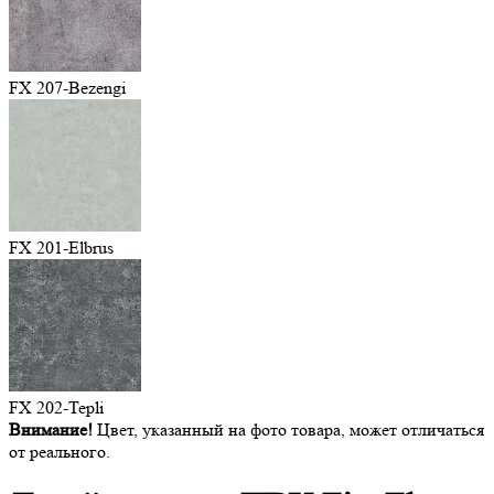
FX 207-Bezengi
FX 201-Elbrus
FX 202-Tepli
Внимание!
Цвет, указанный на фото товара, может отличаться
от реального.