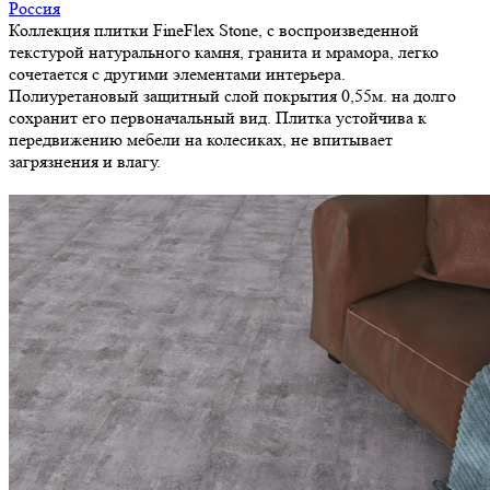
Россия
Коллекция плитки FineFlex Stone, с воспроизведенной
текстурой натурального камня, гранита и мрамора, легко
сочетается с другими элементами интерьера.
Полиуретановый защитный слой покрытия 0,55м. на долго
сохранит его первоначальный вид. Плитка устойчива к
передвижению мебели на колесиках, не впитывает
загрязнения и влагу.