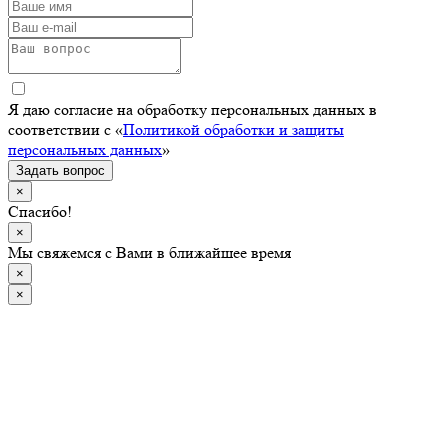
Я даю согласие на обработку персональных данных в
соответствии с «
Политикой обработки и защиты
персональных данных
»
Задать вопрос
×
Спасибо!
×
Мы свяжемся с Вами в ближайшее время
×
×