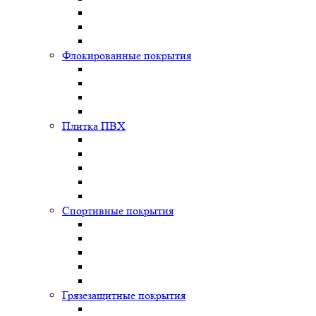
Флокированные покрытия
Плитка ПВХ
Спортивные покрытия
Грязезащитные покрытия