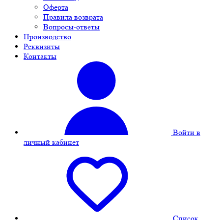
Оферта
Правила возврата
Вопросы-ответы
Производство
Реквизиты
Контакты
Войти в
личный кабинет
Cписок