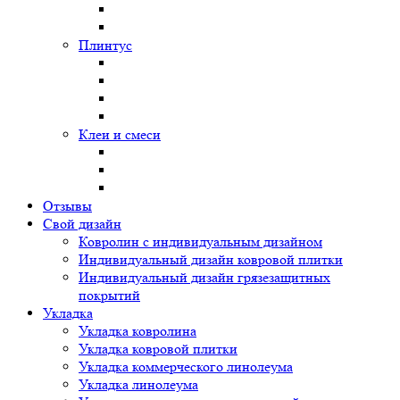
Плинтус
Клеи и смеси
Отзывы
Свой дизайн
Ковролин с индивидуальным дизайном
Индивидуальный дизайн ковровой плитки
Индивидуальный дизайн грязезащитных
покрытий
Укладка
Укладка ковролина
Укладка ковровой плитки
Укладка коммерческого линолеума
Укладка линолеума