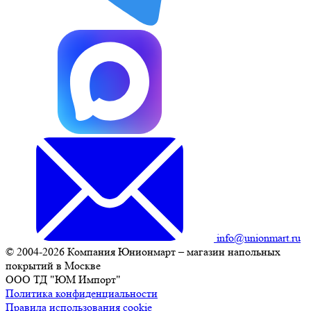
info@unionmart.ru
© 2004-2026 Компания Юнионмарт – магазин напольных
покрытий в Москве
ООО ТД "ЮМ Импорт"
Политика конфиденциальности
Правила использования cookie