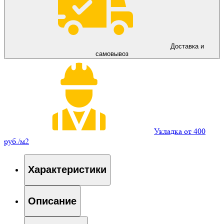
Доставка и
самовывоз
Укладка от 400
руб./м2
Характеристики
Описание