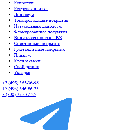
Ковролин
Ковровая плитка
Линолеум
Токопроводящие покрытия
Натуральный линолеум
Флокированные покрытия
Виниловая плитка ПВХ
Спортивные покрытия
Грязезащитные покрытия
Плинтус
Клеи и смеси
Свой дизайн
Укладка
+7 (495) 565-36-96
+7 (495) 646-86-23
8 (800) 775-37-25