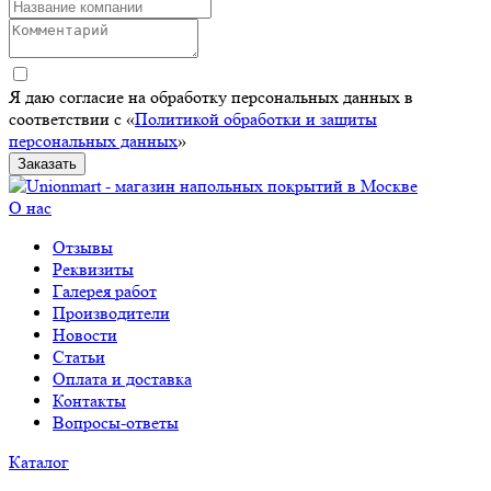
Я даю согласие на обработку персональных данных в
соответствии с «
Политикой обработки и защиты
персональных данных
»
Заказать
О нас
Отзывы
Реквизиты
Галерея работ
Производители
Новости
Статьи
Оплата и доставка
Контакты
Вопросы-ответы
Каталог