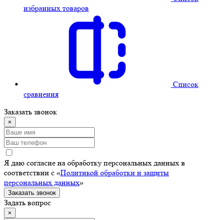
избранных товаров
Cписок
сравнения
Заказать звонок
×
Я даю согласие на обработку персональных данных в
соответствии с «
Политикой обработки и защиты
персональных данных
»
Заказать звонок
Задать вопрос
×