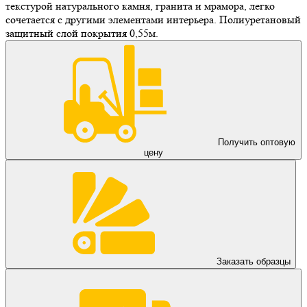
текстурой натурального камня, гранита и мрамора, легко
сочетается с другими элементами интерьера. Полиуретановый
защитный слой покрытия 0,55м.
Получить оптовую
цену
Заказать образцы