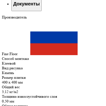
Документы
Производитель
Fine Floor
Способ монтажа
Клеевой
Вид рисунка
Камень
Размер плитки
400 x 400 мм
Общий вес
3,12 кг/м2
Толщина износоустойчивого слоя
0,50 мм
Общая толщина