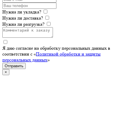
Нужна ли укладка?
Нужна ли доставка?
Нужна ли разгрузка?
Я даю согласие на обработку персональных данных в
соответствии с «
Политикой обработки и защиты
персональных данных
»
Отправить
×