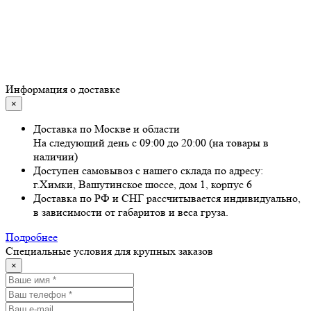
Информация о доставке
×
Доставка по Москве и области
На следующий день с 09:00 до 20:00 (на товары в
наличии)
Доступен самовывоз с нашего склада по адресу:
г.Химки, Вашутинское шоссе, дом 1, корпус 6
Доставка по РФ и СНГ рассчитывается индивидуально,
в зависимости от габаритов и веса груза.
Подробнее
Специальные условия для крупных заказов
×