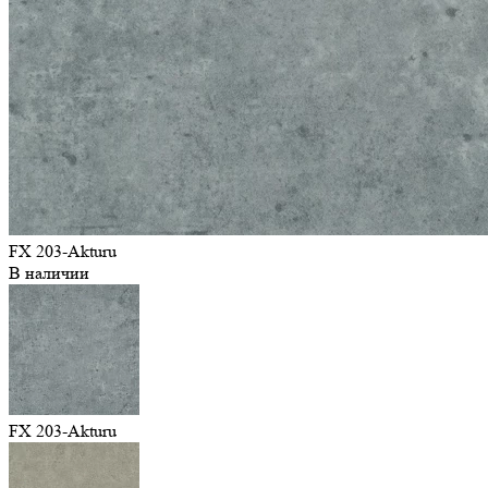
FX 203-Akturu
В наличии
FX 203-Akturu