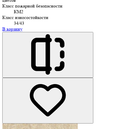
цветов
Класс пожарной безопасности
КМ2
Класс износостойкости
34/43
В корзину