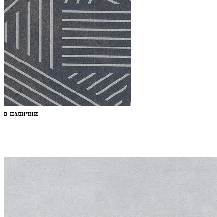
в наличии