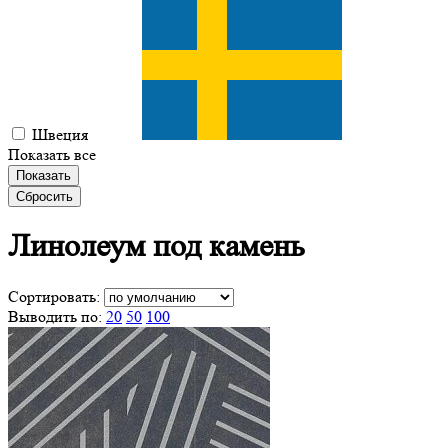
Швеция
Показать все
Показать
Сбросить
Линолеум
под камень
Сортировать:
Выводить по:
20
50
100