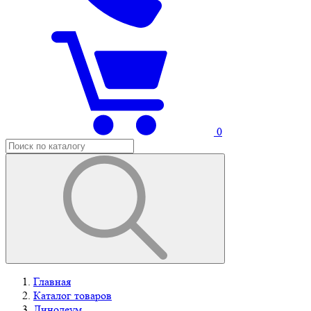
0
Главная
Каталог товаров
Линолеум