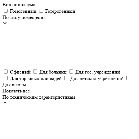
Вид линолеума
Гомогенный
Гетерогенный
По типу помещения
Офисный
Для больниц
Для гос. учреждений
Для торговых площадей
Для детских учреждений
Для школы
Показать все
По техническим характеристикам