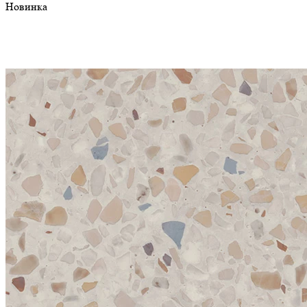
Новинка