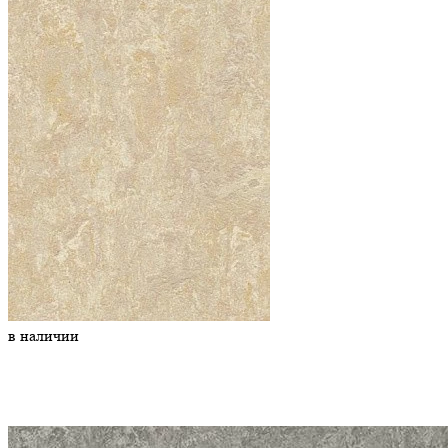
в наличии