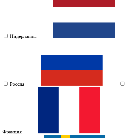
Нидерланды
Россия
Франция