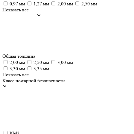
0,97 мм
1,27 мм
2,00 мм
2,50 мм
Показать все
Общая толщина
2,00 мм
2,50 мм
3,00 мм
3,30 мм
3,35 мм
Показать все
Класс пожарной безопасности
КМ2