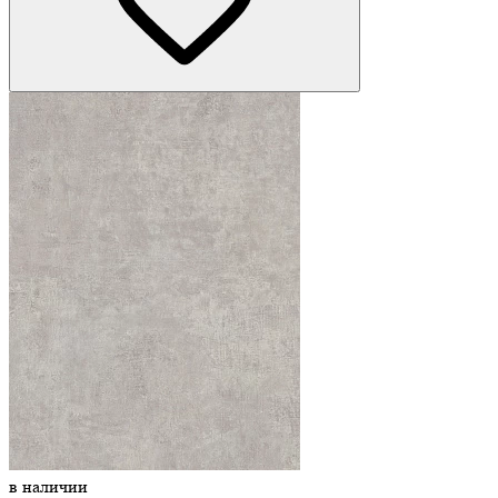
в наличии