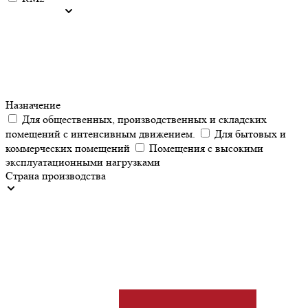
Назначение
Для общественных, производственных и складских
помещений с интенсивным движением.
Для бытовых и
коммерческих помещений
Помещения с высокими
эксплуатационными нагрузками
Страна производства