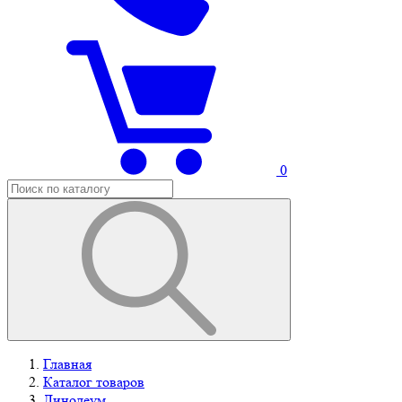
0
Главная
Каталог товаров
Линолеум