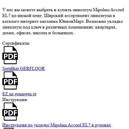
У нас вы можете выбрать и купить линолеум Mipolam Accord
EL7 по низкой цене. Широкий ассортимент линолеума в
каталоге интернет магазина ЮнионМарт. Возможна укладка
линолеум под ключ в различных помещениях: квартирах,
домах, офисах, школах и больницах.
Сертификаты
Sertifikat GERFLOOR
EZ na gomogen ot
Инструкции
Инструкция по укладке Mipolam Accord EL7 в рулонах