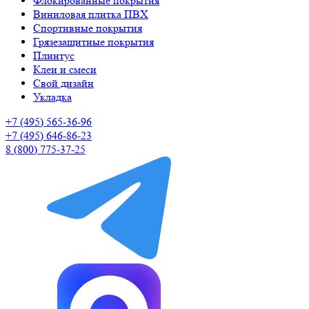
Флокированные покрытия
Виниловая плитка ПВХ
Спортивные покрытия
Грязезащитные покрытия
Плинтус
Клеи и смеси
Свой дизайн
Укладка
+7 (495) 565-36-96
+7 (495) 646-86-23
8 (800) 775-37-25