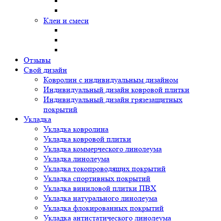
Клеи и смеси
Отзывы
Свой дизайн
Ковролин с индивидуальным дизайном
Индивидуальный дизайн ковровой плитки
Индивидуальный дизайн грязезащитных
покрытий
Укладка
Укладка ковролина
Укладка ковровой плитки
Укладка коммерческого линолеума
Укладка линолеума
Укладка токопроводящих покрытий
Укладка спортивных покрытий
Укладка виниловой плитки ПВХ
Укладка натурального линолеума
Укладка флокированных покрытий
Укладка антистатического линолеума