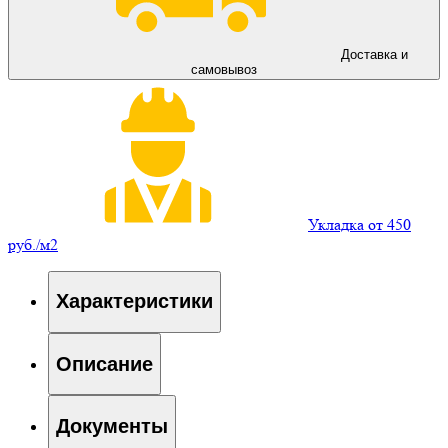
Доставка и
самовывоз
Укладка от 450
руб./м2
Характеристики
Описание
Документы