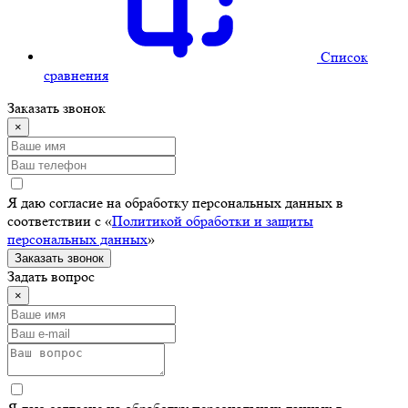
Cписок
сравнения
Заказать звонок
×
Я даю согласие на обработку персональных данных в
соответствии с «
Политикой обработки и защиты
персональных данных
»
Заказать звонок
Задать вопрос
×