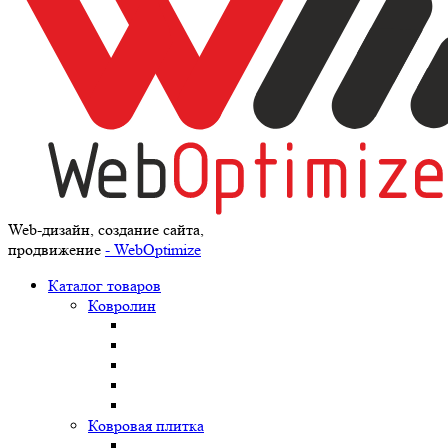
Web-дизайн, создание сайта,
продвижение
- WebOptimize
Каталог товаров
Ковролин
Ковровая плитка