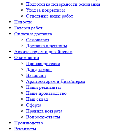
Подготовка поверхности основания
Уход за покрытием
Отдельные виды работ
Новости
Галерея работ
Оплата и доставка
Самовывоз
Доставка в регионы
Архитекторам и дизайнерам
О компании
Производителям
Для дилеров
Вакансии
Архитекторам и Дизайнерам
Наши реквизиты
Наше производство
Наш склад
Оферта
Правила возврата
Вопросы-ответы
Производство
Реквизиты