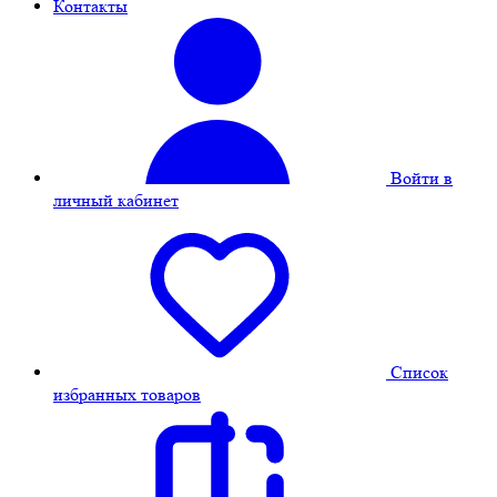
Контакты
Войти в
личный кабинет
Cписок
избранных товаров