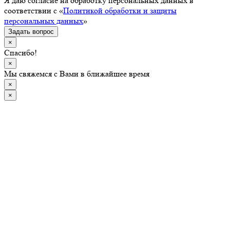
Я даю согласие на обработку персональных данных в
соответствии с «
Политикой обработки и защиты
персональных данных
»
Задать вопрос
×
Спасибо!
×
Мы свяжемся с Вами в ближайшее время
×
×