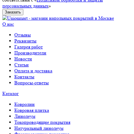
персональных данных
»
Заказать
О нас
Отзывы
Реквизиты
Галерея работ
Производители
Новости
Статьи
Оплата и доставка
Контакты
Вопросы-ответы
Каталог
Ковролин
Ковровая плитка
Линолеум
Токопроводящие покрытия
Натуральный линолеум