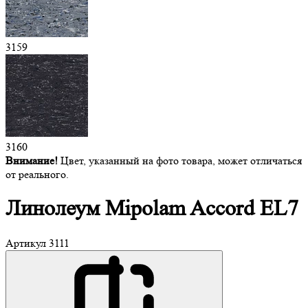
3159
3160
Внимание!
Цвет, указанный на фото товара, может отличаться
от реального.
Линолеум Mipolam
Accord EL7
Артикул
3111