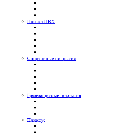
Плитка ПВХ
Спортивные покрытия
Грязезащитные покрытия
Плинтус