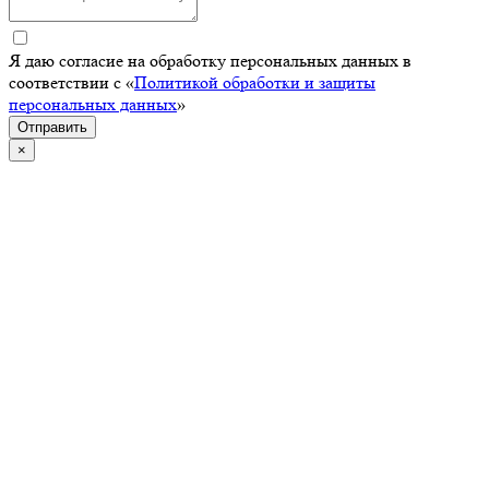
Я даю согласие на обработку персональных данных в
соответствии с «
Политикой обработки и защиты
персональных данных
»
Отправить
×