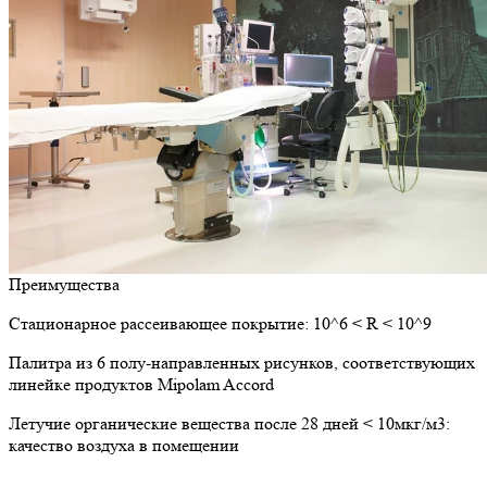
Преимущества
Стационарное рассеивающее покрытие: 10^6 < R < 10^9
Палитра из 6 полу-направленных рисунков, соответствующих
линейке продуктов Mipolam Accord
Летучие органические вещества после 28 дней < 10мкг/м3:
качество воздуха в помещении