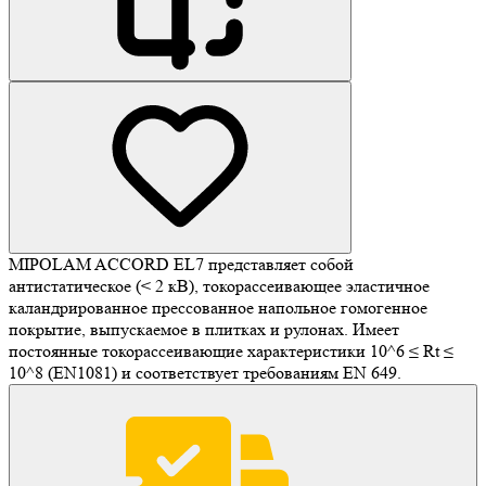
MIPOLAM ACCORD EL7 представляет собой
антистатическое (< 2 кВ), токорассеивающее эластичное
каландрированное прессованное напольное гомогенное
покрытие, выпускаемое в плитках и рулонах. Имеет
постоянные токорассеивающие характеристики 10^6 ≤ Rt ≤
10^8 (EN1081) и соответствует требованиям EN 649.