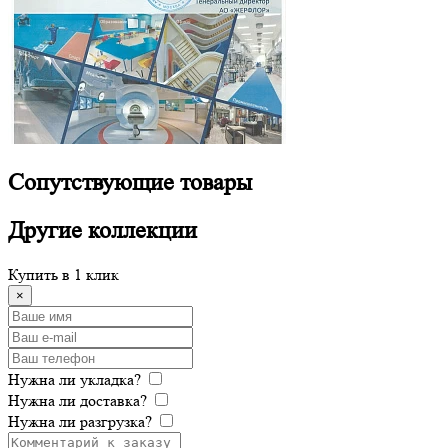
Сопутствующие
товары
Другие
коллекции
Купить в 1 клик
×
Нужна ли укладка?
Нужна ли доставка?
Нужна ли разгрузка?