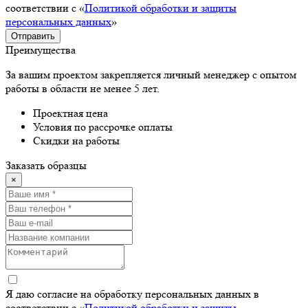
соответствии с «
Политикой обработки и защиты
персональных данных
»
Отправить
Преимущества
За вашим проектом закрепляется личный менеджер с опытом
работы в области не менее 5 лет.
Проектная цена
Условия по рассрочке оплаты
Скидки на работы
Заказать образцы
×
Я даю согласие на обработку персональных данных в
соответствии с «
Политикой обработки и защиты