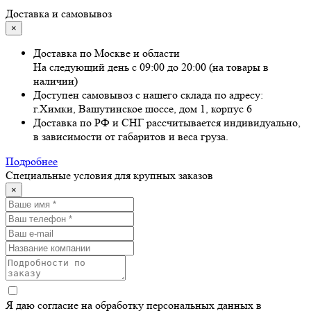
Доставка и самовывоз
×
Доставка по Москве и области
На следующий день с 09:00 до 20:00 (на товары в
наличии)
Доступен самовывоз с нашего склада по адресу:
г.Химки, Вашутинское шоссе, дом 1, корпус 6
Доставка по РФ и СНГ рассчитывается индивидуально,
в зависимости от габаритов и веса груза.
Подробнее
Специальные условия для крупных заказов
×
Я даю согласие на обработку персональных данных в