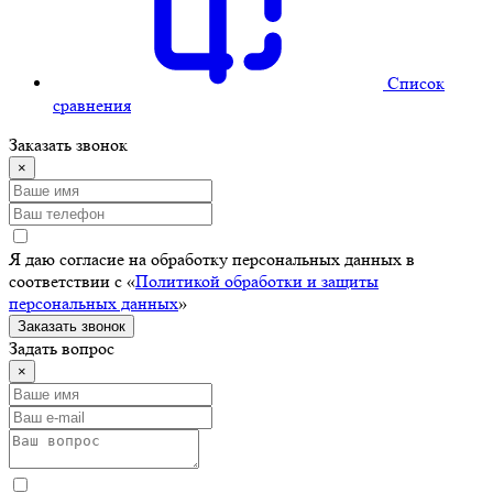
Cписок
сравнения
Заказать звонок
×
Я даю согласие на обработку персональных данных в
соответствии с «
Политикой обработки и защиты
персональных данных
»
Заказать звонок
Задать вопрос
×