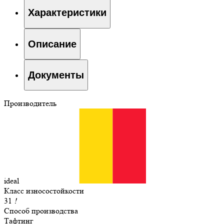
Характеристики
Описание
Документы
Производитель
ideal
Класс износостойкости
31
!
Способ производства
Тафтинг