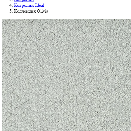
Ковролин Ideal
Коллекция Olivia