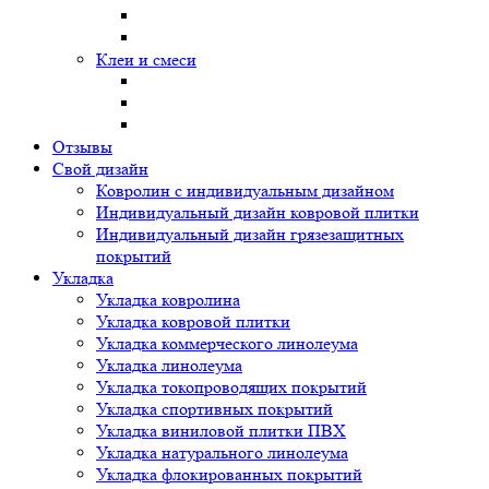
Клеи и смеси
Отзывы
Свой дизайн
Ковролин с индивидуальным дизайном
Индивидуальный дизайн ковровой плитки
Индивидуальный дизайн грязезащитных
покрытий
Укладка
Укладка ковролина
Укладка ковровой плитки
Укладка коммерческого линолеума
Укладка линолеума
Укладка токопроводящих покрытий
Укладка спортивных покрытий
Укладка виниловой плитки ПВХ
Укладка натурального линолеума
Укладка флокированных покрытий