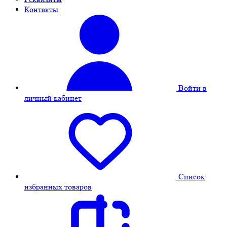
Контакты
Войти в
личный кабинет
Cписок
избранных товаров