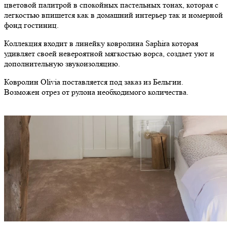
цветовой палитрой в спокойных пастельных тонах, которая с
легкостью впишется как в домашний интерьер так и номерной
фонд гостиниц.
Коллекция входит в линейку ковролина Saphira которая
удивляет своей невероятной мягкостью ворса, создает уют и
дополнительную звукоизоляцию.
Ковролин Olivia поставляется под заказ из Бельгии.
Возможен отрез от рулона необходимого количества.