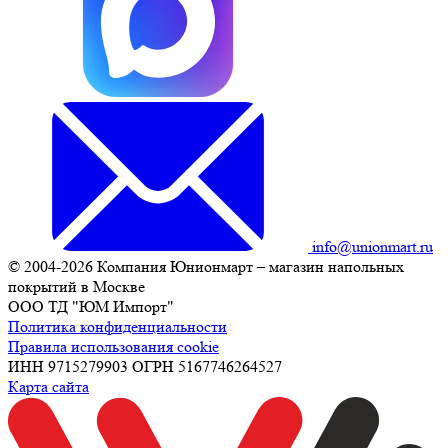
info@unionmart.ru
© 2004-2026 Компания Юнионмарт – магазин напольных
покрытий в Москве
ООО ТД "ЮМ Импорт"
Политика конфиденциальности
Правила использования cookie
ИНН 9715279903 ОГРН 5167746264527
Карта сайта