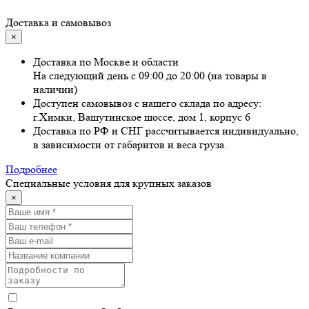
Доставка и самовывоз
×
Доставка по Москве и области
На следующий день с 09:00 до 20:00 (на товары в
наличии)
Доступен самовывоз с нашего склада по адресу:
г.Химки, Вашутинское шоссе, дом 1, корпус 6
Доставка по РФ и СНГ рассчитывается индивидуально,
в зависимости от габаритов и веса груза.
Подробнее
Специальные условия для крупных заказов
×