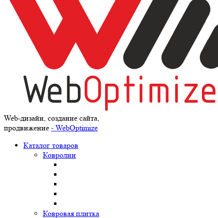
Web-дизайн, создание сайта,
продвижение
- WebOptimize
Каталог товаров
Ковролин
Ковровая плитка