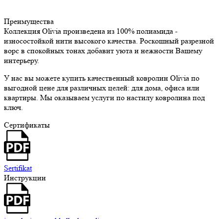
Преимущества
Коллекция Olivia произведена из 100% полиамида -
износостойкой нити высокого качества. Роскошный разрезной
ворс в спокойных тонах добавит уюта и нежности Вашему
интерьеру.
У нас вы можете купить качественный ковролин Olivia по
выгодной цене для различных целей: для дома, офиса или
квартиры. Мы оказываем услуги по настилу ковролина под
ключ.
Сертификаты
Sertifikat
Инструкции