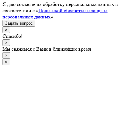
Я даю согласие на обработку персональных данных в
соответствии с «
Политикой обработки и защиты
персональных данных
»
Задать вопрос
×
Спасибо!
×
Мы свяжемся с Вами в ближайшее время
×
×