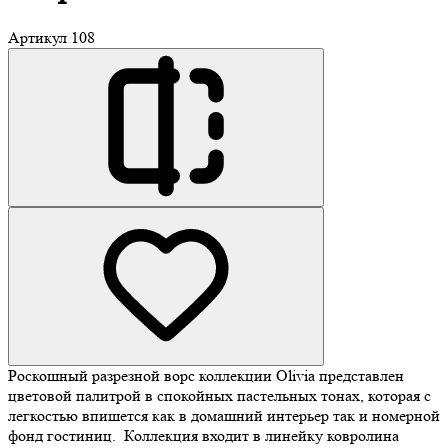
Артикул
108
Роскошный разрезной ворс коллекции Olivia представлен
цветовой палитрой в спокойных пастельных тонах, которая с
легкостью впишется как в домашний интерьер так и номерной
фонд гостиниц. Коллекция входит в линейку ковролина