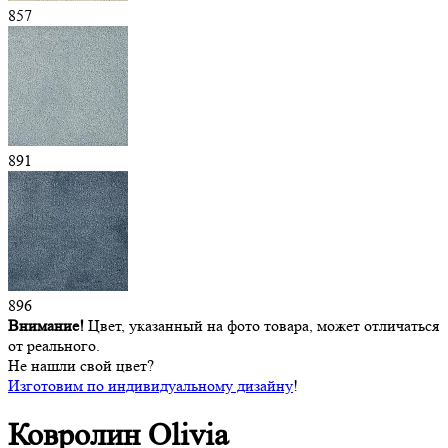
857
891
896
Внимание!
Цвет, указанный на фото товара, может отличаться
от реального.
Не нашли свой цвет?
Изготовим по индивидуальному дизайну
!
Ковролин
Olivia