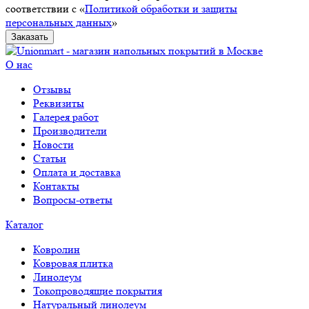
соответствии с «
Политикой обработки и защиты
персональных данных
»
Заказать
О нас
Отзывы
Реквизиты
Галерея работ
Производители
Новости
Статьи
Оплата и доставка
Контакты
Вопросы-ответы
Каталог
Ковролин
Ковровая плитка
Линолеум
Токопроводящие покрытия
Натуральный линолеум