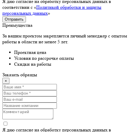
Я даю согласие на обработку персональных данных в
соответствии с «
Политикой обработки и защиты
персональных данных
»
Отправить
Преимущества
За вашим проектом закрепляется личный менеджер с опытом
работы в области не менее 5 лет.
Проектная цена
Условия по рассрочке оплаты
Скидки на работы
Заказать образцы
×
Я даю согласие на обработку персональных данных в