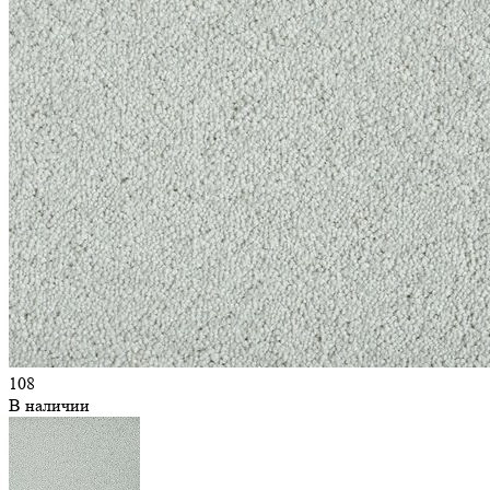
108
В наличии