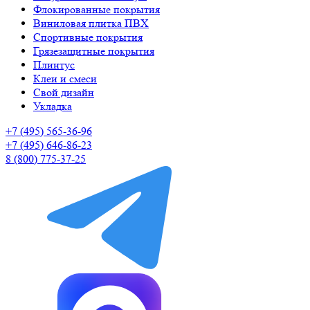
Флокированные покрытия
Виниловая плитка ПВХ
Спортивные покрытия
Грязезащитные покрытия
Плинтус
Клеи и смеси
Свой дизайн
Укладка
+7 (495) 565-36-96
+7 (495) 646-86-23
8 (800) 775-37-25