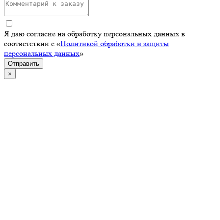
Я даю согласие на обработку персональных данных в
соответствии с «
Политикой обработки и защиты
персональных данных
»
Отправить
×