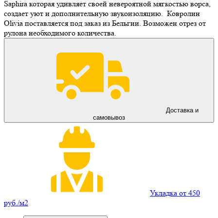
Saphira которая удивляет своей невероятной мягкостью ворса,
создает уют и дополнительную звукоизоляцию. Ковролин
Olivia поставляется под заказ из Бельгии. Возможен отрез от
рулона необходимого количества.
Доставка и
самовывоз
Укладка от 450
руб./м2