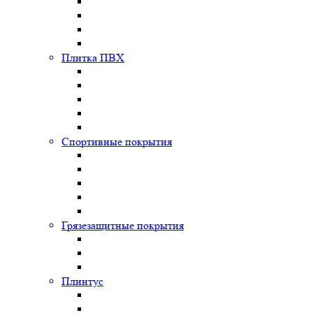
Плитка ПВХ
Спортивные покрытия
Грязезащитные покрытия
Плинтус