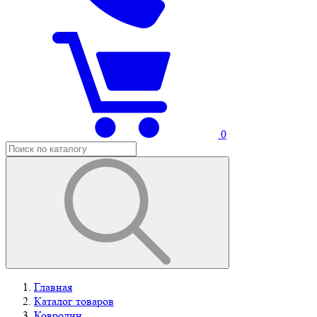
0
Главная
Каталог товаров
Ковролин