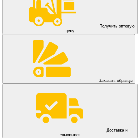
Получить оптовую
цену
Заказать образцы
Доставка и
самовывоз