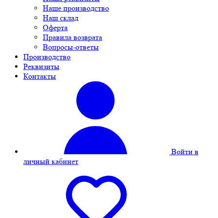
Наше производство
Наш склад
Оферта
Правила возврата
Вопросы-ответы
Производство
Реквизиты
Контакты
Войти в
личный кабинет