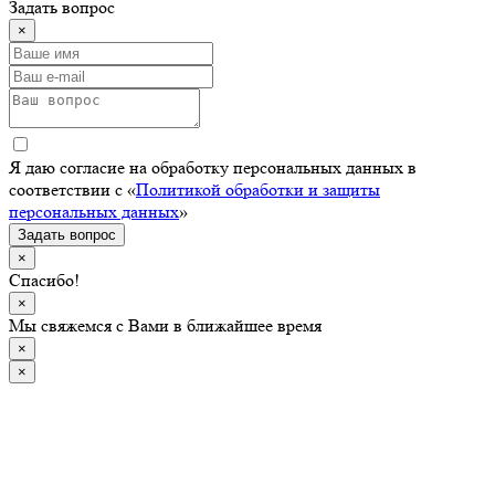
Задать вопрос
×
Я даю согласие на обработку персональных данных в
соответствии с «
Политикой обработки и защиты
персональных данных
»
Задать вопрос
×
Спасибо!
×
Мы свяжемся с Вами в ближайшее время
×
×