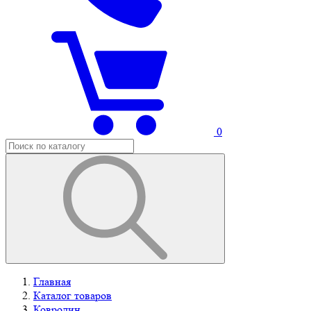
0
Главная
Каталог товаров
Ковролин