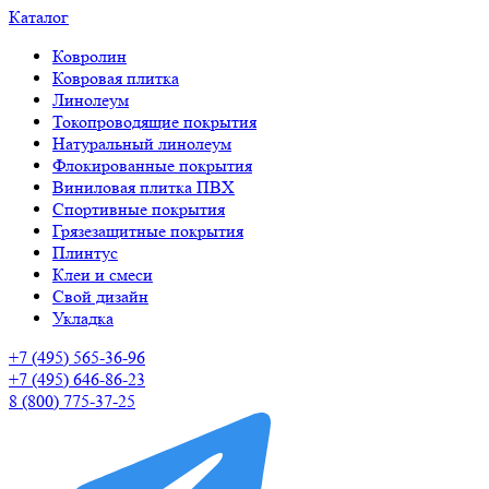
Каталог
Ковролин
Ковровая плитка
Линолеум
Токопроводящие покрытия
Натуральный линолеум
Флокированные покрытия
Виниловая плитка ПВХ
Спортивные покрытия
Грязезащитные покрытия
Плинтус
Клеи и смеси
Свой дизайн
Укладка
+7 (495) 565-36-96
+7 (495) 646-86-23
8 (800) 775-37-25