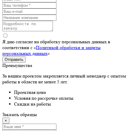
Я даю согласие на обработку персональных данных в
соответствии с «
Политикой обработки и защиты
персональных данных
»
Отправить
Преимущества
За вашим проектом закрепляется личный менеджер с опытом
работы в области не менее 5 лет.
Проектная цена
Условия по рассрочке оплаты
Скидки на работы
Заказать образцы
×