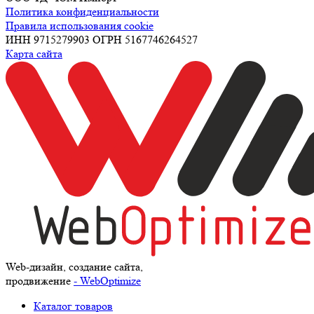
Политика конфиденциальности
Правила использования cookie
ИНН 9715279903 ОГРН 5167746264527
Карта сайта
Web-дизайн, создание сайта,
продвижение
- WebOptimize
Каталог товаров