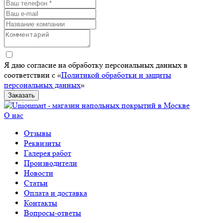
Я даю согласие на обработку персональных данных в
соответствии с «
Политикой обработки и защиты
персональных данных
»
Заказать
О нас
Отзывы
Реквизиты
Галерея работ
Производители
Новости
Статьи
Оплата и доставка
Контакты
Вопросы-ответы