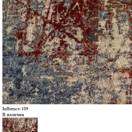
Influence-109
В наличии