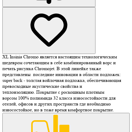
XL Insinia Chromo является настоящим технологическим
шедевром сочетающим в себе комбинированный ворс и
печать рисунка Chromojet. В этой линейке также
представлены последние инновации в области подложек:
super back - толстая войлочная подложка, обеспечивающая
превосходные акустические свойства и
теплоизоляцию. Покрытие с роскошным плотным
ворсом 100% полиамида 32 класса износостойкости для
отелей, офисов и других пространств где необходимо
износостойкое, но в тоже время комфортное покрытие.