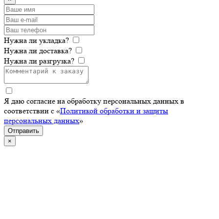
Нужна ли укладка?
Нужна ли доставка?
Нужна ли разгрузка?
Я даю согласие на обработку персональных данных в
соответствии с «
Политикой обработки и защиты
персональных данных
»
Отправить
×