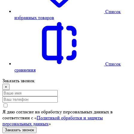
Cписок
избранных товаров
Cписок
сравнения
Заказать звонок
×
Я даю согласие на обработку персональных данных в
соответствии с «
Политикой обработки и защиты
персональных данных
»
Заказать звонок