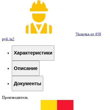
Укладка от 450
руб./м2
Характеристики
Описание
Документы
Производитель