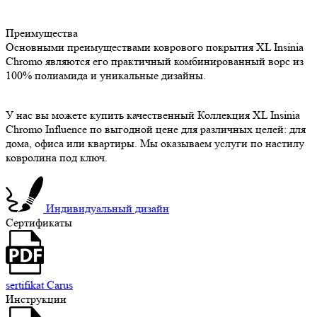
Преимущества
Основными преимуществами коврового покрытия XL Insinia
Chromo являются его практичный комбинированный ворс из
100% полиамида и уникальные дизайны.
У нас вы можете купить качественный Коллекция XL Insinia
Chromo Influence по выгодной цене для различных целей: для
дома, офиса или квартиры. Мы оказываем услуги по настилу
ковролина под ключ.
Индивидуальный дизайн
Сертификаты
sertifikat Carus
Инструкции