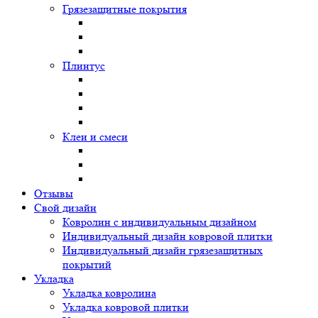
Грязезащитные покрытия
Плинтус
Клеи и смеси
Отзывы
Свой дизайн
Ковролин с индивидуальным дизайном
Индивидуальный дизайн ковровой плитки
Индивидуальный дизайн грязезащитных
покрытий
Укладка
Укладка ковролина
Укладка ковровой плитки