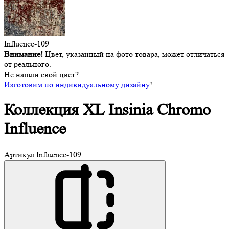
Influence-109
Внимание!
Цвет, указанный на фото товара, может отличаться
от реального.
Не нашли свой цвет?
Изготовим по индивидуальному дизайну
!
Коллекция XL
Insinia Chromo
Influence
Артикул
Influence-109