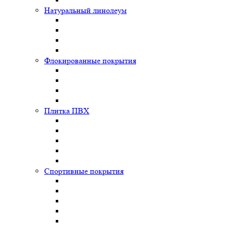
Натуральный линолеум
Флокированные покрытия
Плитка ПВХ
Спортивные покрытия