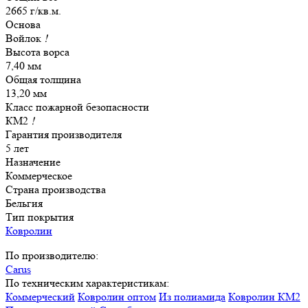
2665 г/кв.м.
Основа
Войлок
!
Высота ворса
7,40 мм
Общая толщина
13,20 мм
Класс пожарной безопасности
КМ2
!
Гарантия производителя
5 лет
Назначение
Коммерческое
Страна производства
Бельгия
Тип покрытия
Ковролин
По производителю:
Carus
По техническим характеристикам:
Коммерческий
Ковролин оптом
Из полиамида
Ковролин КМ2