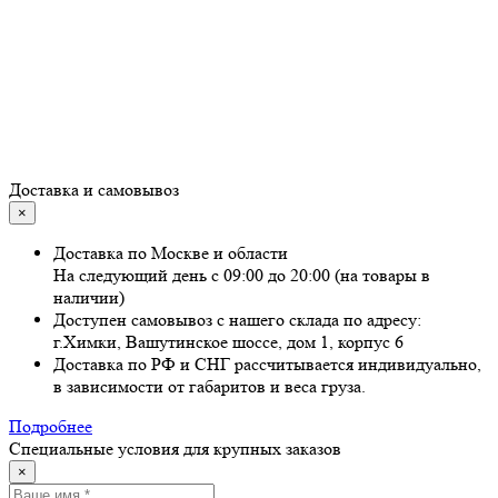
Доставка и самовывоз
×
Доставка по Москве и области
На следующий день с 09:00 до 20:00 (на товары в
наличии)
Доступен самовывоз с нашего склада по адресу:
г.Химки, Вашутинское шоссе, дом 1, корпус 6
Доставка по РФ и СНГ рассчитывается индивидуально,
в зависимости от габаритов и веса груза.
Подробнее
Специальные условия для крупных заказов
×