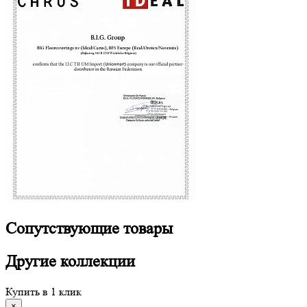
Сопутствующие
товары
Другие
коллекции
Купить в 1 клик
×