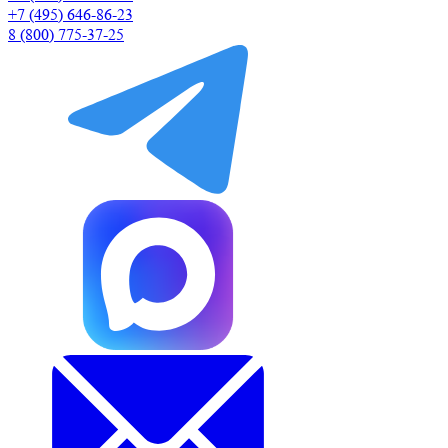
+7 (495) 646-86-23
8 (800) 775-37-25