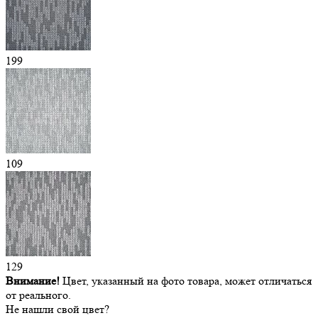
199
109
129
Внимание!
Цвет, указанный на фото товара, может отличаться
от реального.
Не нашли свой цвет?