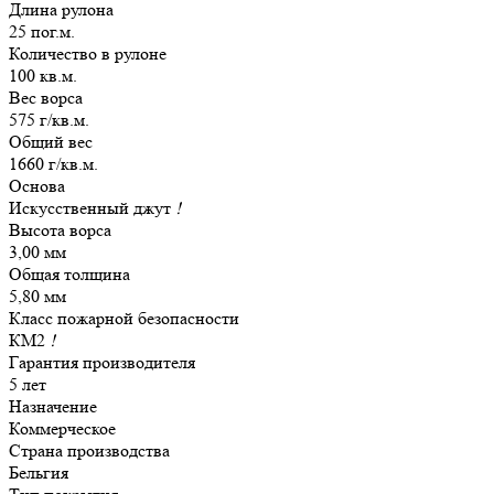
Длина рулона
25 пог.м.
Количество в рулоне
100 кв.м.
Вес ворса
575 г/кв.м.
Общий вес
1660 г/кв.м.
Основа
Искусственный джут
!
Высота ворса
3,00 мм
Общая толщина
5,80 мм
Класс пожарной безопасности
КМ2
!
Гарантия производителя
5 лет
Назначение
Коммерческое
Страна производства
Бельгия