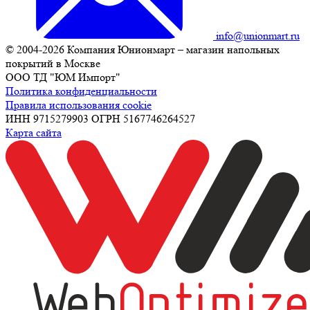
info@unionmart.ru
© 2004-2026 Компания Юнионмарт – магазин напольных
покрытий в Москве
ООО ТД "ЮМ Импорт"
Политика конфиденциальности
Правила использования cookie
ИНН 9715279903 ОГРН 5167746264527
Карта сайта