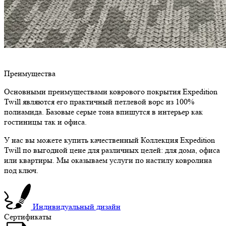
Преимущества
Основными преимуществами коврового покрытия Expedition
Twill являются его практичный петлевой ворс из 100%
полиамида. Базовые серые тона впишутся в интерьер как
гостиницы так и офиса.
У нас вы можете купить качественный Коллекция Expedition
Twill по выгодной цене для различных целей: для дома, офиса
или квартиры. Мы оказываем услуги по настилу ковролина
под ключ.
Индивидуальный дизайн
Сертификаты