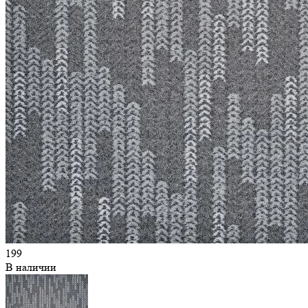
199
В наличии