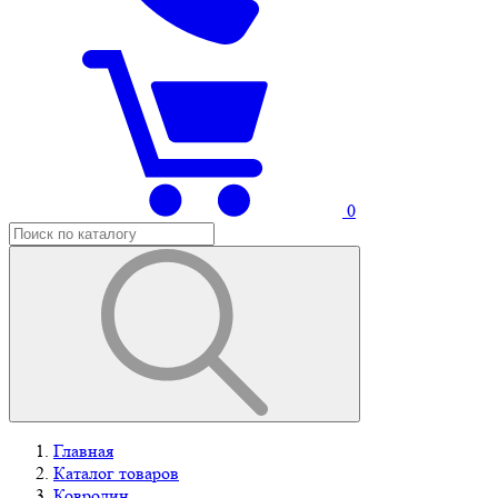
0
Главная
Каталог товаров
Ковролин