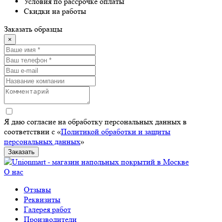
Условия по рассрочке оплаты
Скидки на работы
Заказать образцы
×
Я даю согласие на обработку персональных данных в
соответствии с «
Политикой обработки и защиты
персональных данных
»
Заказать
О нас
Отзывы
Реквизиты
Галерея работ
Производители