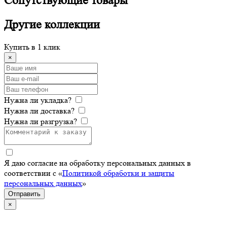
Сопутствующие
товары
Другие
коллекции
Купить в 1 клик
×
Нужна ли укладка?
Нужна ли доставка?
Нужна ли разгрузка?
Я даю согласие на обработку персональных данных в
соответствии с «
Политикой обработки и защиты
персональных данных
»
Отправить
×