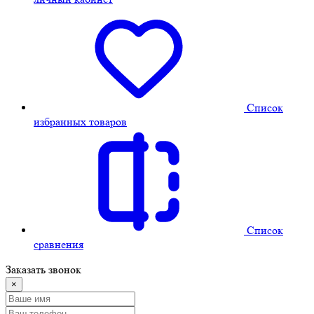
Cписок
избранных товаров
Cписок
сравнения
Заказать звонок
×