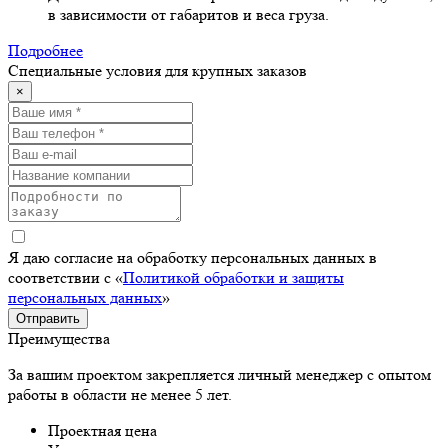
в зависимости от габаритов и веса груза.
Подробнее
Специальные условия для крупных заказов
×
Я даю согласие на обработку персональных данных в
соответствии с «
Политикой обработки и защиты
персональных данных
»
Отправить
Преимущества
За вашим проектом закрепляется личный менеджер с опытом
работы в области не менее 5 лет.
Проектная цена