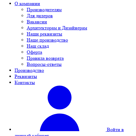
О компании
Производителям
Для дилеров
Вакансии
Архитекторам и Дизайнерам
Наши реквизиты
Наше производство
Наш склад
Оферта
Правила возврата
Вопросы-ответы
Производство
Реквизиты
Контакты
Войти в
личный кабинет