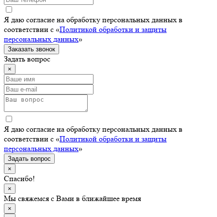
Я даю согласие на обработку персональных данных в
соответствии с «
Политикой обработки и защиты
персональных данных
»
Заказать звонок
Задать вопрос
×
Я даю согласие на обработку персональных данных в
соответствии с «
Политикой обработки и защиты
персональных данных
»
Задать вопрос
×
Спасибо!
×
Мы свяжемся с Вами в ближайшее время
×