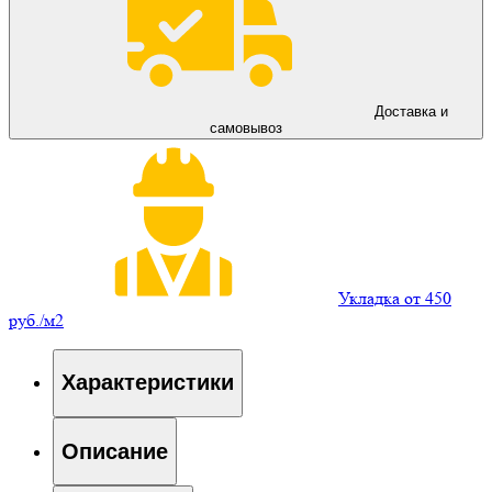
Доставка и
самовывоз
Укладка от 450
руб./м2
Характеристики
Описание