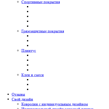
Спортивные покрытия
Грязезащитные покрытия
Плинтус
Клеи и смеси
Отзывы
Свой дизайн
Ковролин с индивидуальным дизайном
Индивидуальный дизайн ковровой плитки