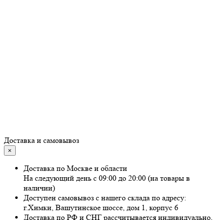
Доставка и самовывоз
×
Доставка по Москве и области
На следующий день с 09:00 до 20:00 (на товары в
наличии)
Доступен самовывоз с нашего склада по адресу:
г.Химки, Вашутинское шоссе, дом 1, корпус 6
Доставка по РФ и СНГ рассчитывается индивидуально,