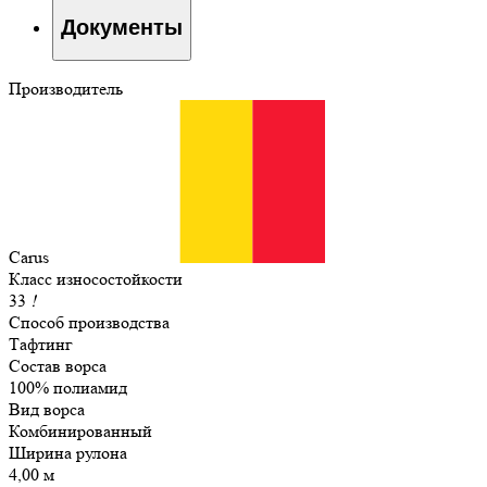
Документы
Производитель
Carus
Класс износостойкости
33
!
Способ производства
Тафтинг
Состав ворса
100% полиамид
Вид ворса
Комбинированный
Ширина рулона
4,00 м