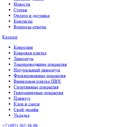
Новости
Статьи
Оплата и доставка
Контакты
Вопросы-ответы
Каталог
Ковролин
Ковровая плитка
Линолеум
Токопроводящие покрытия
Натуральный линолеум
Флокированные покрытия
Виниловая плитка ПВХ
Спортивные покрытия
Грязезащитные покрытия
Плинтус
Клеи и смеси
Свой дизайн
Укладка
+7 (495) 565-36-96