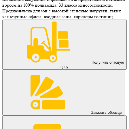
ворсом из 100% полиамида, 33 класса износостойкости.
Предназначена для зон с высокой степенью нагрузки, таких
как крупные офисы, входные зоны, коридоры гостиниц.
Получить оптовую
цену
Заказать образцы