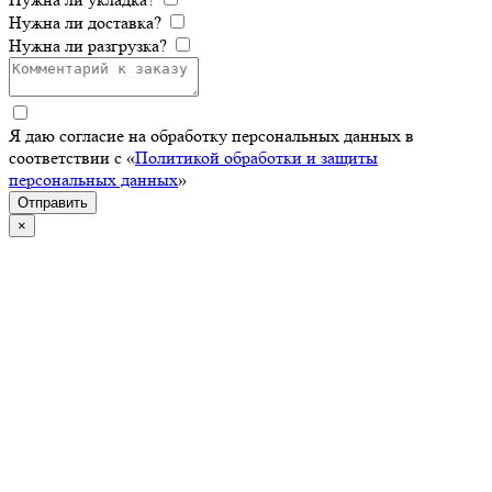
Нужна ли доставка?
Нужна ли разгрузка?
Я даю согласие на обработку персональных данных в
соответствии с «
Политикой обработки и защиты
персональных данных
»
Отправить
×