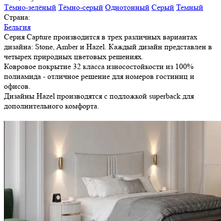
Тёмно-зелёный
Тёмно-серый
Однотонный
Серый
Темный
Страна:
Бельгия
Серия Capture производится в трех различных вариантах
дизайна: Stone, Amber и Hazel. Каждый дизайн представлен в
четырех природных цветовых решениях.
Ковровое покрытие 32 класса износостойкости из 100%
полиамида - отличное решение для номеров гостиниц и
офисов.
Дизайны Hazel производятся с подложкой superback для
дополнительного комфорта.