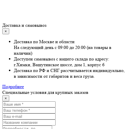
Доставка и самовывоз
×
Доставка по Москве и области
На следующий день с 09:00 до 20:00 (на товары в
наличии)
Доступен самовывоз с нашего склада по адресу:
г.Химки, Вашутинское шоссе, дом 1, корпус 6
Доставка по РФ и СНГ рассчитывается индивидуально,
в зависимости от габаритов и веса груза.
Подробнее
Специальные условия для крупных заказов
×