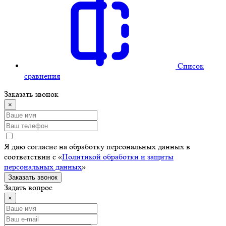
Cписок
сравнения
Заказать звонок
×
Я даю согласие на обработку персональных данных в
соответствии с «
Политикой обработки и защиты
персональных данных
»
Заказать звонок
Задать вопрос
×