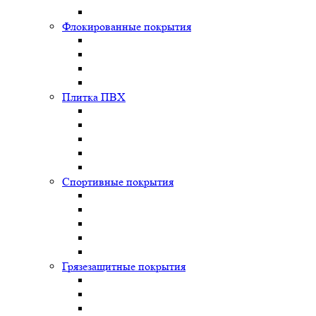
Флокированные покрытия
Плитка ПВХ
Спортивные покрытия
Грязезащитные покрытия