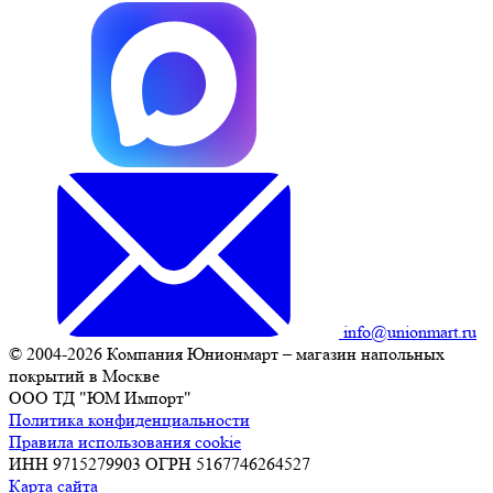
info@unionmart.ru
© 2004-2026 Компания Юнионмарт – магазин напольных
покрытий в Москве
ООО ТД "ЮМ Импорт"
Политика конфиденциальности
Правила использования cookie
ИНН 9715279903 ОГРН 5167746264527
Карта сайта