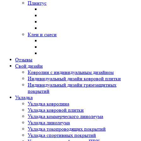
Плинтус
Клеи и смеси
Отзывы
Свой дизайн
Ковролин с индивидуальным дизайном
Индивидуальный дизайн ковровой плитки
Индивидуальный дизайн грязезащитных
покрытий
Укладка
Укладка ковролина
Укладка ковровой плитки
Укладка коммерческого линолеума
Укладка линолеума
Укладка токопроводящих покрытий
Укладка спортивных покрытий