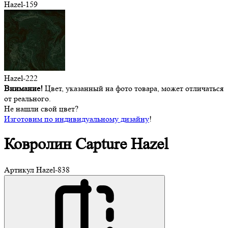
Hazel-159
Hazel-222
Внимание!
Цвет, указанный на фото товара, может отличаться
от реального.
Не нашли свой цвет?
Изготовим по индивидуальному дизайну
!
Ковролин
Capture Hazel
Артикул
Hazel-838