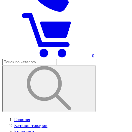
0
Главная
Каталог товаров
Ковролин