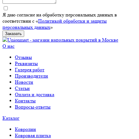
Я даю согласие на обработку персональных данных в
соответствии с «
Политикой обработки и защиты
персональных данных
»
Заказать
О нас
Отзывы
Реквизиты
Галерея работ
Производители
Новости
Статьи
Оплата и доставка
Контакты
Вопросы-ответы
Каталог
Ковролин
Ковровая плитка