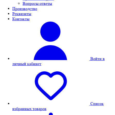
Вопросы-ответы
Производство
Реквизиты
Контакты
Войти в
личный кабинет
Cписок
избранных товаров