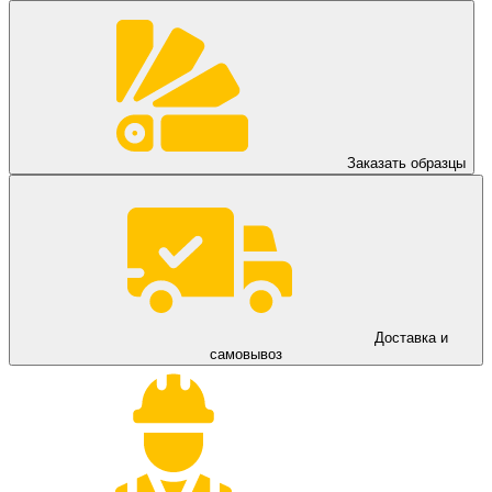
Заказать образцы
Доставка и
самовывоз