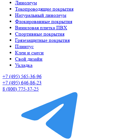
Линолеум
Токопроводящие покрытия
Натуральный линолеум
Флокированные покрытия
Виниловая плитка ПВХ
Спортивные покрытия
Грязезащитные покрытия
Плинтус
Клеи и смеси
Свой дизайн
Укладка
+7 (495) 565-36-96
+7 (495) 646-86-23
8 (800) 775-37-25