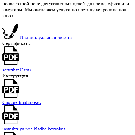
по выгодной цене для различных целей: для дома, офиса или
квартиры. Мы оказываем услуги по настилу ковролина под
ключ.
Индивидуальный дизайн
Сертификаты
sertifikat Carus
Инструкции
Capture final spread
instruktsiya po ukladke kovrolina