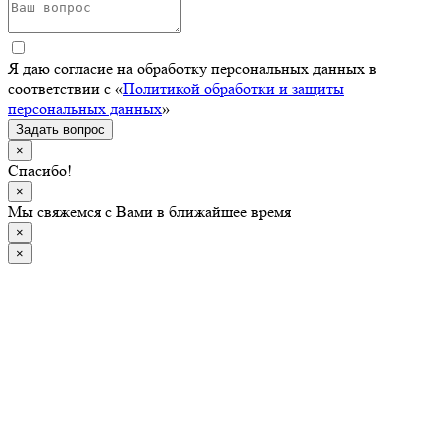
Я даю согласие на обработку персональных данных в
соответствии с «
Политикой обработки и защиты
персональных данных
»
Задать вопрос
×
Спасибо!
×
Мы свяжемся с Вами в ближайшее время
×
×