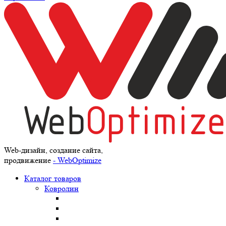
Web-дизайн, создание сайта,
продвижение
- WebOptimize
Каталог товаров
Ковролин