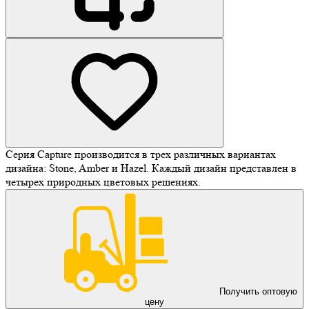
Серия Capture производится в трех различных вариантах
дизайна: Stone, Amber и Hazel. Каждый дизайн представлен в
четырех природных цветовых решениях.
Получить оптовую
цену