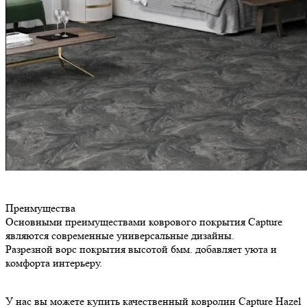
Преимущества
Основными преимуществами коврового покрытия Capture
являются современные универсальные дизайны.
Разрезной ворс покрытия высотой 6мм. добавляет уюта и
комфорта интерьеру.
У нас вы можете купить качественный ковролин Capture Hazel