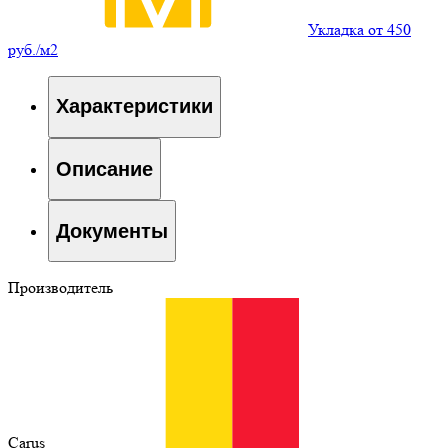
Укладка от 450
руб./м2
Характеристики
Описание
Документы
Производитель
Carus