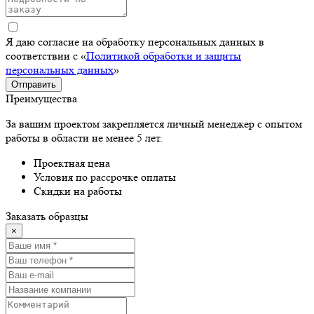
Я даю согласие на обработку персональных данных в
соответствии с «
Политикой обработки и защиты
персональных данных
»
Отправить
Преимущества
За вашим проектом закрепляется личный менеджер с опытом
работы в области не менее 5 лет.
Проектная цена
Условия по рассрочке оплаты
Скидки на работы
Заказать образцы
×