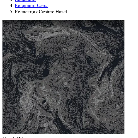
Ковролин Carus
Коллекция Capture Hazel