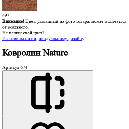
697
Внимание!
Цвет, указанный на фото товара, может отличаться
от реального.
Не нашли свой цвет?
Изготовим по индивидуальному дизайну
!
Ковролин
Nature
Артикул
674