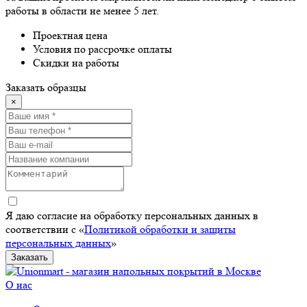
работы в области не менее 5 лет.
Проектная цена
Условия по рассрочке оплаты
Скидки на работы
Заказать образцы
×
Я даю согласие на обработку персональных данных в
соответствии с «
Политикой обработки и защиты
персональных данных
»
Заказать
О нас