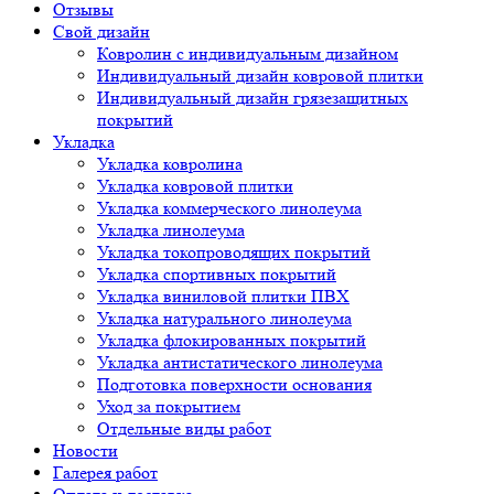
Отзывы
Свой дизайн
Ковролин с индивидуальным дизайном
Индивидуальный дизайн ковровой плитки
Индивидуальный дизайн грязезащитных
покрытий
Укладка
Укладка ковролина
Укладка ковровой плитки
Укладка коммерческого линолеума
Укладка линолеума
Укладка токопроводящих покрытий
Укладка спортивных покрытий
Укладка виниловой плитки ПВХ
Укладка натурального линолеума
Укладка флокированных покрытий
Укладка антистатического линолеума
Подготовка поверхности основания
Уход за покрытием
Отдельные виды работ
Новости
Галерея работ