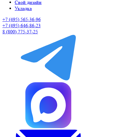
Свой дизайн
Укладка
+7 (495) 565-36-96
+7 (495) 646-86-23
8 (800) 775-37-25