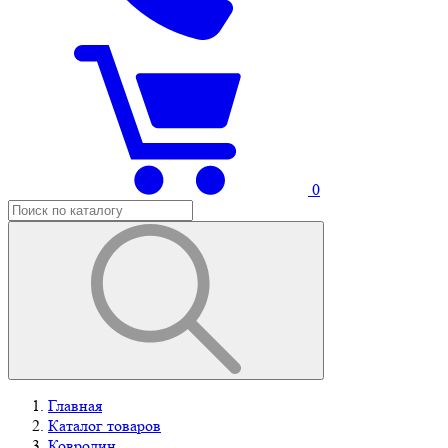
0
Главная
Каталог товаров
Ковролин