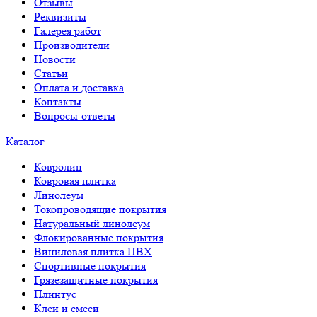
Отзывы
Реквизиты
Галерея работ
Производители
Новости
Статьи
Оплата и доставка
Контакты
Вопросы-ответы
Каталог
Ковролин
Ковровая плитка
Линолеум
Токопроводящие покрытия
Натуральный линолеум
Флокированные покрытия
Виниловая плитка ПВХ
Спортивные покрытия
Грязезащитные покрытия
Плинтус
Клеи и смеси