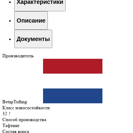
Характеристики
Описание
Документы
Производитель
BetapTufting
Класс износостойкости
32
!
Способ производства
Тафтинг
Состав ворса