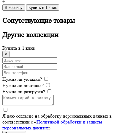
+
В корзину
Купить в 1 клик
Сопутствующие
товары
Другие
коллекции
Купить в 1 клик
×
Нужна ли укладка?
Нужна ли доставка?
Нужна ли разгрузка?
Я даю согласие на обработку персональных данных в
соответствии с «
Политикой обработки и защиты
персональных данных
»