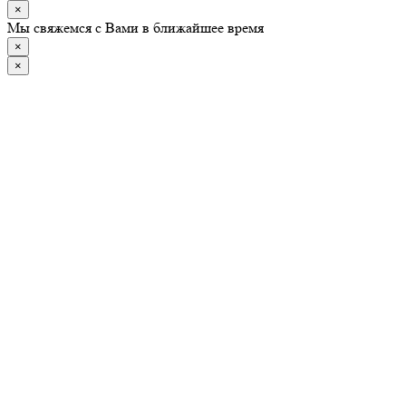
×
Мы свяжемся с Вами в ближайшее время
×
×