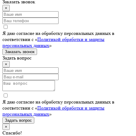
Заказать звонок
×
Я даю согласие на обработку персональных данных в
соответствии с «
Политикой обработки и защиты
персональных данных
»
Заказать звонок
Задать вопрос
×
Я даю согласие на обработку персональных данных в
соответствии с «
Политикой обработки и защиты
персональных данных
»
Задать вопрос
×
Спасибо!