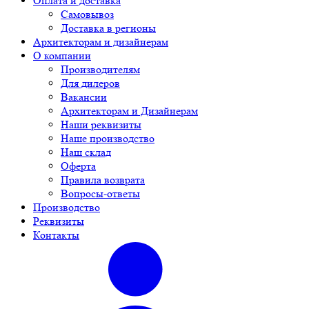
Оплата и доставка
Самовывоз
Доставка в регионы
Архитекторам и дизайнерам
О компании
Производителям
Для дилеров
Вакансии
Архитекторам и Дизайнерам
Наши реквизиты
Наше производство
Наш склад
Оферта
Правила возврата
Вопросы-ответы
Производство
Реквизиты
Контакты