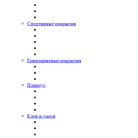
Спортивные покрытия
Грязезащитные покрытия
Плинтус
Клеи и смеси