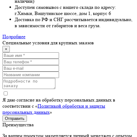
наличии)
Доступен самовывоз с нашего склада по адресу:
г.Химки, Вашутинское шоссе, дом 1, корпус 6
Доставка по РФ и СНГ рассчитывается индивидуально,
в зависимости от габаритов и веса груза.
Подробнее
Специальные условия для крупных заказов
×
Я даю согласие на обработку персональных данных в
соответствии с «
Политикой обработки и защиты
персональных данных
»
Отправить
Преимущества
За вашим проектом закрепляется личный менеджер с опытом