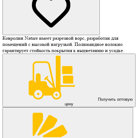
Ковролин Nature имеет разрезной ворс, разработан для
помещений с высокой нагрузкой. Полиамидное волокно
гарантирует стойкость покрытия к выцветанию и усадке.
Получить оптовую
цену