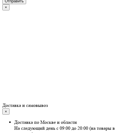
Отправить
×
Доставка и самовывоз
×
Доставка по Москве и области
На следующий день с 09:00 до 20:00 (на товары в