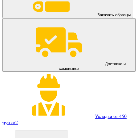
Заказать образцы
Доставка и
самовывоз
Укладка от 450
руб./м2