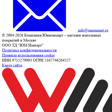
info@unionmart.ru
© 2004-2026 Компания Юнионмарт – магазин напольных
покрытий в Москве
ООО ТД "ЮМ Импорт"
Политика конфиденциальности
Правила использования cookie
ИНН 9715279903 ОГРН 5167746264527
Карта сайта