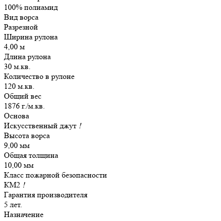
100% полиамид
Вид ворса
Разрезной
Ширина рулона
4,00 м
Длина рулона
30 м.кв.
Количество в рулоне
120 м.кв.
Общий вес
1876 г./м.кв.
Основа
Искусственный джут
!
Высота ворса
9,00 мм
Общая толщина
10,00 мм
Класс пожарной безопасности
КМ2
!
Гарантия производителя
5 лет.
Назначение