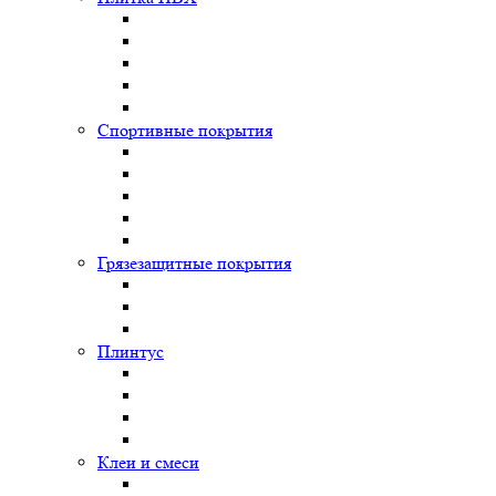
Спортивные покрытия
Грязезащитные покрытия
Плинтус
Клеи и смеси