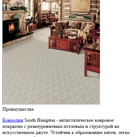
Преимущества
Ковролин
South Hampton - антистатическое ковровое
покрытие с разноуровневым петлевым и структурой на
искусственном джуте. Устойчив к образованию пятен, легко