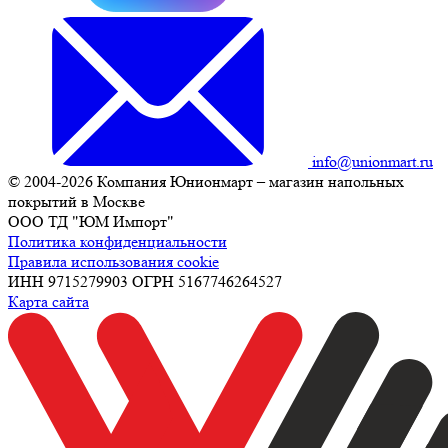
info@unionmart.ru
© 2004-2026 Компания Юнионмарт – магазин напольных
покрытий в Москве
ООО ТД "ЮМ Импорт"
Политика конфиденциальности
Правила использования cookie
ИНН 9715279903 ОГРН 5167746264527
Карта сайта