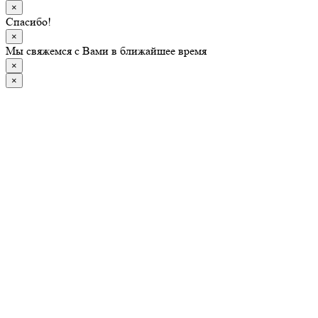
×
Спасибо!
×
Мы свяжемся с Вами в ближайшее время
×
×