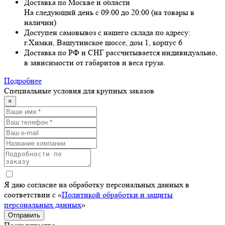
Доставка по Москве и области
На следующий день с 09:00 до 20:00 (на товары в
наличии)
Доступен самовывоз с нашего склада по адресу:
г.Химки, Вашутинское шоссе, дом 1, корпус 6
Доставка по РФ и СНГ рассчитывается индивидуально,
в зависимости от габаритов и веса груза.
Подробнее
Специальные условия для крупных заказов
×
Я даю согласие на обработку персональных данных в
соответствии с «
Политикой обработки и защиты
персональных данных
»
Отправить