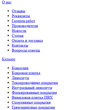
О нас
Отзывы
Реквизиты
Галерея работ
Производители
Новости
Статьи
Оплата и доставка
Контакты
Вопросы-ответы
Каталог
Ковролин
Ковровая плитка
Линолеум
Токопроводящие покрытия
Натуральный линолеум
Флокированные покрытия
Виниловая плитка ПВХ
Спортивные покрытия
Грязезащитные покрытия