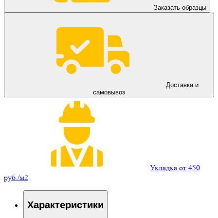
Заказать образцы
Доставка и
самовывоз
Укладка от 450
руб./м2
Характеристики