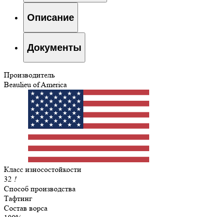
Описание
Документы
Производитель
Beaulieu of America
Класс износостойкости
32
!
Способ производства
Тафтинг
Состав ворса