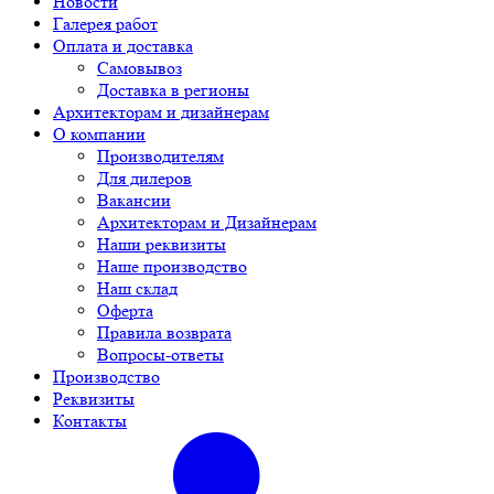
Новости
Галерея работ
Оплата и доставка
Самовывоз
Доставка в регионы
Архитекторам и дизайнерам
О компании
Производителям
Для дилеров
Вакансии
Архитекторам и Дизайнерам
Наши реквизиты
Наше производство
Наш склад
Оферта
Правила возврата
Вопросы-ответы
Производство
Реквизиты
Контакты