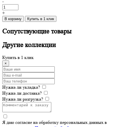
-
+
В корзину
Купить в 1 клик
Сопутствующие
товары
Другие
коллекции
Купить в 1 клик
×
Нужна ли укладка?
Нужна ли доставка?
Нужна ли разгрузка?
Я даю согласие на обработку персональных данных в