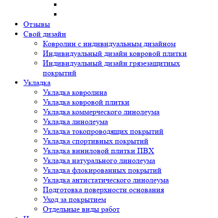
Отзывы
Свой дизайн
Ковролин с индивидуальным дизайном
Индивидуальный дизайн ковровой плитки
Индивидуальный дизайн грязезащитных
покрытий
Укладка
Укладка ковролина
Укладка ковровой плитки
Укладка коммерческого линолеума
Укладка линолеума
Укладка токопроводящих покрытий
Укладка спортивных покрытий
Укладка виниловой плитки ПВХ
Укладка натурального линолеума
Укладка флокированных покрытий
Укладка антистатического линолеума
Подготовка поверхности основания
Уход за покрытием
Отдельные виды работ