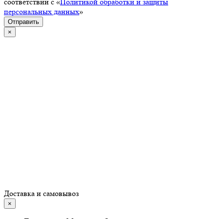
соответствии с «
Политикой обработки и защиты
персональных данных
»
Отправить
×
Доставка и самовывоз
×