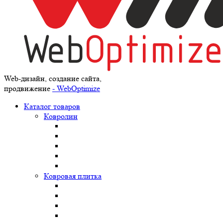
Web-дизайн, создание сайта,
продвижение
- WebOptimize
Каталог товаров
Ковролин
Ковровая плитка