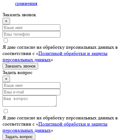
сравнения
Заказать звонок
×
Я даю согласие на обработку персональных данных в
соответствии с «
Политикой обработки и защиты
персональных данных
»
Заказать звонок
Задать вопрос
×
Я даю согласие на обработку персональных данных в
соответствии с «
Политикой обработки и защиты
персональных данных
»
Задать вопрос