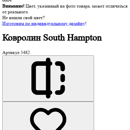
6604
Внимание!
Цвет, указанный на фото товара, может отличаться
от реального.
Не нашли свой цвет?
Изготовим по индивидуальному дизайну
!
Ковролин
South Hampton
Артикул
5482