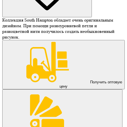
Коллекция South Hampton обладает очень оригинальным
дизайном. При помощи разноуровневой петли и
разноцветной нити получилось создать необыкновенный
рисунок.
Получить оптовую
цену