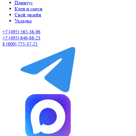
Плинтус
Клеи и смеси
Свой дизайн
Укладка
+7 (495) 565-36-96
+7 (495) 646-86-23
8 (800) 775-37-25