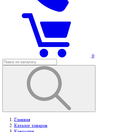
0
Главная
Каталог товаров
Ковролин