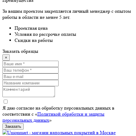
Преимущества
За вашим проектом закрепляется личный менеджер с опытом
работы в области не менее 5 лет.
Проектная цена
Условия по рассрочке оплаты
Скидки на работы
Заказать образцы
×
Я даю согласие на обработку персональных данных в
соответствии с «
Политикой обработки и защиты
персональных данных
»
Заказать