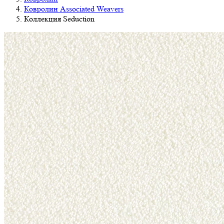
Ковролин Associated Weavers
Коллекция Seduction