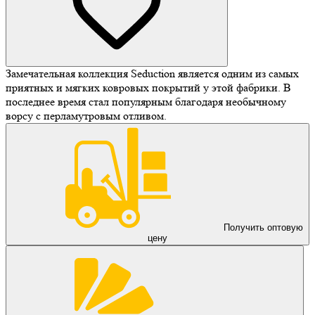
Замечательная коллекция Seduction является одним из самых
приятных и мягких ковровых покрытий у этой фабрики. В
последнее время стал популярным благодаря необычному
ворсу с перламутровым отливом.
Получить оптовую
цену