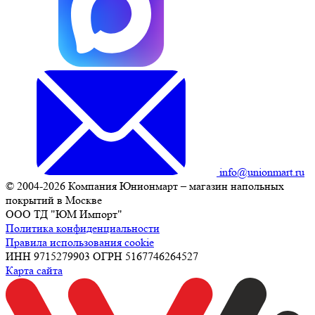
info@unionmart.ru
© 2004-2026 Компания Юнионмарт – магазин напольных
покрытий в Москве
ООО ТД "ЮМ Импорт"
Политика конфиденциальности
Правила использования cookie
ИНН 9715279903 ОГРН 5167746264527
Карта сайта