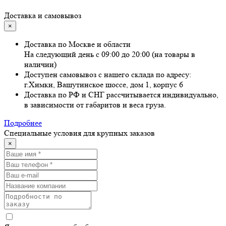
Доставка и самовывоз
×
Доставка по Москве и области
На следующий день с 09:00 до 20:00 (на товары в
наличии)
Доступен самовывоз с нашего склада по адресу:
г.Химки, Вашутинское шоссе, дом 1, корпус 6
Доставка по РФ и СНГ рассчитывается индивидуально,
в зависимости от габаритов и веса груза.
Подробнее
Специальные условия для крупных заказов
×