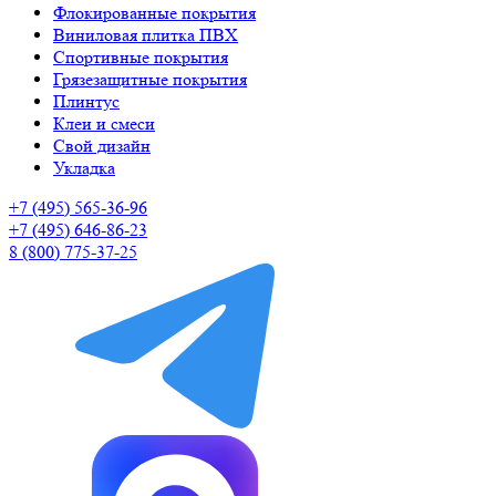
Флокированные покрытия
Виниловая плитка ПВХ
Спортивные покрытия
Грязезащитные покрытия
Плинтус
Клеи и смеси
Свой дизайн
Укладка
+7 (495) 565-36-96
+7 (495) 646-86-23
8 (800) 775-37-25