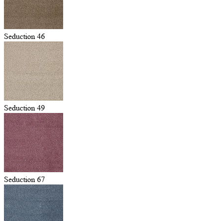
Seduction 46
Seduction 49
Seduction 67