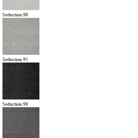
Seduction 90
Seduction 95
Seduction 98