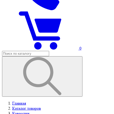
0
Главная
Каталог товаров
Ковролин