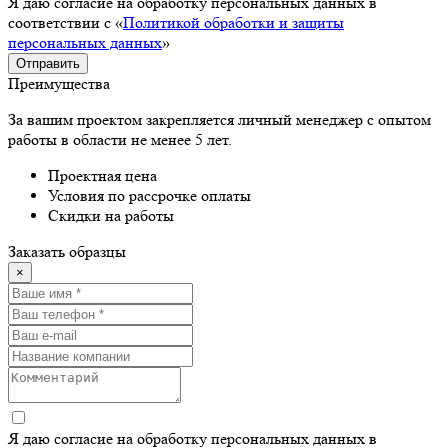
Я даю согласие на обработку персональных данных в
соответствии с «
Политикой обработки и защиты
персональных данных
»
Отправить
Преимущества
За вашим проектом закрепляется личный менеджер с опытом
работы в области не менее 5 лет.
Проектная цена
Условия по рассрочке оплаты
Скидки на работы
Заказать образцы
×
Я даю согласие на обработку персональных данных в