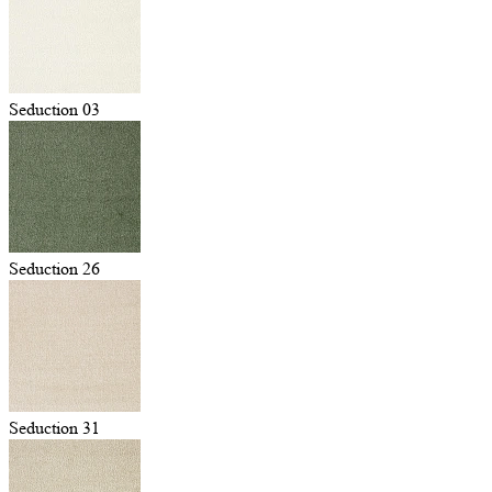
Seduction 03
Seduction 26
Seduction 31