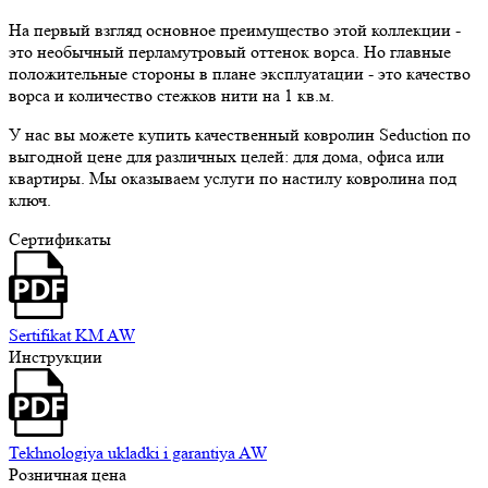
На первый взгляд основное преимущество этой коллекции -
это необычный перламутровый оттенок ворса. Но главные
положительные стороны в плане эксплуатации - это качество
ворса и количество стежков нити на 1 кв.м.
У нас вы можете купить качественный ковролин Seduction по
выгодной цене для различных целей: для дома, офиса или
квартиры. Мы оказываем услуги по настилу ковролина под
ключ.
Сертификаты
Sertifikat KM AW
Инструкции
Tekhnologiya ukladki i garantiya AW
Розничная цена