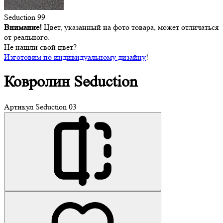
Seduction 99
Внимание!
Цвет, указанный на фото товара, может отличаться
от реального.
Не нашли свой цвет?
Изготовим по индивидуальному дизайну
!
Ковролин
Seduction
Артикул
Seduction 03