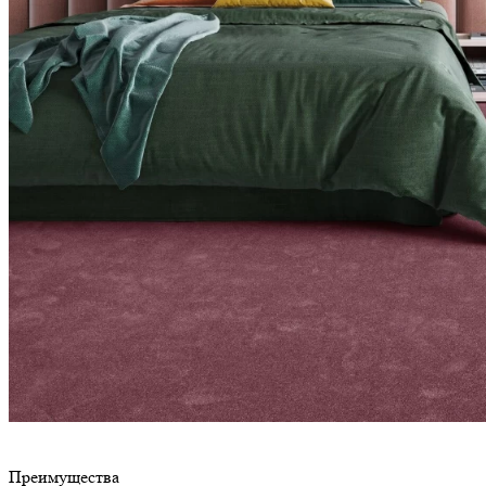
Преимущества