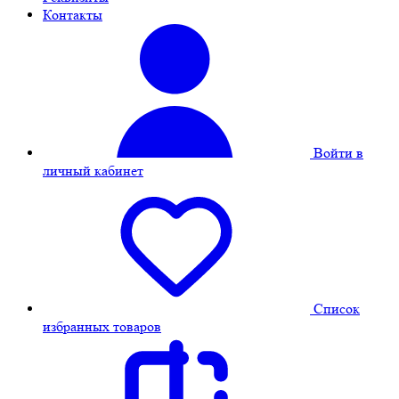
Контакты
Войти в
личный кабинет
Cписок
избранных товаров