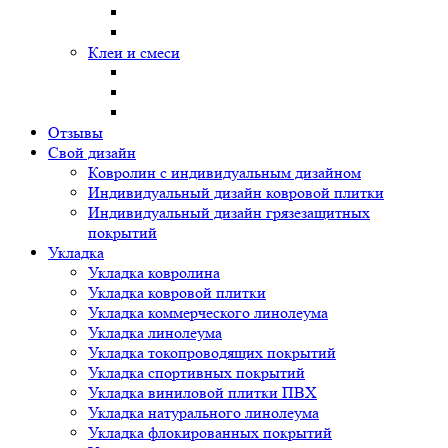
Клеи и смеси
Отзывы
Свой дизайн
Ковролин с индивидуальным дизайном
Индивидуальный дизайн ковровой плитки
Индивидуальный дизайн грязезащитных
покрытий
Укладка
Укладка ковролина
Укладка ковровой плитки
Укладка коммерческого линолеума
Укладка линолеума
Укладка токопроводящих покрытий
Укладка спортивных покрытий
Укладка виниловой плитки ПВХ
Укладка натурального линолеума
Укладка флокированных покрытий