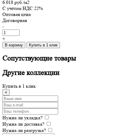
6 018 руб.
/м2
C учётом НДС 22%
Оптовая цена
Договорная
-
+
В корзину
Купить в 1 клик
Сопутствующие
товары
Другие
коллекции
Купить в 1 клик
×
Нужна ли укладка?
Нужна ли доставка?
Нужна ли разгрузка?