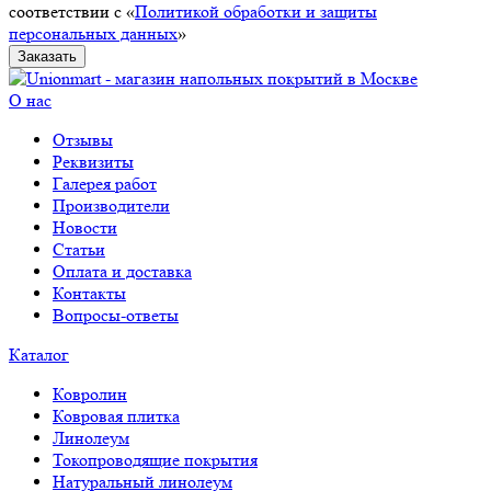
соответствии с «
Политикой обработки и защиты
персональных данных
»
Заказать
О нас
Отзывы
Реквизиты
Галерея работ
Производители
Новости
Статьи
Оплата и доставка
Контакты
Вопросы-ответы
Каталог
Ковролин
Ковровая плитка
Линолеум
Токопроводящие покрытия
Натуральный линолеум