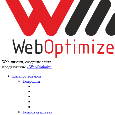
Web-дизайн, создание сайта,
продвижение
- WebOptimize
Каталог товаров
Ковролин
Ковровая плитка