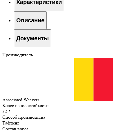
Характеристики
Описание
Документы
Производитель
Associated Weavers
Класс износостойкости
32
!
Способ производства
Тафтинг
Состав ворса