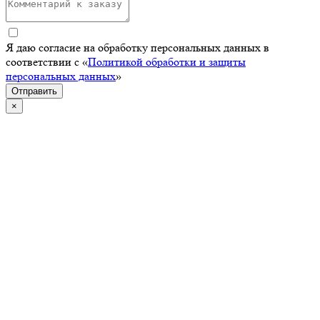
Я даю согласие на обработку персональных данных в
соответствии с «
Политикой обработки и защиты
персональных данных
»
Отправить
×