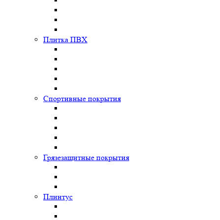
Плитка ПВХ
Спортивные покрытия
Грязезащитные покрытия
Плинтус