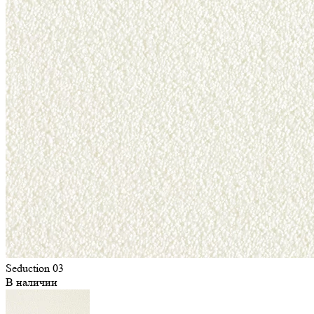
Seduction 03
В наличии