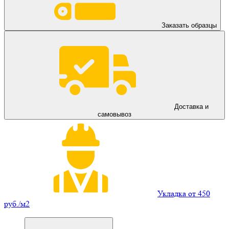
Заказать образцы
Доставка и
самовывоз
Укладка от 450
руб./м2