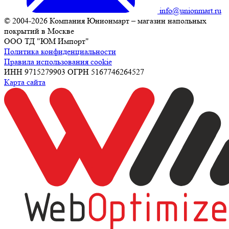
info@unionmart.ru
© 2004-2026 Компания Юнионмарт – магазин напольных
покрытий в Москве
ООО ТД "ЮМ Импорт"
Политика конфиденциальности
Правила использования cookie
ИНН 9715279903 ОГРН 5167746264527
Карта сайта