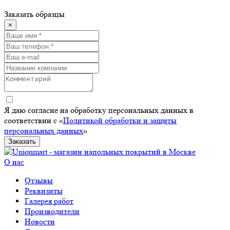
Заказать образцы
×
Я даю согласие на обработку персональных данных в
соответствии с «
Политикой обработки и защиты
персональных данных
»
Заказать
О нас
Отзывы
Реквизиты
Галерея работ
Производители
Новости