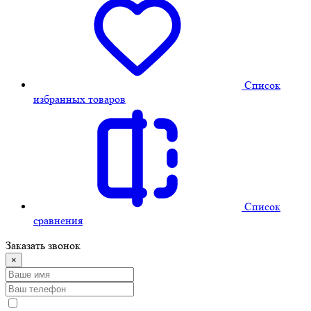
Cписок
избранных товаров
Cписок
сравнения
Заказать звонок
×