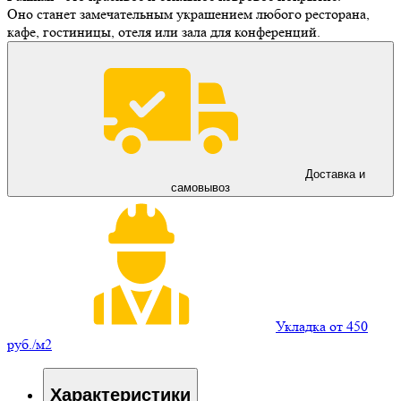
Оно станет замечательным украшением любого ресторана,
кафе, гостиницы, отеля или зала для конференций.
Доставка и
самовывоз
Укладка от 450
руб./м2
Характеристики