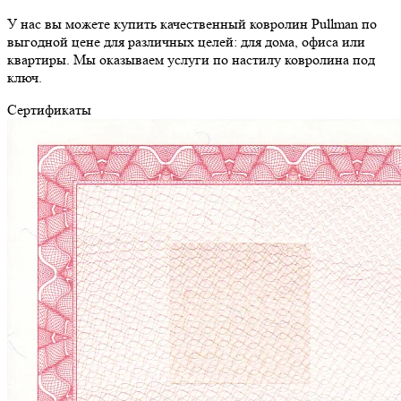
У нас вы можете купить качественный ковролин Pullman по
выгодной цене для различных целей: для дома, офиса или
квартиры. Мы оказываем услуги по настилу ковролина под
ключ.
Сертификаты