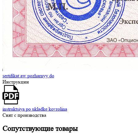
sertifikat aw pozharnyy do
Инструкции
instruktsiya po ukladke kovrolina
Снят с производства
Сопутствующие
товары