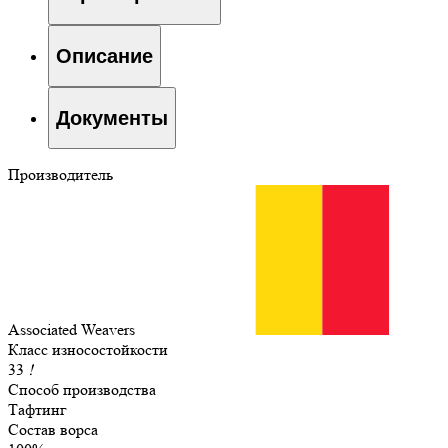
Описание
Документы
Производитель
Associated Weavers
Класс износостойкости
33
!
Способ производства
Тафтинг
Состав ворса