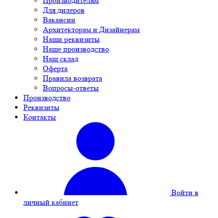
Производителям
Для дилеров
Вакансии
Архитекторам и Дизайнерам
Наши реквизиты
Наше производство
Наш склад
Оферта
Правила возврата
Вопросы-ответы
Производство
Реквизиты
Контакты
Войти в
личный кабинет