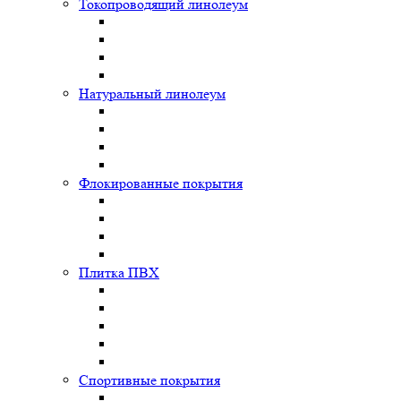
Токопроводящий линолеум
Натуральный линолеум
Флокированные покрытия
Плитка ПВХ
Спортивные покрытия