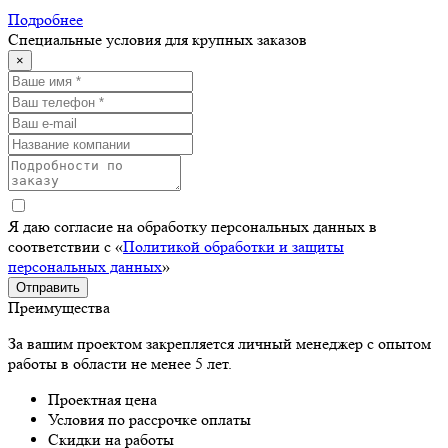
Подробнее
Специальные условия для крупных заказов
×
Я даю согласие на обработку персональных данных в
соответствии с «
Политикой обработки и защиты
персональных данных
»
Отправить
Преимущества
За вашим проектом закрепляется личный менеджер с опытом
работы в области не менее 5 лет.
Проектная цена
Условия по рассрочке оплаты
Скидки на работы