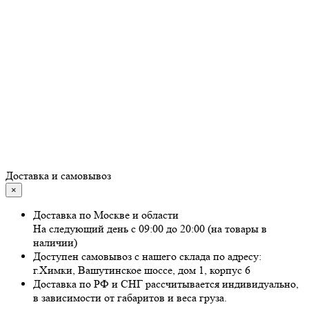
Доставка и самовывоз
×
Доставка по Москве и области
На следующий день с 09:00 до 20:00 (на товары в
наличии)
Доступен самовывоз с нашего склада по адресу:
г.Химки, Вашутинское шоссе, дом 1, корпус 6
Доставка по РФ и СНГ рассчитывается индивидуально,
в зависимости от габаритов и веса груза.