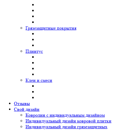
Грязезащитные покрытия
Плинтус
Клеи и смеси
Отзывы
Свой дизайн
Ковролин с индивидуальным дизайном
Индивидуальный дизайн ковровой плитки
Индивидуальный дизайн грязезащитных