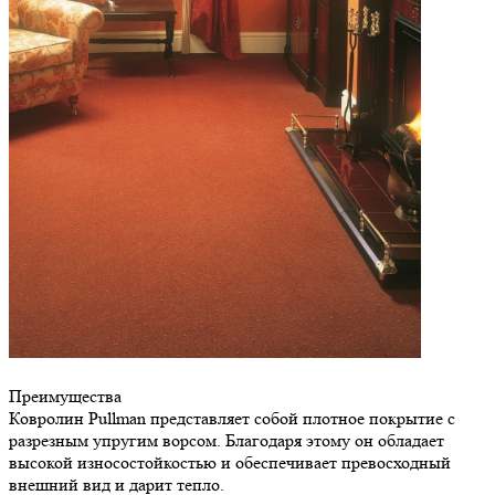
Преимущества
Ковролин Pullman представляет собой плотное покрытие с
разрезным упругим ворсом. Благодаря этому он обладает
высокой износостойкостью и обеспечивает превосходный
внешний вид и дарит тепло.