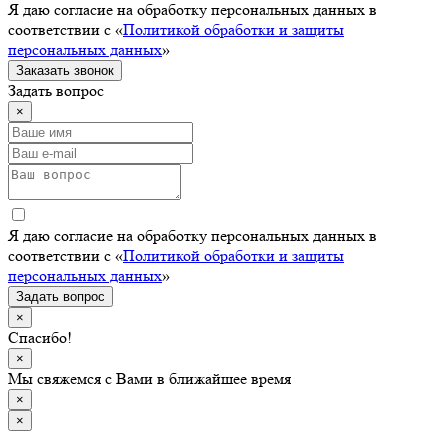
Я даю согласие на обработку персональных данных в
соответствии с «
Политикой обработки и защиты
персональных данных
»
Заказать звонок
Задать вопрос
×
Я даю согласие на обработку персональных данных в
соответствии с «
Политикой обработки и защиты
персональных данных
»
Задать вопрос
×
Спасибо!
×
Мы свяжемся с Вами в ближайшее время
×
×