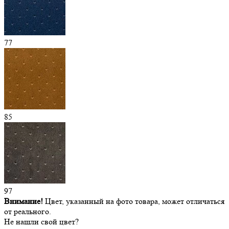
77
85
97
Внимание!
Цвет, указанный на фото товара, может отличаться
от реального.
Не нашли свой цвет?