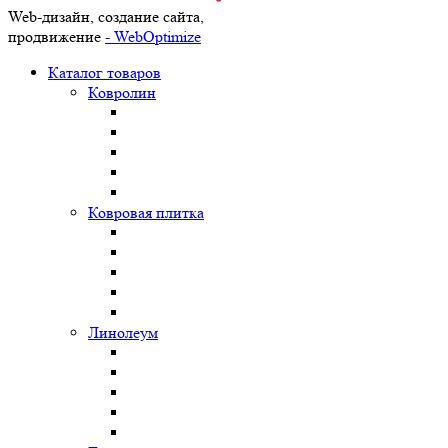
Web-дизайн, создание сайта,
продвижение
- WebOptimize
Каталог товаров
Ковролин
Ковровая плитка
Линолеум