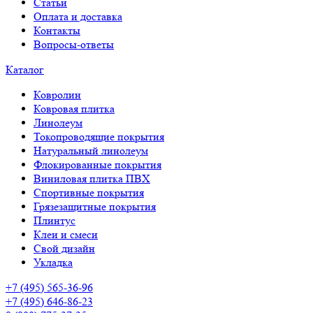
Статьи
Оплата и доставка
Контакты
Вопросы-ответы
Каталог
Ковролин
Ковровая плитка
Линолеум
Токопроводящие покрытия
Натуральный линолеум
Флокированные покрытия
Виниловая плитка ПВХ
Спортивные покрытия
Грязезащитные покрытия
Плинтус
Клеи и смеси
Свой дизайн
Укладка
+7 (495) 565-36-96
+7 (495) 646-86-23