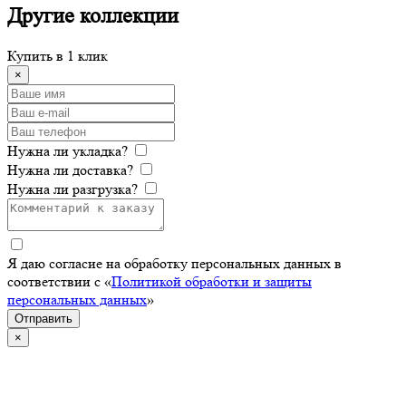
Другие
коллекции
Купить в 1 клик
×
Нужна ли укладка?
Нужна ли доставка?
Нужна ли разгрузка?
Я даю согласие на обработку персональных данных в
соответствии с «
Политикой обработки и защиты
персональных данных
»
Отправить
×