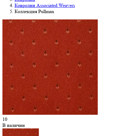
Ковролин Associated Weavers
Коллекция Pullman
10
В наличии