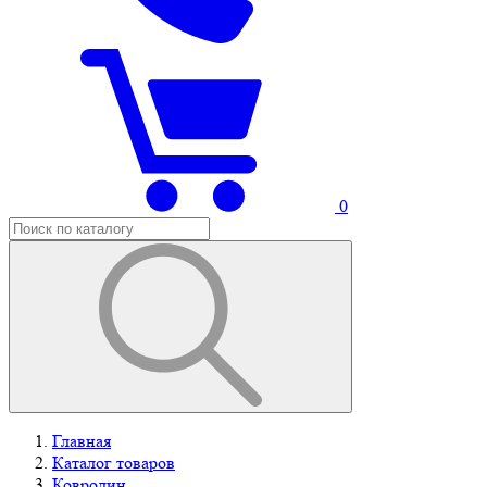
0
Главная
Каталог товаров
Ковролин