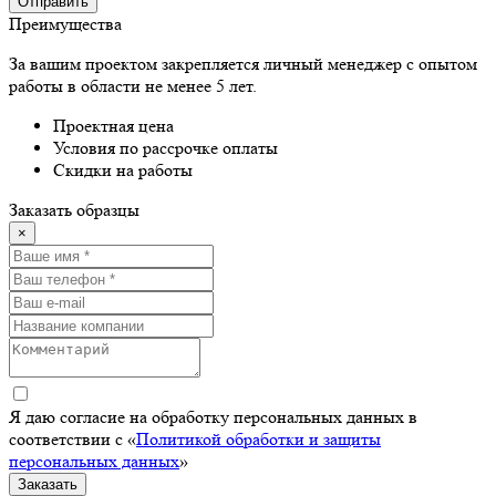
Отправить
Преимущества
За вашим проектом закрепляется личный менеджер с опытом
работы в области не менее 5 лет.
Проектная цена
Условия по рассрочке оплаты
Скидки на работы
Заказать образцы
×
Я даю согласие на обработку персональных данных в
соответствии с «
Политикой обработки и защиты
персональных данных
»
Заказать