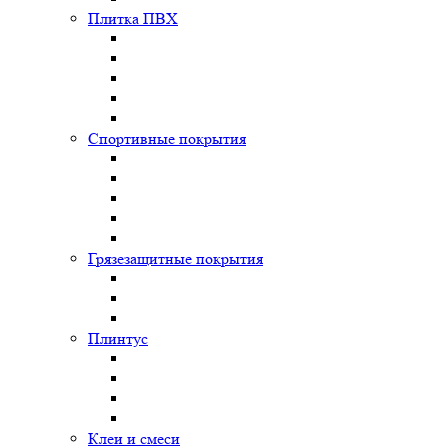
Плитка ПВХ
Спортивные покрытия
Грязезащитные покрытия
Плинтус
Клеи и смеси