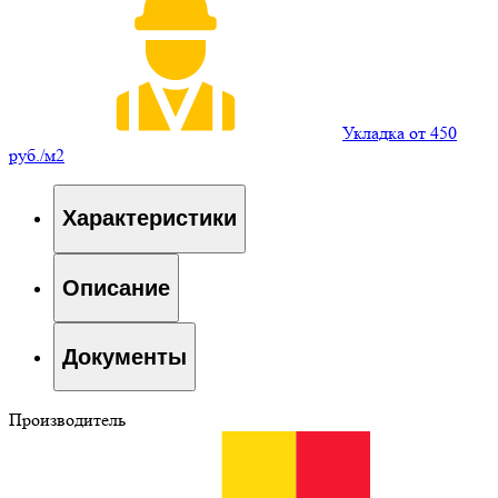
Укладка от 450
руб./м2
Характеристики
Описание
Документы
Производитель