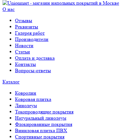
О нас
Отзывы
Реквизиты
Галерея работ
Производители
Новости
Статьи
Оплата и доставка
Контакты
Вопросы-ответы
Каталог
Ковролин
Ковровая плитка
Линолеум
Токопроводящие покрытия
Натуральный линолеум
Флокированные покрытия
Виниловая плитка ПВХ
Спортивные покрытия