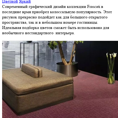
Цветной
Яркий
Современный графический дизайн коллекции Frascati в
последнне врмя приобрел колоссальную популярность. Этот
рисунок прекрасно подойдет как для большого открытого
пространства, так и в небольшом номере гостиницы.
Идеальная подборка цветов сможет быть использована для
необычного нестандартного интерьера.