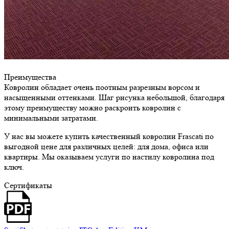
Преимущества
Ковролин обладает очень поотным разрезным ворсом и
насыщенными оттенками. Шаг рисунка небольшой, благодаря
этому преимуществу можно раскроить ковролин с
минимальными затратами.
У нас вы можете купить качественный ковролин Frascati по
выгодной цене для различных целей: для дома, офиса или
квартиры. Мы оказываем услуги по настилу ковролина под
ключ.
Сертификаты