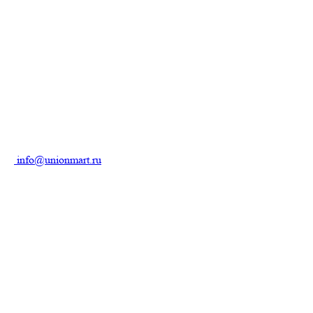
info@unionmart.ru