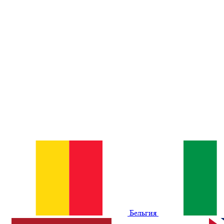
Бельгия