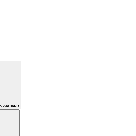
образцами