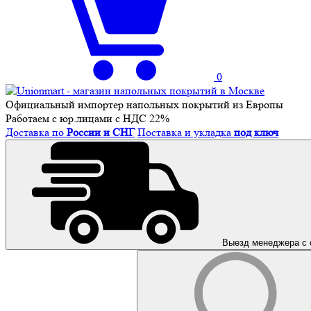
0
Официальный импортер напольных покрытий из Европы
Работаем с юр.лицами с НДС 22%
Доставка по
России и СНГ
Поставка и укладка
под ключ
Выезд менеджера с 