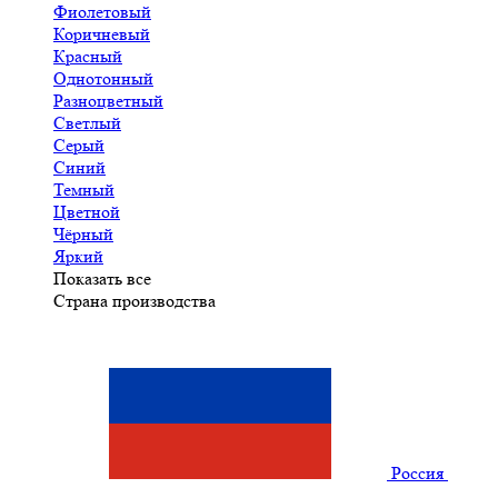
Фиолетовый
Коричневый
Красный
Однотонный
Разноцветный
Светлый
Серый
Синий
Темный
Цветной
Чёрный
Яркий
Показать все
Страна производства
Россия