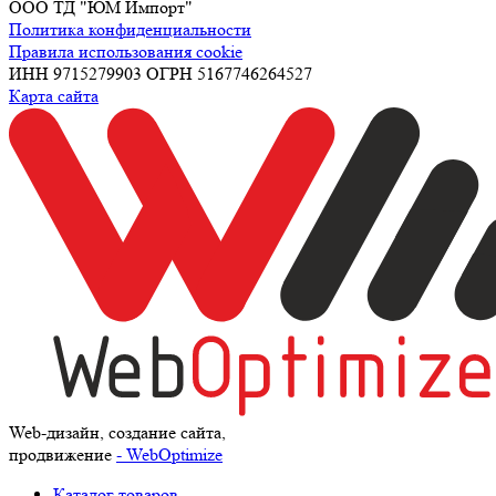
ООО ТД "ЮМ Импорт"
Политика конфиденциальности
Правила использования cookie
ИНН 9715279903 ОГРН 5167746264527
Карта сайта
Web-дизайн, создание сайта,
продвижение
- WebOptimize
Каталог товаров