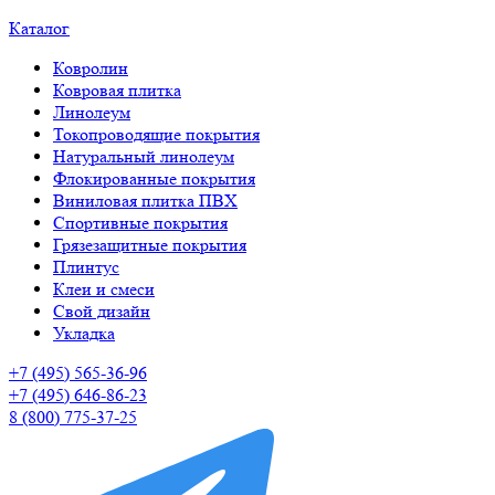
Каталог
Ковролин
Ковровая плитка
Линолеум
Токопроводящие покрытия
Натуральный линолеум
Флокированные покрытия
Виниловая плитка ПВХ
Спортивные покрытия
Грязезащитные покрытия
Плинтус
Клеи и смеси
Свой дизайн
Укладка
+7 (495) 565-36-96
+7 (495) 646-86-23
8 (800) 775-37-25