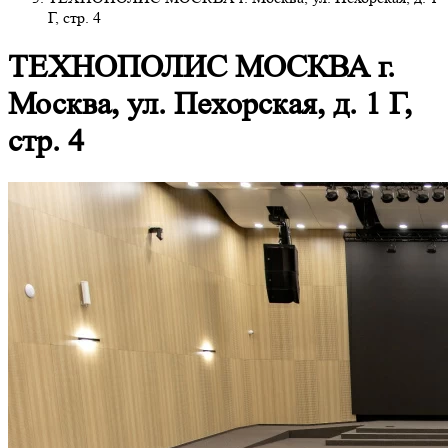
Г, стр. 4
ТЕХНОПОЛИС МОСКВА г.
Москва, ул. Пехорская, д. 1 Г,
стр. 4