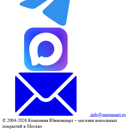
info@unionmart.ru
© 2004-2026 Компания Юнионмарт – магазин напольных
покрытий в Москве