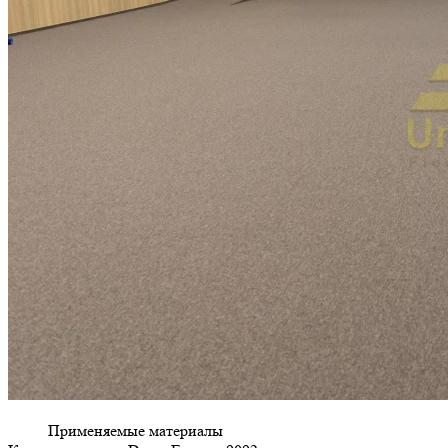
Применяемые материалы