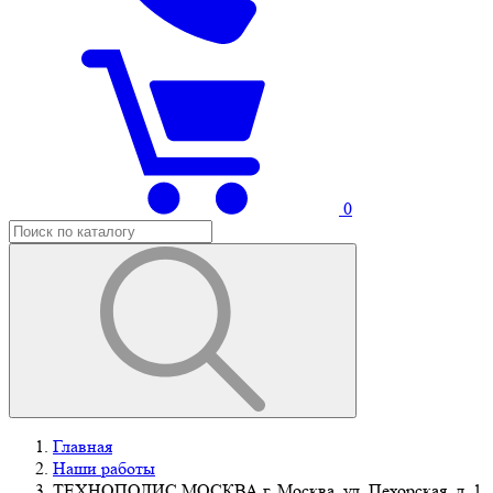
0
Главная
Наши работы
ТЕХНОПОЛИС МОСКВА г. Москва, ул. Пехорская, д. 1