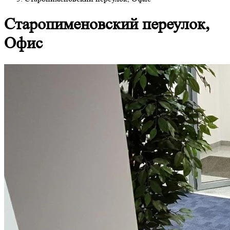
Старопименовский переулок,
Офис