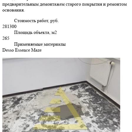
предварительным демонтажем старого покрытия и ремонтом
основания.
Стоимость работ, руб.
281300
Площадь объекта, м2
265
Применяемые материалы
Desso Essence Maze