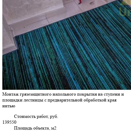
Монтаж грязезащитного напольного покрытия на ступени и
площадки лестницы с предварительной обработкой края
нитью
Стоимость работ, руб.
139550
Площадь объекта, м2