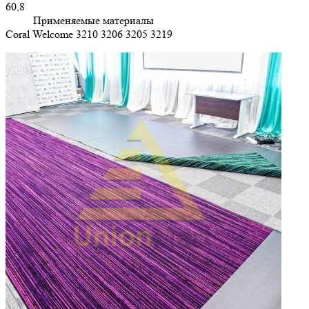
60,8
Применяемые материалы
Coral Welcome 3210 3206 3205 3219