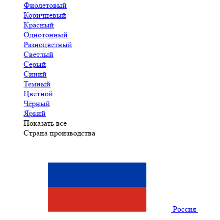
Фиолетовый
Коричневый
Красный
Однотонный
Разноцветный
Светлый
Серый
Синий
Темный
Цветной
Чёрный
Яркий
Показать все
Страна производства
Россия