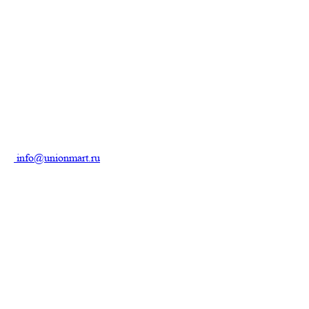
info@unionmart.ru