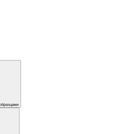
образцами