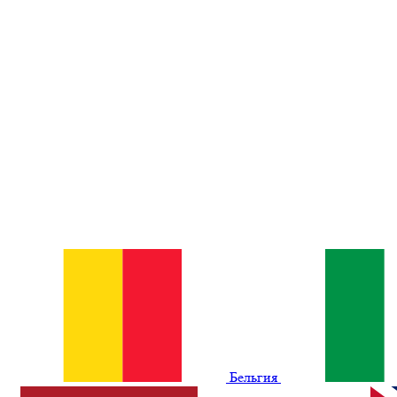
Бельгия