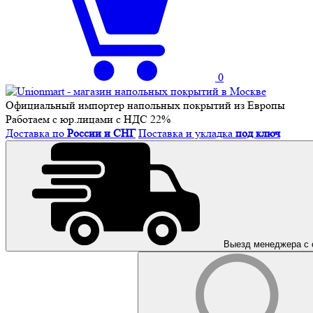
0
Официальный импортер напольных покрытий из Европы
Работаем с юр.лицами с НДС 22%
Доставка по
России и СНГ
Поставка и укладка
под ключ
Выезд менеджера с 