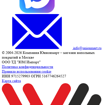
info@unionmart.ru
© 2004-2026 Компания Юнионмарт – магазин напольных
покрытий в Москве
ООО ТД "ЮМ Импорт"
Политика конфиденциальности
Правила использования cookie
ИНН 9715279903 ОГРН 5167746264527
Карта сайта