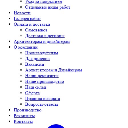
Уход за покрытием
Отдельные виды работ
Новости
Галерея работ
Оплата и доставка
Самовывоз
Доставка в регионы
Архитекторам и дизайнерам
О компании
Производителям
Для дилеров
Вакансии
Архитекторам и Дизайнерам
Наши реквизиты
Наше производство
Наш склад
Оферта
Правила возврата
Вопросы-ответы
Производство
Реквизиты
Контакты