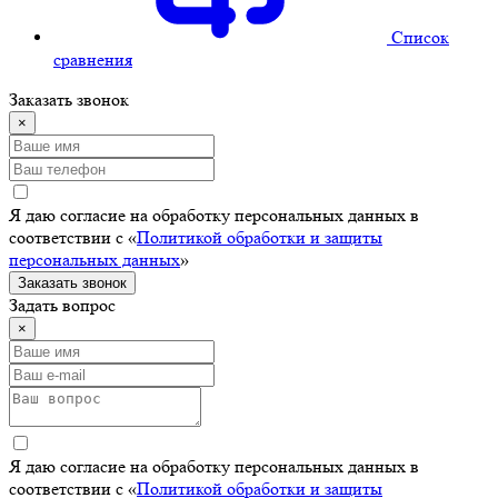
Cписок
сравнения
Заказать звонок
×
Я даю согласие на обработку персональных данных в
соответствии с «
Политикой обработки и защиты
персональных данных
»
Заказать звонок
Задать вопрос
×
Я даю согласие на обработку персональных данных в
соответствии с «
Политикой обработки и защиты