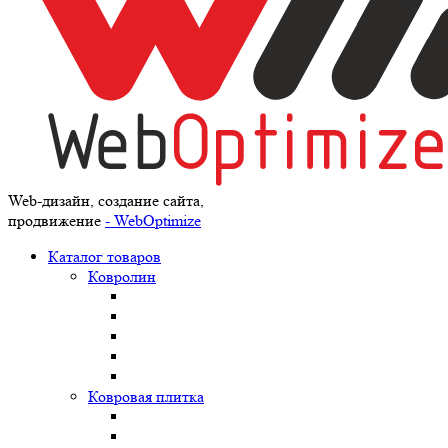
Web-дизайн, создание сайта,
продвижение
- WebOptimize
Каталог товаров
Ковролин
Ковровая плитка