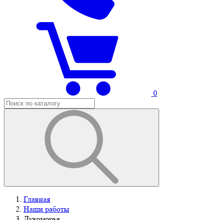
0
Главная
Наши работы
Лукоморье