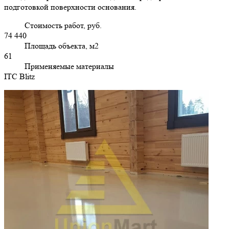
подготовкой поверхности основания.
Стоимость работ, руб.
74 440
Площадь объекта, м2
61
Применяемые материалы
ITC Blitz