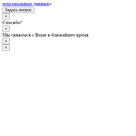
персональных данных
»
Задать вопрос
×
Спасибо!
×
Мы свяжемся с Вами в ближайшее время
×
×