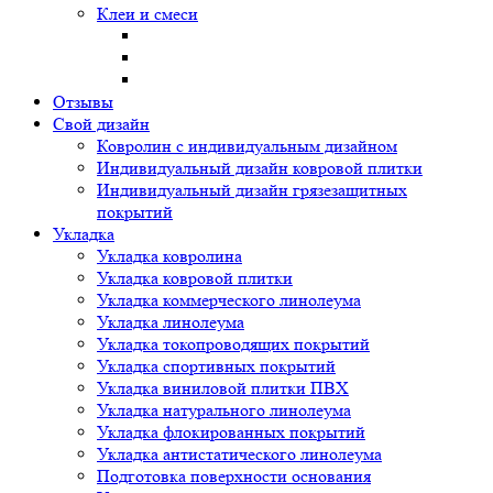
Клеи и смеси
Отзывы
Свой дизайн
Ковролин с индивидуальным дизайном
Индивидуальный дизайн ковровой плитки
Индивидуальный дизайн грязезащитных
покрытий
Укладка
Укладка ковролина
Укладка ковровой плитки
Укладка коммерческого линолеума
Укладка линолеума
Укладка токопроводящих покрытий
Укладка спортивных покрытий
Укладка виниловой плитки ПВХ
Укладка натурального линолеума
Укладка флокированных покрытий
Укладка антистатического линолеума
Подготовка поверхности основания