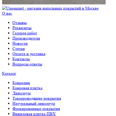
О нас
Отзывы
Реквизиты
Галерея работ
Производители
Новости
Статьи
Оплата и доставка
Контакты
Вопросы-ответы
Каталог
Ковролин
Ковровая плитка
Линолеум
Токопроводящие покрытия
Натуральный линолеум
Флокированные покрытия
Виниловая плитка ПВХ