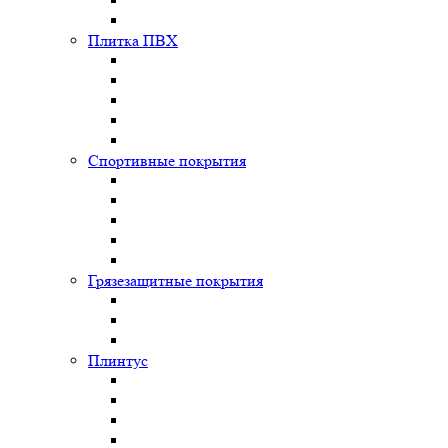
Плитка ПВХ
Спортивные покрытия
Грязезащитные покрытия
Плинтус