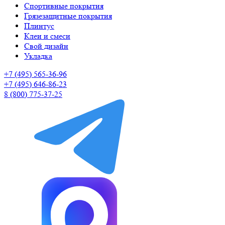
Спортивные покрытия
Грязезащитные покрытия
Плинтус
Клеи и смеси
Свой дизайн
Укладка
+7 (495) 565-36-96
+7 (495) 646-86-23
8 (800) 775-37-25