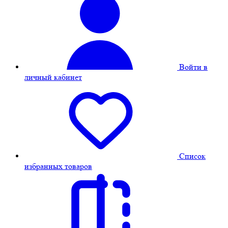
Войти в
личный кабинет
Cписок
избранных товаров