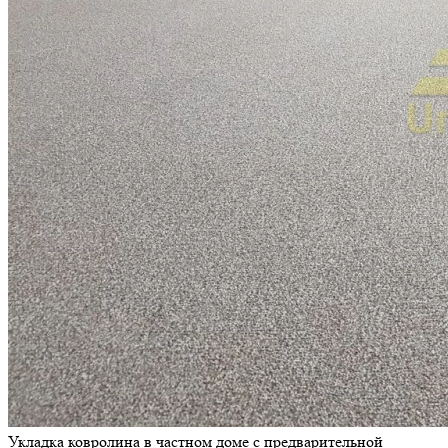
Укладка ковролина в частном доме с предварительной