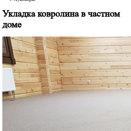
Укладка ковролина в частном
доме