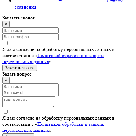
Cписок
сравнения
Заказать звонок
×
Я даю согласие на обработку персональных данных в
соответствии с «
Политикой обработки и защиты
персональных данных
»
Заказать звонок
Задать вопрос
×
Я даю согласие на обработку персональных данных в
соответствии с «
Политикой обработки и защиты
персональных данных
»