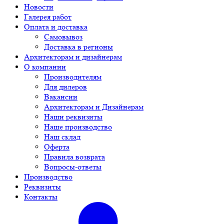
Новости
Галерея работ
Оплата и доставка
Самовывоз
Доставка в регионы
Архитекторам и дизайнерам
О компании
Производителям
Для дилеров
Вакансии
Архитекторам и Дизайнерам
Наши реквизиты
Наше производство
Наш склад
Оферта
Правила возврата
Вопросы-ответы
Производство
Реквизиты
Контакты