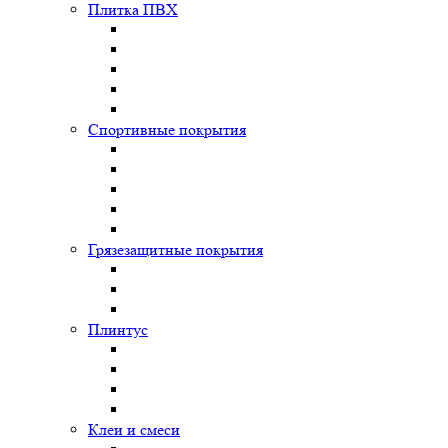
Плитка ПВХ
Спортивные покрытия
Грязезащитные покрытия
Плинтус
Клеи и смеси