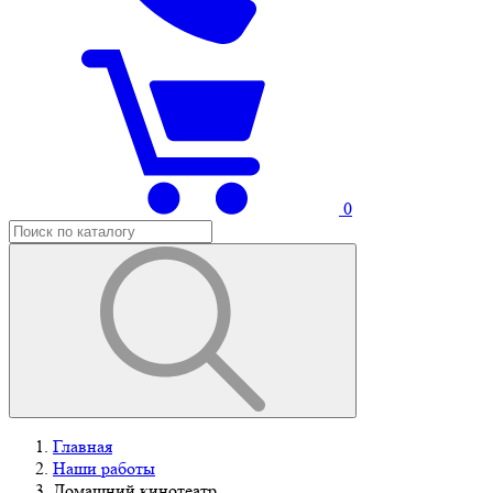
0
Главная
Наши работы
Домашний кинотеатр