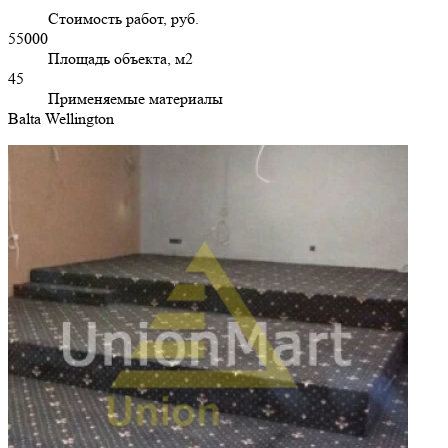
Стоимость работ, руб.
55000
Площадь объекта, м2
45
Применяемые материалы
Balta Wellington