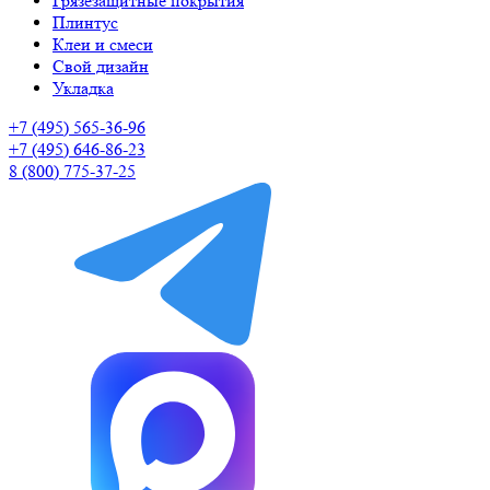
Грязезащитные покрытия
Плинтус
Клеи и смеси
Свой дизайн
Укладка
+7 (495) 565-36-96
+7 (495) 646-86-23
8 (800) 775-37-25