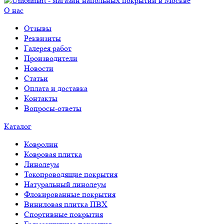
О нас
Отзывы
Реквизиты
Галерея работ
Производители
Новости
Статьи
Оплата и доставка
Контакты
Вопросы-ответы
Каталог
Ковролин
Ковровая плитка
Линолеум
Токопроводящие покрытия
Натуральный линолеум
Флокированные покрытия
Виниловая плитка ПВХ
Спортивные покрытия