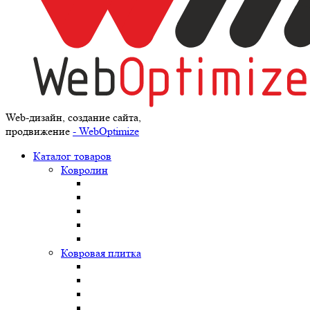
Web-дизайн, создание сайта,
продвижение
- WebOptimize
Каталог товаров
Ковролин
Ковровая плитка