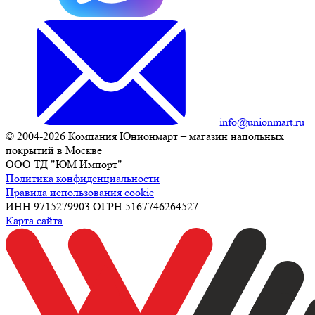
info@unionmart.ru
© 2004-2026 Компания Юнионмарт – магазин напольных
покрытий в Москве
ООО ТД "ЮМ Импорт"
Политика конфиденциальности
Правила использования cookie
ИНН 9715279903 ОГРН 5167746264527
Карта сайта