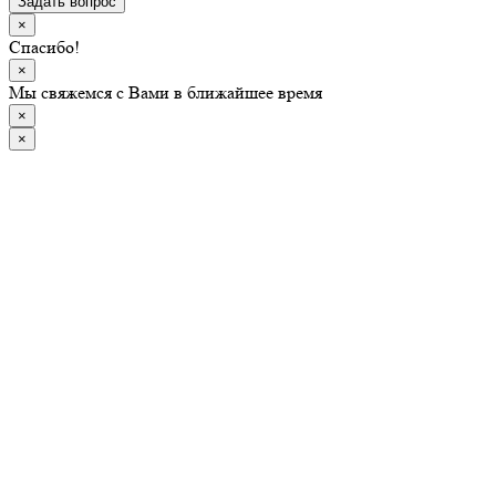
Задать вопрос
×
Спасибо!
×
Мы свяжемся с Вами в ближайшее время
×
×