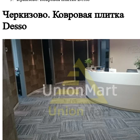
Черкизово. Ковровая плитка
Desso