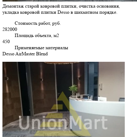
Демонтаж старой ковровой плитки, очистка основания,
укладка ковровой плитки Desso в шахматном порядке.
Стоимость работ, руб.
282000
Площадь объекта, м2
450
Применяемые материалы
Desso AirMaster Blend